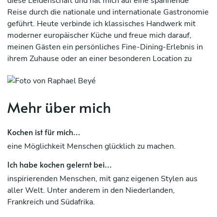
diese Leidenschaft und hat mich auf eine spannende
Reise durch die nationale und internationale Gastronomie
geführt. Heute verbinde ich klassisches Handwerk mit
moderner europäischer Küche und freue mich darauf,
meinen Gästen ein persönliches Fine-Dining-Erlebnis in
ihrem Zuhause oder an einer besonderen Location zu
bereiten.
Mehr über mich
Kochen ist für mich...
eine Möglichkeit Menschen glücklich zu machen.
Ich habe kochen gelernt bei...
inspirierenden Menschen, mit ganz eigenen Stylen aus
aller Welt. Unter anderem in den Niederlanden,
Frankreich und Südafrika.