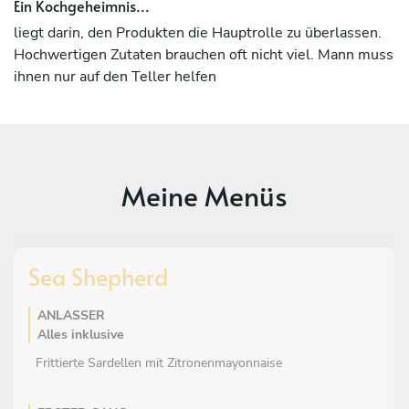
Ein Kochgeheimnis...
liegt darin, den Produkten die Hauptrolle zu überlassen.
Hochwertigen Zutaten brauchen oft nicht viel. Mann muss
ihnen nur auf den Teller helfen
Meine Menüs
Sea Shepherd
ANLASSER
Alles inklusive
Frittierte Sardellen mit Zitronenmayonnaise