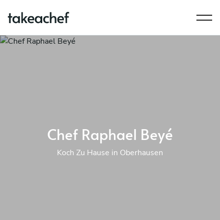
Chef Raphael Beyé
Koch Zu Hause in Oberhausen