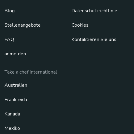
Blog
Datenschutzrichtlinie
Stellenangebote
Cookies
FAQ
Kontaktieren Sie uns
anmelden
Take a chef international
Australien
Frankreich
Kanada
Mexiko