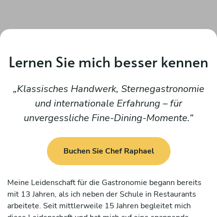
Lernen Sie mich besser kennen
Klassisches Handwerk, Sternegastronomie
und internationale Erfahrung – für
unvergessliche Fine-Dining-Momente.
Buchen Sie Chef Raphael
Meine Leidenschaft für die Gastronomie begann bereits
mit 13 Jahren, als ich neben der Schule in Restaurants
arbeitete. Seit mittlerweile 15 Jahren begleitet mich