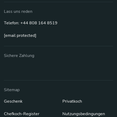
Lass uns reden
Telefon: +44 808 164 8519
[email protected]
Sichere Zahlung
Sitemap
Geschenk
Privatkoch
Chefkoch-Register
Nutzungsbedingungen