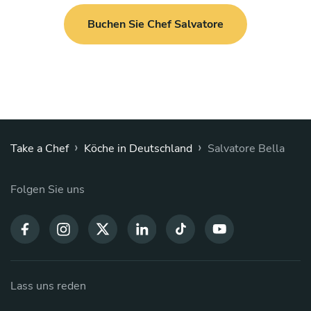
Buchen Sie Chef Salvatore
›
›
Take a Chef
Köche in Deutschland
Salvatore Bella
Folgen Sie uns
Lass uns reden