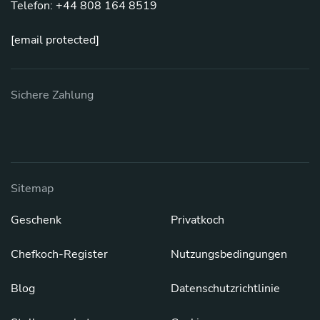
Telefon: +44 808 164 8519
[email protected]
Sichere Zahlung
Sitemap
Geschenk
Privatkoch
Chefkoch-Register
Nutzungsbedingungen
Blog
Datenschutzrichtlinie