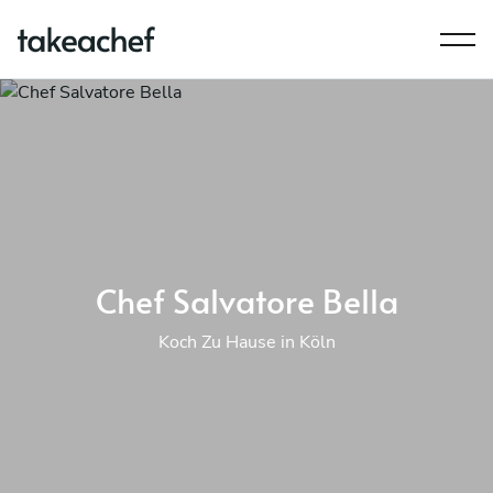
Chef Salvatore Bella
Koch Zu Hause in Köln