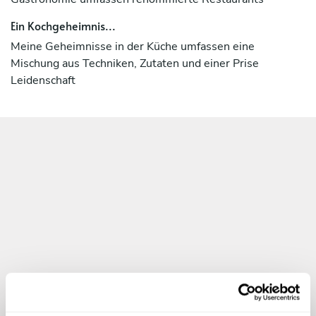
Ein Kochgeheimnis...
Meine Geheimnisse in der Küche umfassen eine
Mischung aus Techniken, Zutaten und einer Prise
Leidenschaft