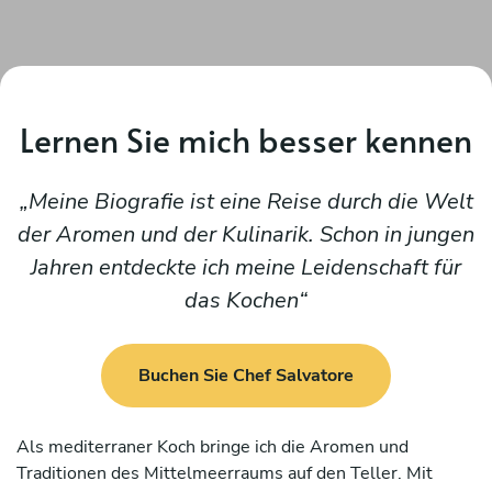
Lernen Sie mich besser kennen
Meine Biografie ist eine Reise durch die Welt
der Aromen und der Kulinarik. Schon in jungen
Jahren entdeckte ich meine Leidenschaft für
das Kochen
Buchen Sie Chef Salvatore
Als mediterraner Koch bringe ich die Aromen und
Traditionen des Mittelmeerraums auf den Teller. Mit