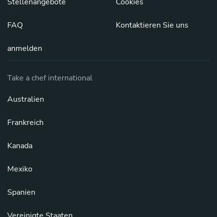
Stellenangebote
Cookies
FAQ
Kontaktieren Sie uns
anmelden
Take a chef international
Australien
Frankreich
Kanada
Mexiko
Spanien
Vereinigte Staaten