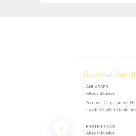
Gourmet-Sardi
ANLASSER
Alles inklusive
Pecorino-Carpaccio mit Ho
Hauch Millefiori-Honig und
ERSTER GANG
Alles inklusive