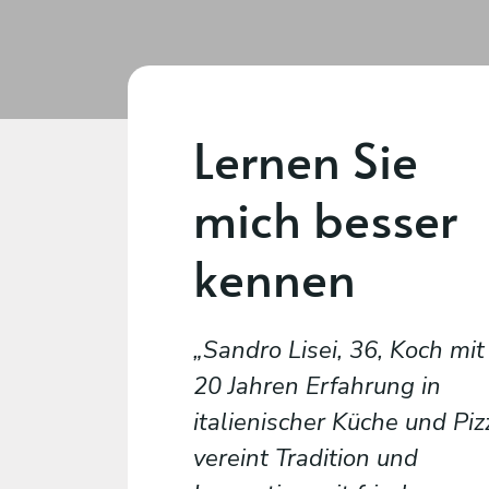
Lernen Sie
mich besser
kennen
Sandro Lisei, 36, Koch mit
20 Jahren Erfahrung in
italienischer Küche und Piz
vereint Tradition und