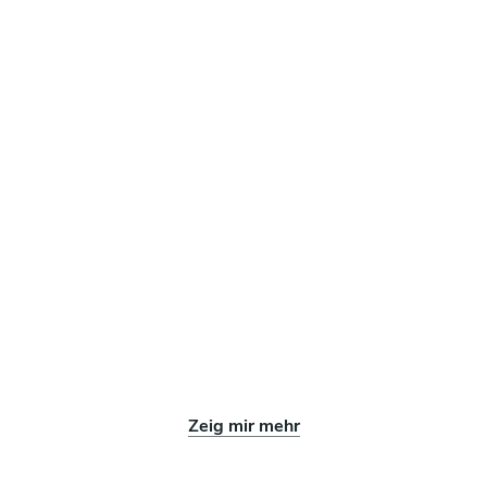
Zeig mir mehr