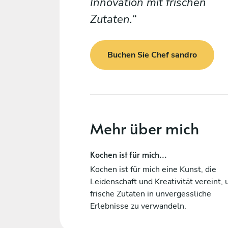
Innovation mit frischen
Zutaten.
Buchen Sie Chef sandro
Mehr über mich
Kochen ist für mich...
Kochen ist für mich eine Kunst, die
Leidenschaft und Kreativität vereint,
frische Zutaten in unvergessliche
Erlebnisse zu verwandeln.