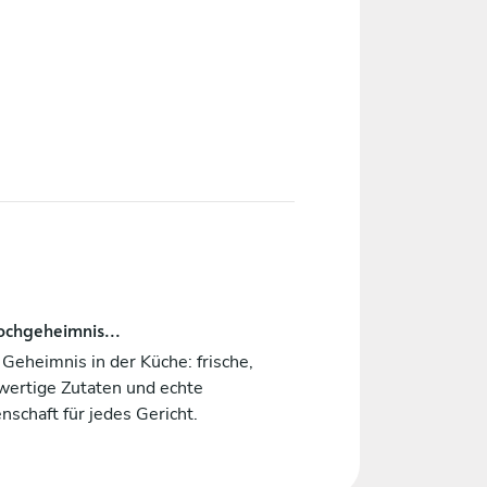
ochgeheimnis...
Geheimnis in der Küche: frische,
wertige Zutaten und echte
nschaft für jedes Gericht.