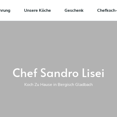
hrung
Unsere Köche
Geschenk
Chefkoch-
Chef Sandro Lisei
Koch Zu Hause in Bergisch Gladbach