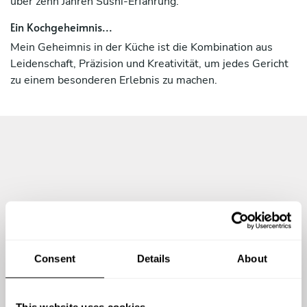
über zehn Jahren Sushi-Erfahrung.
Ein Kochgeheimnis...
Mein Geheimnis in der Küche ist die Kombination aus
Leidenschaft, Präzision und Kreativität, um jedes Gericht
zu einem besonderen Erlebnis zu machen.
Consent
Details
About
This website uses cookies