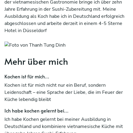
der vietnamesischen Gastronomie bringe ich über zehn
Jahre Erfahrung in der Sushi-Zubereitung mit. Meine
Ausbildung als Koch habe ich in Deutschland erfolgreich
abgeschlossen und arbeite derzeit in einem 4-5 Sterne
Hotel in Düsseldorf
Mehr über mich
Kochen ist für mich...
Kochen ist für mich nicht nur ein Beruf, sondern
Leidenschaft – eine Sprache der Liebe, die im Feuer der
Küche lebendig bleibt
Ich habe kochen gelernt bei...
Ich habe Kochen gelernt bei meiner Ausbildung in
Deutschland und kombiniere vietnamesische Küche mit