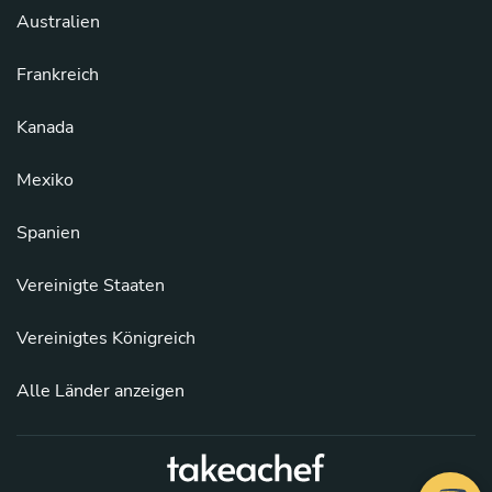
Australien
Frankreich
Kanada
Mexiko
Spanien
Vereinigte Staaten
Vereinigtes Königreich
Alle Länder anzeigen