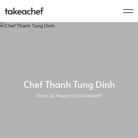
Chef Thanh Tung Dinh
Koch Zu Hause in Düsseldorf