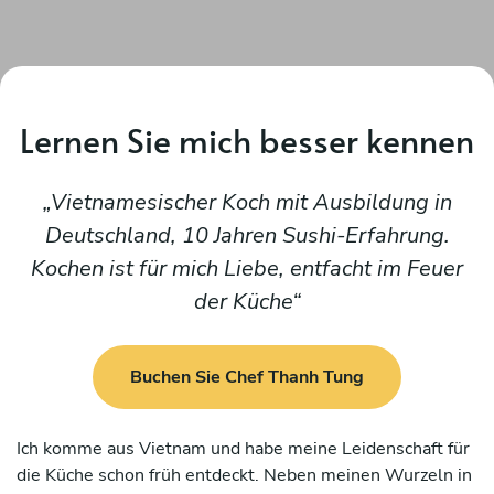
Lernen Sie mich besser kennen
Vietnamesischer Koch mit Ausbildung in
Deutschland, 10 Jahren Sushi-Erfahrung.
Kochen ist für mich Liebe, entfacht im Feuer
der Küche
Buchen Sie Chef Thanh Tung
Ich komme aus Vietnam und habe meine Leidenschaft für
die Küche schon früh entdeckt. Neben meinen Wurzeln in