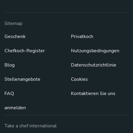
Sitemap
Geschenk
Privatkoch
Chefkoch-Register
Nutzungsbedingungen
Blog
Datenschutzrichtlinie
Stellenangebote
Cookies
FAQ
Kontaktieren Sie uns
anmelden
Take a chef international