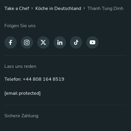
›
›
Take a Chef
Köche in Deutschland
Thanh Tung Dinh
Folgen Sie uns
Lass uns reden
Telefon: +44 808 164 8519
[email protected]
Sichere Zahlung