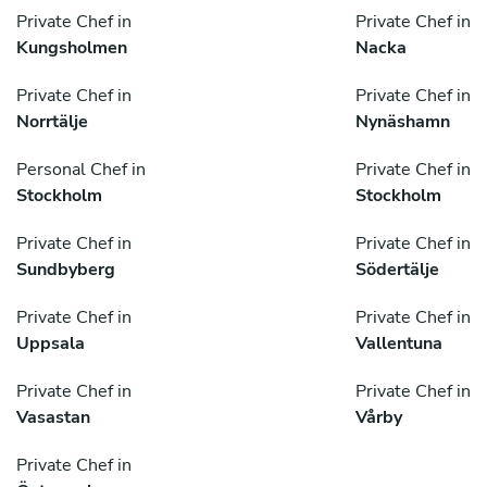
Private Chef in
Private Chef in
Kungsholmen
Nacka
Private Chef in
Private Chef in
Norrtälje
Nynäshamn
Personal Chef in
Private Chef in
Stockholm
Stockholm
Private Chef in
Private Chef in
Sundbyberg
Södertälje
Private Chef in
Private Chef in
Uppsala
Vallentuna
Private Chef in
Private Chef in
Vasastan
Vårby
Private Chef in