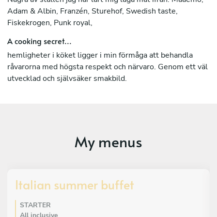
Adam & Albin, Franzén, Sturehof, Swedish taste,
Fiskekrogen, Punk royal,
A cooking secret...
hemligheter i köket ligger i min förmåga att behandla
råvarorna med högsta respekt och närvaro. Genom ett väl
utvecklad och självsäker smakbild.
My menus
Italian summer buffet
STARTER
All inclusive