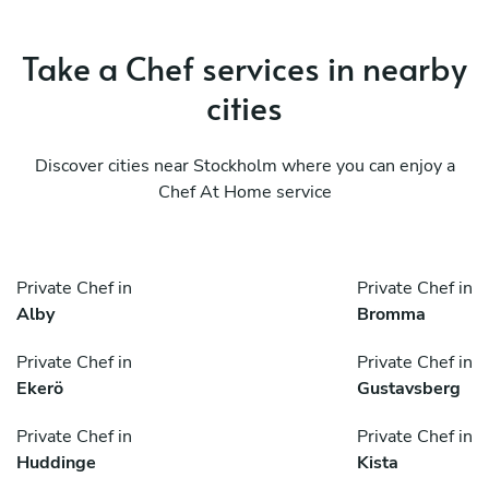
Take a Chef services in nearby
cities
Discover cities near Stockholm where you can enjoy a
Chef At Home service
Private Chef in
Private Chef in
Alby
Bromma
Private Chef in
Private Chef in
Ekerö
Gustavsberg
Private Chef in
Private Chef in
Huddinge
Kista