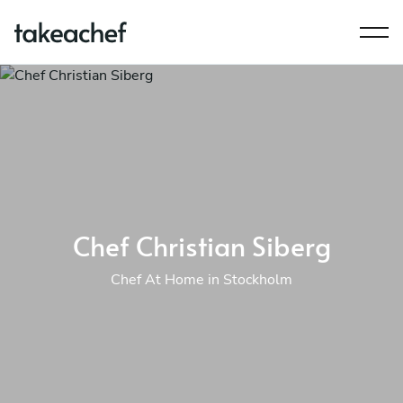
Chef Christian Siberg
Chef At Home in Stockholm