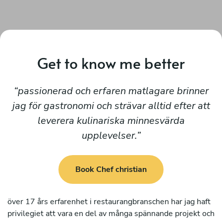
Get to know me better
passionerad och erfaren matlagare brinner
jag för gastronomi och strävar alltid efter att
leverera kulinariska minnesvärda
upplevelser.
Book Chef christian
över 17 års erfarenhet i restaurangbranschen har jag haft
privilegiet att vara en del av många spännande projekt och