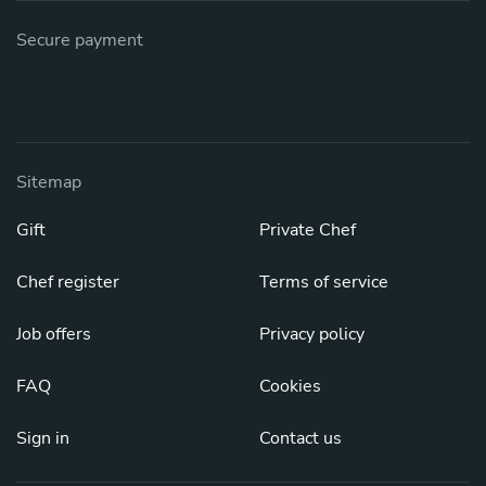
Secure payment
Sitemap
Gift
Private Chef
Chef register
Terms of service
Job offers
Privacy policy
FAQ
Cookies
Sign in
Contact us