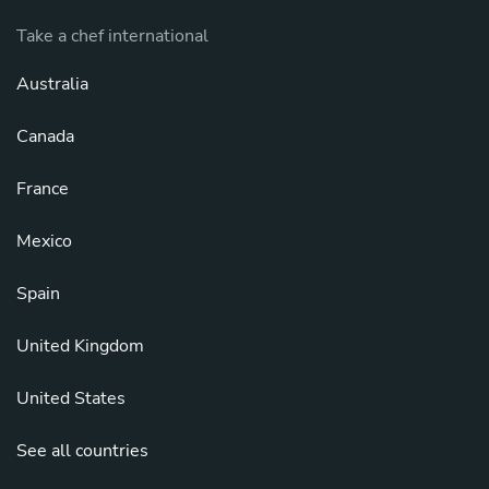
Take a chef international
Australia
Canada
France
Mexico
Spain
United Kingdom
United States
See all countries