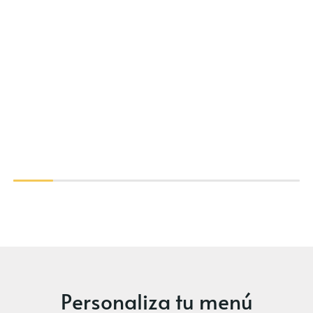
Personaliza tu menú