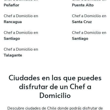
Peñaflor
Puente Alto
Chef a Domicilio en
Chef a Domicilio en
Rancagua
Santa Cruz
Chef a Domicilio en
Chef a Domicilio en
Santiago
Santiago
Chef a Domicilio en
Talagante
Ciudades en las que puedes
disfrutar de un Chef a
Domicilio
Descubre ciudades de Chile donde podrás disfrutar de