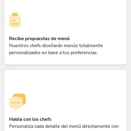
Recibe propuestas de menú
Nuestros chefs diseñarán menús totalmente
personalizados en base a tus preferencias.
Habla con los chefs
Personaliza cada detalle del menú directamente con