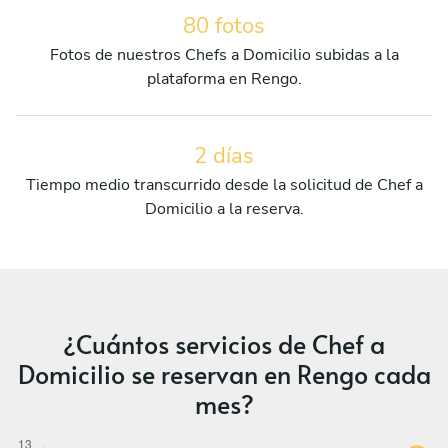
80 fotos
Fotos de nuestros Chefs a Domicilio subidas a la
plataforma en Rengo.
2 días
Tiempo medio transcurrido desde la solicitud de Chef a
Domicilio a la reserva.
¿Cuántos servicios de Chef a
Domicilio se reservan en Rengo cada
mes?