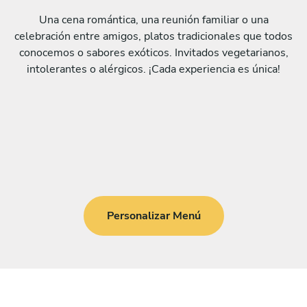
Una cena romántica, una reunión familiar o una
celebración entre amigos, platos tradicionales que todos
conocemos o sabores exóticos. Invitados vegetarianos,
intolerantes o alérgicos. ¡Cada experiencia es única!
Personalizar Menú