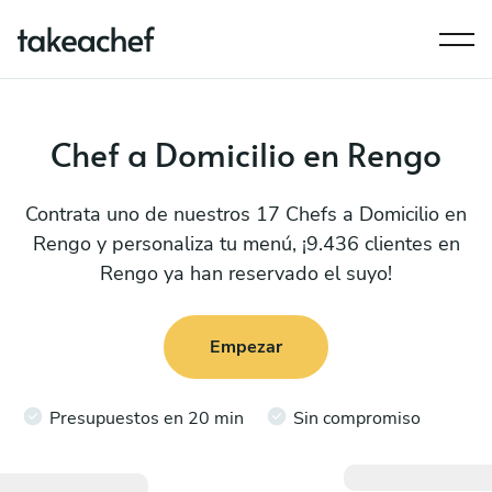
Chef a Domicilio en Rengo
Contrata uno de nuestros 17 Chefs a Domicilio en
Rengo y personaliza tu menú, ¡9.436 clientes en
Rengo ya han reservado el suyo!
Empezar
Presupuestos en 20 min
Sin compromiso