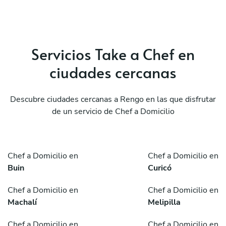
Servicios Take a Chef en
ciudades cercanas
Descubre ciudades cercanas a Rengo en las que disfrutar
de un servicio de Chef a Domicilio
Chef a Domicilio en
Chef a Domicilio en
Buin
Curicó
Chef a Domicilio en
Chef a Domicilio en
Machalí
Melipilla
Chef a Domicilio en
Chef a Domicilio en