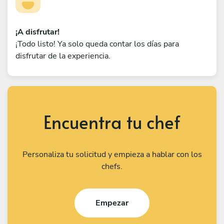
¡A disfrutar!
¡Todo listo! Ya solo queda contar los días para
disfrutar de la experiencia.
Encuentra tu chef
Personaliza tu solicitud y empieza a hablar con los
chefs.
Empezar