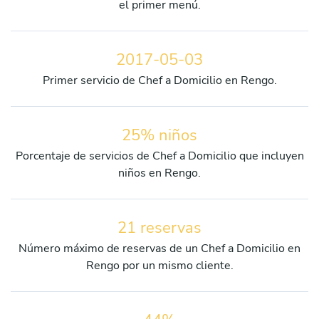
el primer menú.
2017-05-03
Primer servicio de Chef a Domicilio en Rengo.
25% niños
Porcentaje de servicios de Chef a Domicilio que incluyen
niños en Rengo.
21 reservas
Número máximo de reservas de un Chef a Domicilio en
Rengo por un mismo cliente.