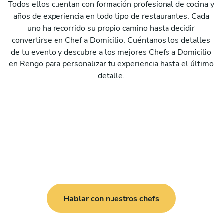
Todos ellos cuentan con formación profesional de cocina y
años de experiencia en todo tipo de restaurantes. Cada
uno ha recorrido su propio camino hasta decidir
convertirse en Chef a Domicilio. Cuéntanos los detalles
de tu evento y descubre a los mejores Chefs a Domicilio
en Rengo para personalizar tu experiencia hasta el último
detalle.
Hablar con nuestros chefs