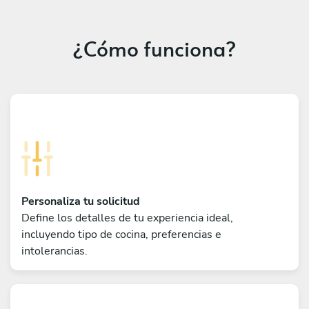
¿Cómo funciona?
Personaliza tu solicitud
Define los detalles de tu experiencia ideal,
incluyendo tipo de cocina, preferencias e
intolerancias.