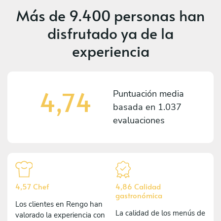
Más de
9.400 personas
han
disfrutado ya de la
experiencia
4,74
Puntuación media
basada en
1.037
evaluaciones
4,57 Chef
4,86 Calidad
gastronómica
Los clientes en Rengo han
La calidad de los menús de
valorado la experiencia con