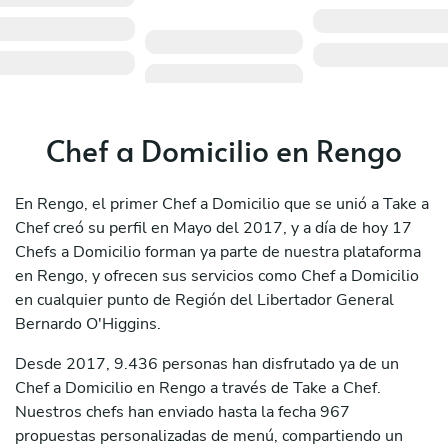
Chef a Domicilio en Rengo
En Rengo, el primer Chef a Domicilio que se unió a Take a
Chef creó su perfil en Mayo del 2017, y a día de hoy 17
Chefs a Domicilio forman ya parte de nuestra plataforma
en Rengo, y ofrecen sus servicios como Chef a Domicilio
en cualquier punto de Región del Libertador General
Bernardo O'Higgins.
Desde 2017, 9.436 personas han disfrutado ya de un
Chef a Domicilio en Rengo a través de Take a Chef.
Nuestros chefs han enviado hasta la fecha 967
propuestas personalizadas de menú, compartiendo un