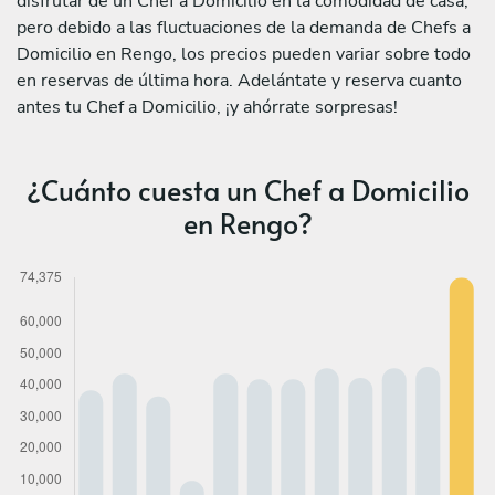
disfrutar de un Chef a Domicilio en la comodidad de casa,
pero debido a las fluctuaciones de la demanda de Chefs a
Domicilio en Rengo, los precios pueden variar sobre todo
en reservas de última hora. Adelántate y reserva cuanto
antes tu Chef a Domicilio, ¡y ahórrate sorpresas!
¿Cuánto cuesta un Chef a Domicilio
en Rengo?