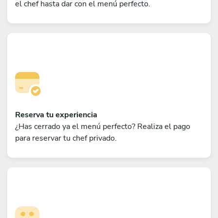
el chef hasta dar con el menú perfecto.
Reserva tu experiencia
¿Has cerrado ya el menú perfecto? Realiza el pago
para reservar tu chef privado.