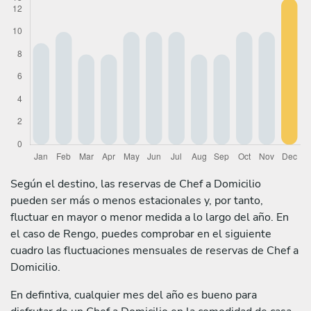
Según el destino, las reservas de Chef a Domicilio
pueden ser más o menos estacionales y, por tanto,
fluctuar en mayor o menor medida a lo largo del año. En
el caso de Rengo, puedes comprobar en el siguiente
cuadro las fluctuaciones mensuales de reservas de Chef a
Domicilio.
En defintiva, cualquier mes del año es bueno para