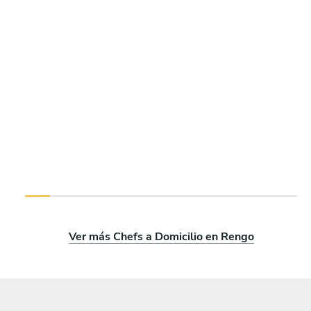
Ver más Chefs a Domicilio en Rengo