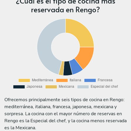
¿Cuál es el tipo de cocina más
reservada en Rengo?
Ofrecemos principalmente seis tipos de cocina en Rengo:
mediterránea, italiana, francesa, japonesa, mexicana y
sorpresa. La cocina con el mayor número de reservas en
Rengo es la Especial del chef, y la cocina menos reservada
es la Mexicana.