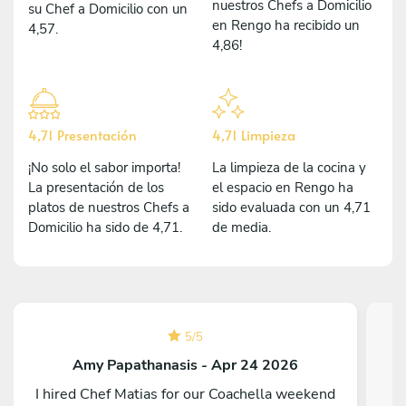
nuestros Chefs a Domicilio
su Chef a Domicilio con un
en Rengo ha recibido un
4,57.
4,86!
4,71 Presentación
4,71 Limpieza
¡No solo el sabor importa!
La limpieza de la cocina y
La presentación de los
el espacio en Rengo ha
platos de nuestros Chefs a
sido evaluada con un 4,71
Domicilio ha sido de 4,71.
de media.
5
/
5
Amy Papathanasis - Apr 24 2026
I hired Chef Matias for our Coachella weekend