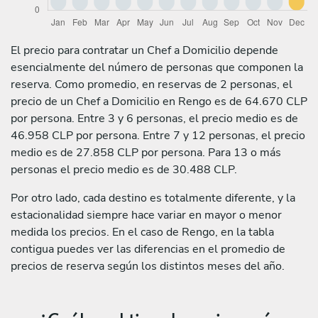
El precio para contratar un Chef a Domicilio depende
esencialmente del número de personas que componen la
reserva. Como promedio, en reservas de 2 personas, el
precio de un Chef a Domicilio en Rengo es de 64.670 CLP
por persona. Entre 3 y 6 personas, el precio medio es de
46.958 CLP por persona. Entre 7 y 12 personas, el precio
medio es de 27.858 CLP por persona. Para 13 o más
personas el precio medio es de 30.488 CLP.
Por otro lado, cada destino es totalmente diferente, y la
estacionalidad siempre hace variar en mayor o menor
medida los precios. En el caso de Rengo, en la tabla
contigua puedes ver las diferencias en el promedio de
precios de reserva según los distintos meses del año.