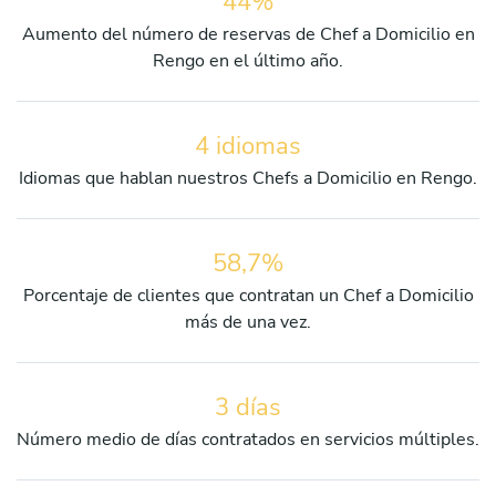
44%
Aumento del número de reservas de Chef a Domicilio en
Rengo en el último año.
4 idiomas
Idiomas que hablan nuestros Chefs a Domicilio en Rengo.
58,7%
Porcentaje de clientes que contratan un Chef a Domicilio
más de una vez.
3 días
Número medio de días contratados en servicios múltiples.