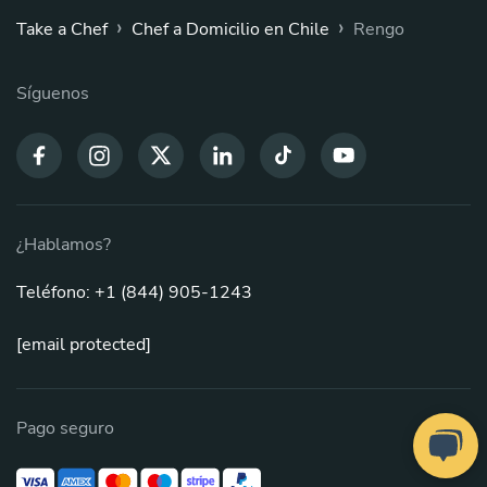
›
›
Take a Chef
Chef a Domicilio en Chile
Rengo
Síguenos
¿Hablamos?
Teléfono: +1 (844) 905-1243
[email protected]
Pago seguro