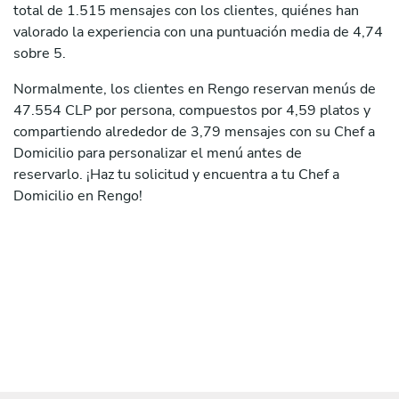
total de 1.515 mensajes con los clientes, quiénes han
valorado la experiencia con una puntuación media de 4,74
sobre 5.
Normalmente, los clientes en Rengo reservan menús de
47.554 CLP por persona, compuestos por 4,59 platos y
compartiendo alrededor de 3,79 mensajes con su Chef a
Domicilio para personalizar el menú antes de
reservarlo. ¡Haz tu solicitud y encuentra a tu Chef a
Domicilio en Rengo!