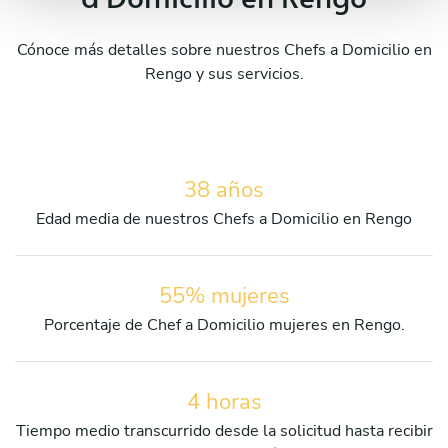
Cónoce más detalles sobre nuestros Chefs a Domicilio en
Rengo y sus servicios.
38 años
Edad media de nuestros Chefs a Domicilio en Rengo
55% mujeres
Porcentaje de Chef a Domicilio mujeres en Rengo.
4 horas
Tiempo medio transcurrido desde la solicitud hasta recibir