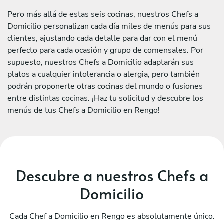
Pero más allá de estas seis cocinas, nuestros Chefs a
Domicilio personalizan cada día miles de menús para sus
clientes, ajustando cada detalle para dar con el menú
perfecto para cada ocasión y grupo de comensales. Por
supuesto, nuestros Chefs a Domicilio adaptarán sus
platos a cualquier intolerancia o alergia, pero también
podrán proponerte otras cocinas del mundo o fusiones
entre distintas cocinas. ¡Haz tu solicitud y descubre los
menús de tus Chefs a Domicilio en Rengo!
Descubre a nuestros Chefs a
Domicilio
Cada Chef a Domicilio en Rengo es absolutamente único.