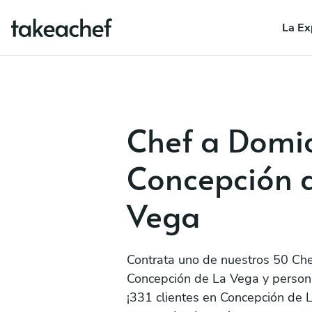
La Ex
Chef a Domic
Concepción 
Vega
Contrata uno de nuestros 50 Che
Concepción de La Vega y persona
¡331 clientes en Concepción de 