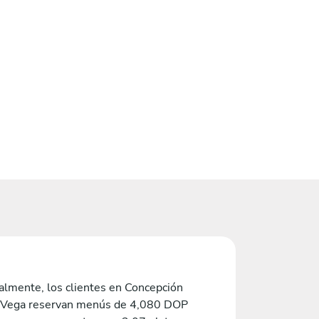
lmente, los clientes en Concepción
 Vega reservan menús de 4,080 DOP