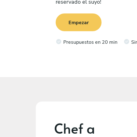
reservado el suyo!
Empezar
Presupuestos en 20 min
Si
Chef a