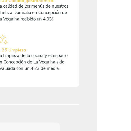
.03 Calidad gastronómica
a calidad de los menús de nuestros
hefs a Domicilio en Concepción de
a Vega ha recibido un 4.03!
.23 Limpieza
a limpieza de la cocina y el espacio
n Concepción de La Vega ha sido
valuada con un 4.23 de media.