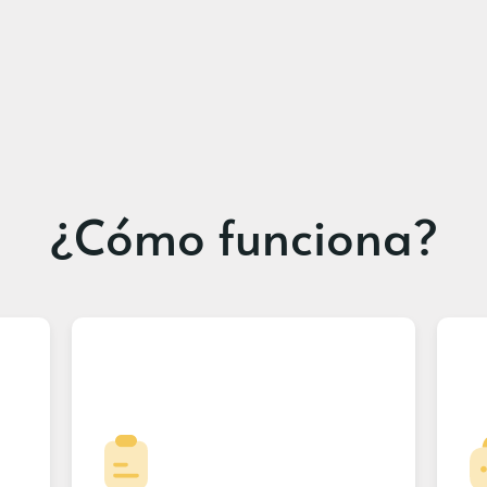
¿Cómo funciona?