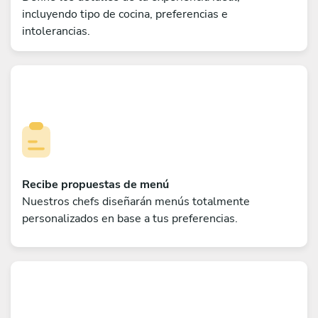
incluyendo tipo de cocina, preferencias e
intolerancias.
Recibe propuestas de menú
Nuestros chefs diseñarán menús totalmente
personalizados en base a tus preferencias.