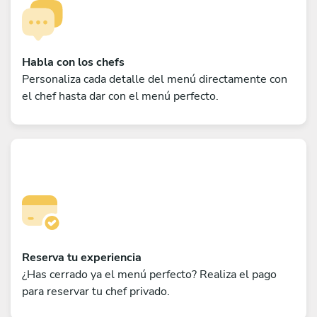
Habla con los chefs
Personaliza cada detalle del menú directamente con
el chef hasta dar con el menú perfecto.
Reserva tu experiencia
¿Has cerrado ya el menú perfecto? Realiza el pago
para reservar tu chef privado.