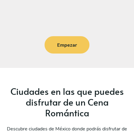
Empezar
Ciudades en las que puedes
disfrutar de un Cena
Romántica
Descubre ciudades de México donde podrás disfrutar de