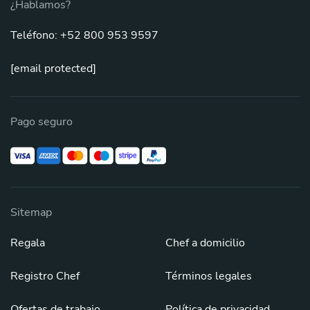
¿Hablamos?
Teléfono: +52 800 953 9597
[email protected]
Pago seguro
Sitemap
Regala
Chef a domicilio
Registro Chef
Términos legales
Ofertas de trabajo
Política de privacidad