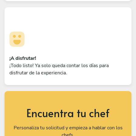
¡A disfrutar!
¡Todo listo! Ya solo queda contar los días para
disfrutar de la experiencia.
Encuentra tu chef
Personaliza tu solicitud y empieza a hablar con los
chefs.