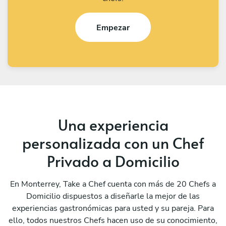
Empezar
Una experiencia
personalizada con un Chef
Privado a Domicilio
En Monterrey, Take a Chef cuenta con más de 20 Chefs a
Domicilio dispuestos a diseñarle la mejor de las
experiencias gastronómicas para usted y su pareja. Para
ello, todos nuestros Chefs hacen uso de su conocimiento,