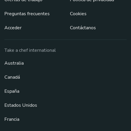
Preguntas frecuentes
Cookies
Acceder
Contáctanos
Take a chef international
Australia
Canadá
España
Estados Unidos
Francia