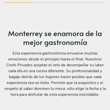
Monterrey se enamora de la
mejor gastronomía
Esta experiencia gastronómica envuelve muchas
emociones desde el principio hasta el final. Nuestros
Chefs Privados aceptan el reto de desempeñar su labor
cada día en una cocina diferente. Su profesionalidad y
bagaje detrás de los fogones hacen posible que cada
experiencia sea un éxito. Permite que la exquisitez y el
respeto al sabor dominen tu mesa; sólo elige la fecha y la
hora para disfrutar de esta experiencia inolvidable.