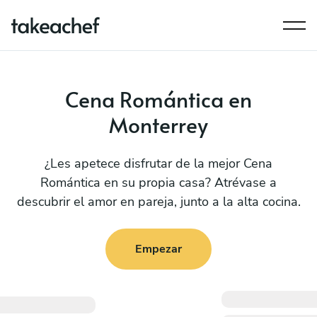
Cena Romántica en
Monterrey
¿Les apetece disfrutar de la mejor Cena
Romántica en su propia casa? Atrévase a
descubrir el amor en pareja, junto a la alta cocina.
Empezar