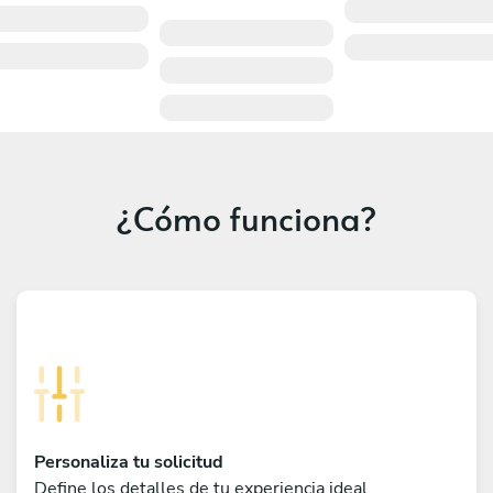
¿Cómo funciona?
Personaliza tu solicitud
Define los detalles de tu experiencia ideal,