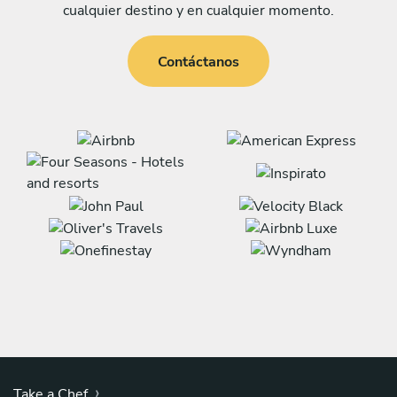
cualquier destino y en cualquier momento.
Contáctanos
›
Take a Chef