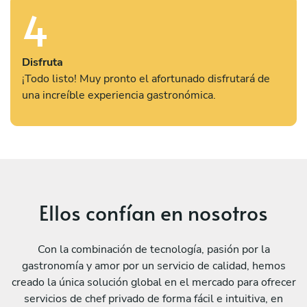
4
Disfruta
¡Todo listo! Muy pronto el afortunado disfrutará de
una increíble experiencia gastronómica.
Ellos confían en nosotros
Con la combinación de tecnología, pasión por la
gastronomía y amor por un servicio de calidad, hemos
creado la única solución global en el mercado para ofrecer
servicios de chef privado de forma fácil e intuitiva, en