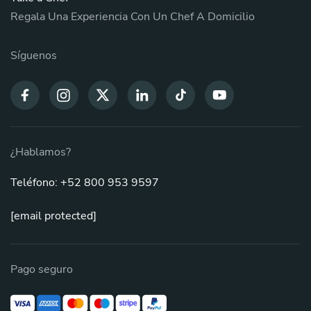
Regala Una Experiencia Con Un Chef A Domicilio
Síguenos
¿Hablamos?
Teléfono: +52 800 953 9597
[email protected]
Pago seguro