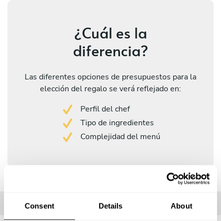
¿Cuál es la
diferencia?
Las diferentes opciones de presupuestos para la
elección del regalo se verá reflejado en:
Perfil del chef
Tipo de ingredientes
Complejidad del menú
Consent
Details
About