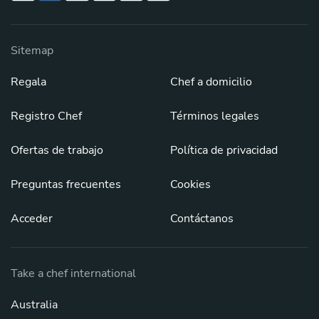
Sitemap
Regala
Chef a domicilio
Registro Chef
Términos legales
Ofertas de trabajo
Política de privacidad
Preguntas frecuentes
Cookies
Acceder
Contáctanos
Take a chef international
Australia