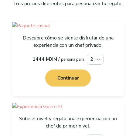
Tres precios diferentes para pesonalizar tu regalo.
Casual
Descubre cómo se siente disfrutar de una
experiencia con un chef privado.
1444 MXN
/
persona para
Continuar
Gourmet
Sube el nivel y regala una experiencia con un
chef de primer nivel.