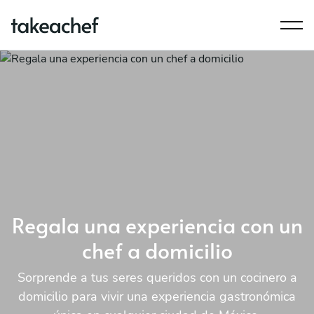
Regala una experiencia con un
chef a domicilio
Sorprende a tus seres queridos con un cocinero a
domicilio para vivir una experiencia gastronómica