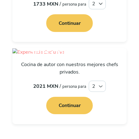
1733 MXN
/
persona para
Continuar
Selección exclusiva
Cocina de autor con nuestros mejores chefs
privados.
2021 MXN
/
persona para
Continuar