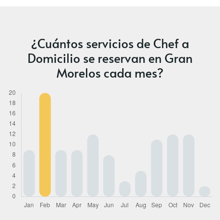
¿Cuántos servicios de Chef a
Domicilio se reservan en Gran
Morelos cada mes?