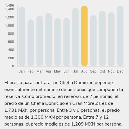
El precio para contratar un Chef a Domicilio depende
esencialmente del número de personas que componen la
reserva. Como promedio, en reservas de 2 personas, el
precio de un Chef a Domicilio en Gran Morelos es de
1,731 MXN por persona. Entre 3 y 6 personas, el precio
medio es de 1,306 MXN por persona. Entre 7 y 12
personas, el precio medio es de 1,209 MXN por persona.