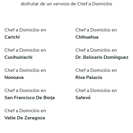
disfrutar de un servicio de Chef a Domicilio
Chef a Domicilio en
Chef a Domicilio en
Carichí
Chihuahua
Chef a Domicilio en
Chef a Domicilio en
Cusihuiriachi
Dr. Belisario Domínguez
Chef a Domicilio en
Chef a Domicilio en
Nonoava
Riva Palacio
Chef a Domicilio en
Chef a Domicilio en
San Francisco De Borja
Satevó
Chef a Domicilio en
Valle De Zaragoza