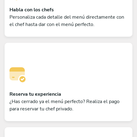
Habla con los chefs
Personaliza cada detalle del menú directamente con
el chef hasta dar con el menú perfecto.
Reserva tu experiencia
¿Has cerrado ya el menú perfecto? Realiza el pago
para reservar tu chef privado.