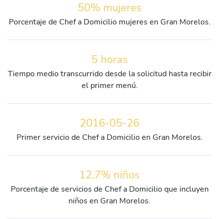
50% mujeres
Porcentaje de Chef a Domicilio mujeres en Gran Morelos.
5 horas
Tiempo medio transcurrido desde la solicitud hasta recibir
el primer menú.
2016-05-26
Primer servicio de Chef a Domicilio en Gran Morelos.
12.7% niños
Porcentaje de servicios de Chef a Domicilio que incluyen
niños en Gran Morelos.