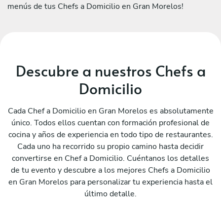
menús de tus Chefs a Domicilio en Gran Morelos!
Descubre a nuestros Chefs a
Domicilio
Cada Chef a Domicilio en Gran Morelos es absolutamente
único. Todos ellos cuentan con formación profesional de
cocina y años de experiencia en todo tipo de restaurantes.
Cada uno ha recorrido su propio camino hasta decidir
convertirse en Chef a Domicilio. Cuéntanos los detalles
de tu evento y descubre a los mejores Chefs a Domicilio
en Gran Morelos para personalizar tu experiencia hasta el
último detalle.