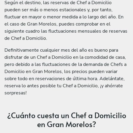
Según el destino, las reservas de Chef a Domicilio
pueden ser más o menos estacionales y, por tanto,
fluctuar en mayor o menor medida a lo largo del año. En
el caso de Gran Morelos, puedes comprobar en el
siguiente cuadro las fluctuaciones mensuales de reservas
de Chef a Domicilio.
Definitivamente cualquier mes del año es bueno para
disfrutar de un Chef a Domicilio en la comodidad de casa,
pero debido a las fluctuaciones de la demanda de Chefs a
Domicilio en Gran Morelos, los precios pueden variar
sobre todo en reservaciones de última hora. Adelántate,
reserva lo antes posible tu Chef a Domicilio, ¡y ahórrate
sorpresas!
¿Cuánto cuesta un Chef a Domicilio
en Gran Morelos?