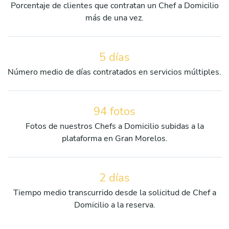
Porcentaje de clientes que contratan un Chef a Domicilio
más de una vez.
5 días
Número medio de días contratados en servicios múltiples.
94 fotos
Fotos de nuestros Chefs a Domicilio subidas a la
plataforma en Gran Morelos.
2 días
Tiempo medio transcurrido desde la solicitud de Chef a
Domicilio a la reserva.