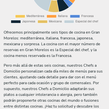
Ofrecemos principalmente seis tipos de cocina en Gran
Morelos: mediterránea, italiana, francesa, japonesa,
mexicana y sorpresa. La cocina con el mayor número de
reservas en Gran Morelos es la Especial del chef, y la
cocina menos reservada es la Francesa.
Pero más allá de estas seis cocinas, nuestros Chefs a
Domicilio personalizan cada día miles de menús para sus
clientes, ajustando cada detalle para dar con el menú
perfecto para cada ocasión y grupo de comensales. Por
supuesto, nuestros Chefs a Domicilio adaptarán sus
platos a cualquier intolerancia o alergia, pero también
podrán proponerte otras cocinas del mundo o fusiones
entre distintas cocinas. ¡Haz tu solicitud y descubre los