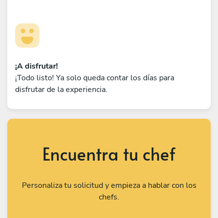
¡A disfrutar!
¡Todo listo! Ya solo queda contar los días para
disfrutar de la experiencia.
Encuentra tu chef
Personaliza tu solicitud y empieza a hablar con los
chefs.