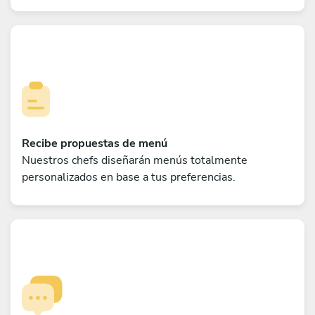
Recibe propuestas de menú
Nuestros chefs diseñarán menús totalmente
personalizados en base a tus preferencias.