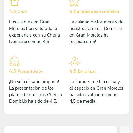
4.5 Chef
5 Calidad gastronómica
Los clientes en Gran
La calidad de los menús de
Morelos han valorado la
nuestros Chefs a Domicilio
experiencia con su Chef a
en Gran Morelos ha
Domicilio con un 4.5.
recibido un 5!
4.5 Presentación
4.5 Limpieza
¡No solo el sabor importa!
La limpieza de la cocina y
La presentación de los
el espacio en Gran Morelos
platos de nuestros Chefs a
ha sido evaluada con un
Domicilio ha sido de 4.5.
4.5 de media.