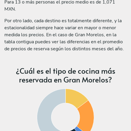
Para 13 o más personas el precio medio es de 1,071
MXN.
Por otro lado, cada destino es totalmente diferente, y la
estacionalidad siempre hace variar en mayor o menor
medida los precios. En el caso de Gran Morelos, en la
tabla contigua puedes ver las diferencias en el promedio
de precios de reserva según los distintos meses del año.
¿Cuál es el tipo de cocina más
reservada en Gran Morelos?