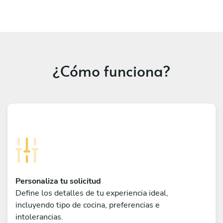
¿Cómo funciona?
Personaliza tu solicitud
Define los detalles de tu experiencia ideal,
incluyendo tipo de cocina, preferencias e
intolerancias.