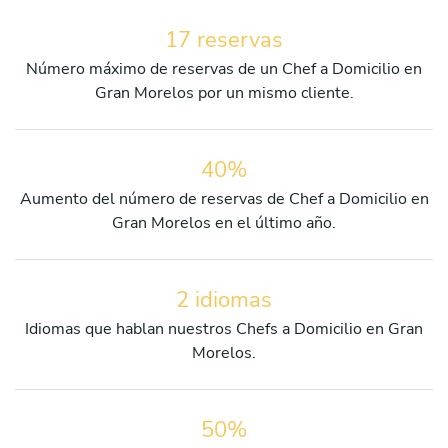
17 reservas
Número máximo de reservas de un Chef a Domicilio en
Gran Morelos por un mismo cliente.
40%
Aumento del número de reservas de Chef a Domicilio en
Gran Morelos en el último año.
2 idiomas
Idiomas que hablan nuestros Chefs a Domicilio en Gran
Morelos.
50%