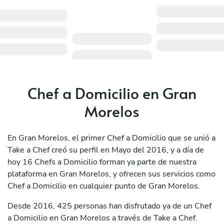
Chef a Domicilio en Gran
Morelos
En Gran Morelos, el primer Chef a Domicilio que se unió a
Take a Chef creó su perfil en Mayo del 2016, y a día de
hoy 16 Chefs a Domicilio forman ya parte de nuestra
plataforma en Gran Morelos, y ofrecen sus servicios como
Chef a Domicilio en cualquier punto de Gran Morelos.
Desde 2016, 425 personas han disfrutado ya de un Chef
a Domicilio en Gran Morelos a través de Take a Chef.