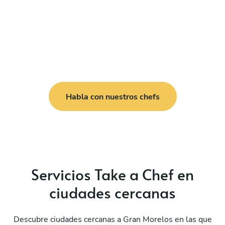
Habla con nuestros chefs
Servicios Take a Chef en
ciudades cercanas
Descubre ciudades cercanas a Gran Morelos en las que