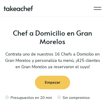
Chef a Domicilio en Gran
Morelos
Contrata uno de nuestros 16 Chefs a Domicilio en
Gran Morelos y personaliza tu menú, ¡425 clientes
en Gran Morelos ya reservaron el suyo!
Empezar
Presupuestos en 20 min
Sin compromiso