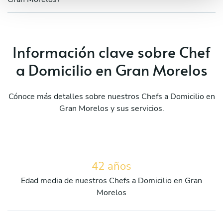
Información clave sobre Chef
a Domicilio en Gran Morelos
Cónoce más detalles sobre nuestros Chefs a Domicilio en
Gran Morelos y sus servicios.
42 años
Edad media de nuestros Chefs a Domicilio en Gran
Morelos