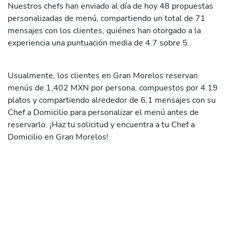
Nuestros chefs han enviado al día de hoy 48 propuestas
personalizadas de menú, compartiendo un total de 71
mensajes con los clientes, quiénes han otorgado a la
experiencia una puntuación media de 4.7 sobre 5.
Usualmente, los clientes en Gran Morelos reservan
menús de 1,402 MXN por persona, compuestos por 4.19
platos y compartiendo alrededor de 6.1 mensajes con su
Chef a Domicilio para personalizar el menú antes de
reservarlo. ¡Haz tu solicitud y encuentra a tu Chef a
Domicilio en Gran Morelos!