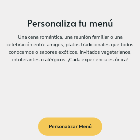
Personaliza tu menú
Una cena romántica, una reunión familiar o una
celebración entre amigos, platos tradicionales que todos
conocemos o sabores exóticos. Invitados vegetarianos,
intolerantes o alérgicos. ¡Cada experiencia es única!
Personalizar Menú