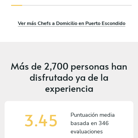
Ver más Chefs a Domicilio en Puerto Escondido
Más de
2,700 personas
han
disfrutado ya de la
experiencia
3.45
Puntuación media
basada en
346
evaluaciones