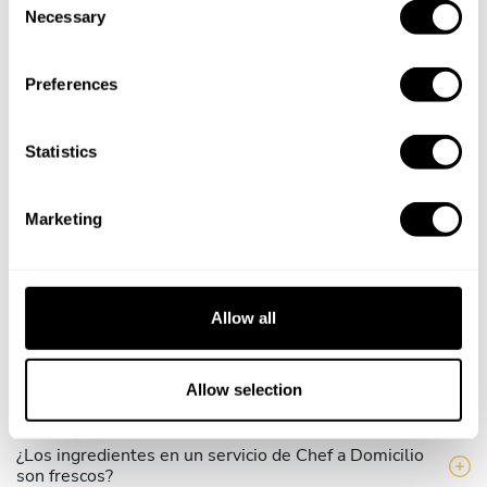
Necessary
o
¿Cuánto cuesta un Chef a Domicilio en Puerto
n
Escondido?
s
Preferences
e
¿Cómo puedo reservar un Chef a Domicilio en Puerto
n
Escondido?
t
Statistics
S
¿Cómo puedo encontrar un Chef a Domicilio en Puerto
e
Escondido?
Marketing
l
e
¿Cuál es el número máximo de personas para un
servicio de Chef a Domicilio en Puerto Escondido
c
t
Allow all
i
¿El Chef a Domicilio cocina en mi casa?
o
n
Allow selection
¿Puedo cocinar junto al Chef a Domicilio?
¿Los ingredientes en un servicio de Chef a Domicilio
son frescos?