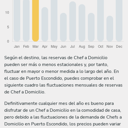
Según el destino, las reservas de Chef a Domicilio
pueden ser más o menos estacionales y, por tanto,
fluctuar en mayor o menor medida a lo largo del año. En
el caso de Puerto Escondido, puedes comprobar en el
siguiente cuadro las fluctuaciones mensuales de reservas
de Chef a Domicilio.
Definitivamente cualquier mes del año es bueno para
disfrutar de un Chef a Domicilio en la comodidad de casa,
pero debido a las fluctuaciones de la demanda de Chefs a
Domicilio en Puerto Escondido, los precios pueden variar