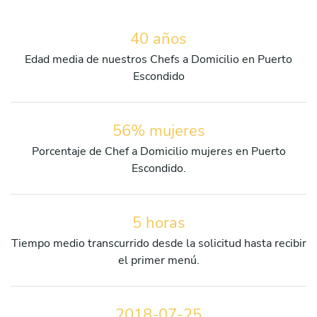
40 años
Edad media de nuestros Chefs a Domicilio en Puerto
Escondido
56% mujeres
Porcentaje de Chef a Domicilio mujeres en Puerto
Escondido.
5 horas
Tiempo medio transcurrido desde la solicitud hasta recibir
el primer menú.
2018-07-25