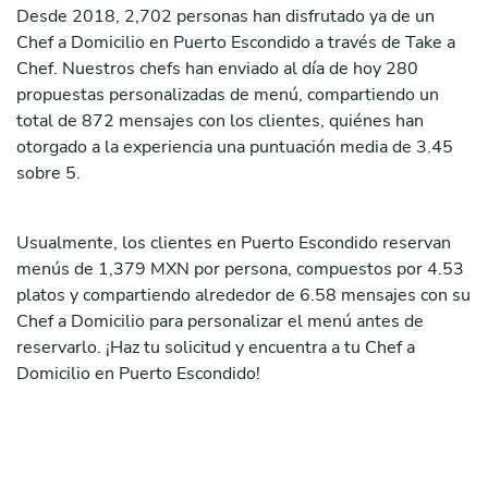
Desde 2018, 2,702 personas han disfrutado ya de un
Chef a Domicilio en Puerto Escondido a través de Take a
Chef. Nuestros chefs han enviado al día de hoy 280
propuestas personalizadas de menú, compartiendo un
total de 872 mensajes con los clientes, quiénes han
otorgado a la experiencia una puntuación media de 3.45
sobre 5.
Usualmente, los clientes en Puerto Escondido reservan
menús de 1,379 MXN por persona, compuestos por 4.53
platos y compartiendo alrededor de 6.58 mensajes con su
Chef a Domicilio para personalizar el menú antes de
reservarlo. ¡Haz tu solicitud y encuentra a tu Chef a
Domicilio en Puerto Escondido!