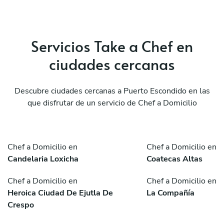
Servicios Take a Chef en
ciudades cercanas
Descubre ciudades cercanas a Puerto Escondido en las
que disfrutar de un servicio de Chef a Domicilio
Chef a Domicilio en
Chef a Domicilio en
Candelaria Loxicha
Coatecas Altas
Chef a Domicilio en
Chef a Domicilio en
Heroica Ciudad De Ejutla De
La Compañía
Crespo