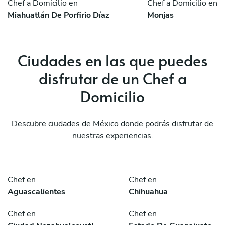
Chef a Domicilio en
Chef a Domicilio en
Miahuatlán De Porfirio Díaz
Monjas
Ciudades en las que puedes
disfrutar de un Chef a
Domicilio
Descubre ciudades de México donde podrás disfrutar de
nuestras experiencias.
Chef en
Chef en
Aguascalientes
Chihuahua
Chef en
Chef en