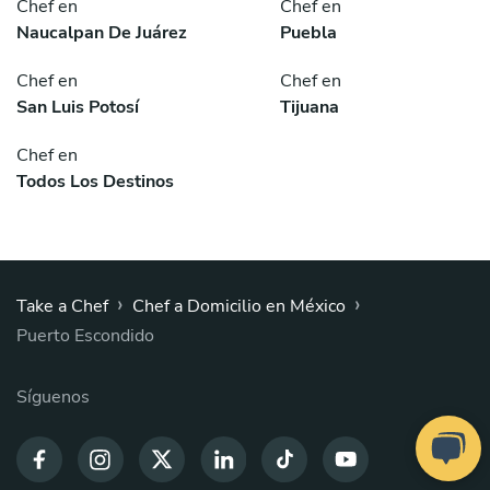
Chef en
Chef en
Naucalpan De Juárez
Puebla
Chef en
Chef en
San Luis Potosí
Tijuana
Chef en
Todos Los Destinos
›
›
Take a Chef
Chef a Domicilio en México
Puerto Escondido
Síguenos