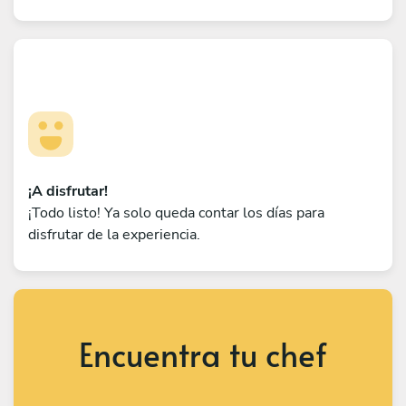
¡A disfrutar!
¡Todo listo! Ya solo queda contar los días para
disfrutar de la experiencia.
Encuentra tu chef