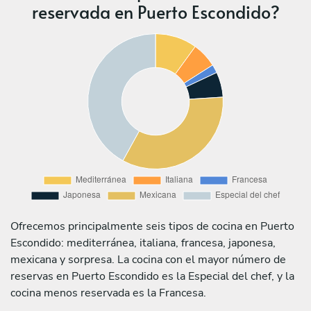
reservada en Puerto Escondido?
Ofrecemos principalmente seis tipos de cocina en Puerto
Escondido: mediterránea, italiana, francesa, japonesa,
mexicana y sorpresa. La cocina con el mayor número de
reservas en Puerto Escondido es la Especial del chef, y la
cocina menos reservada es la Francesa.