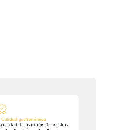
 Calidad gastronómica
a calidad de los menús de nuestros