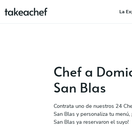
La Ex
Chef a Domic
San Blas
Contrata uno de nuestros 24 Che
San Blas y personaliza tu menú, 
San Blas ya reservaron el suyo!