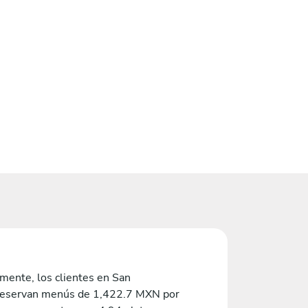
mente, los clientes en San
reservan menús de 1,422.7 MXN por