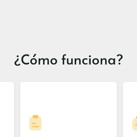
¿Cómo funciona?