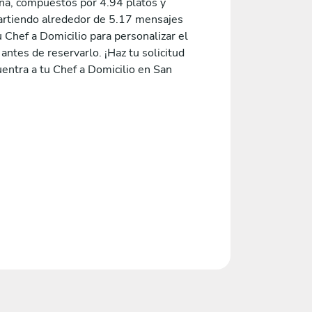
na, compuestos por 4.94 platos y
rtiendo alrededor de 5.17 mensajes
 Chef a Domicilio para personalizar el
ntes de reservarlo. ¡Haz tu solicitud
entra a tu Chef a Domicilio en San