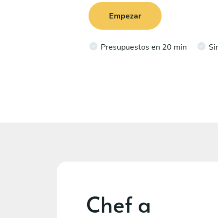
Empezar
Presupuestos en 20 min
Si
Chef a