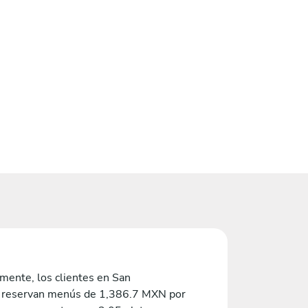
mente, los clientes en San
 reservan menús de 1,386.7 MXN por