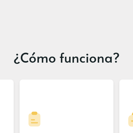
¿Cómo funciona?