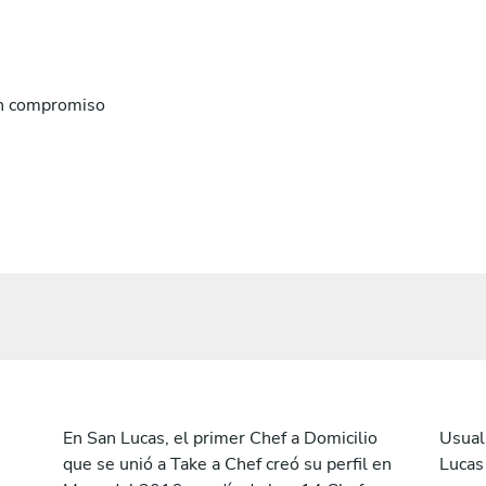
n compromiso
En San Lucas, el primer Chef a Domicilio
Usual
que se unió a Take a Chef creó su perfil en
Lucas