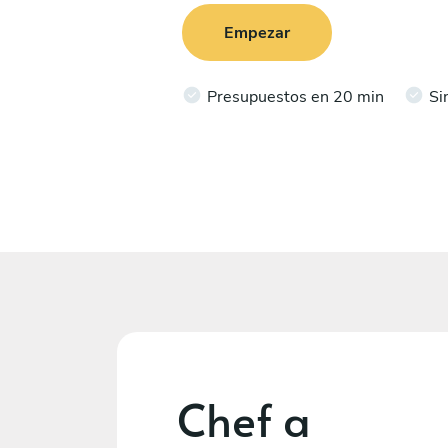
Empezar
Presupuestos en 20 min
Si
Chef a