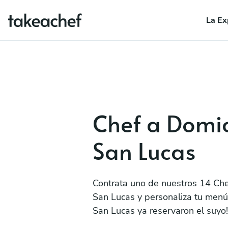
La Ex
Chef a Domic
San Lucas
Contrata uno de nuestros 14 Che
San Lucas y personaliza tu menú,
San Lucas ya reservaron el suyo!