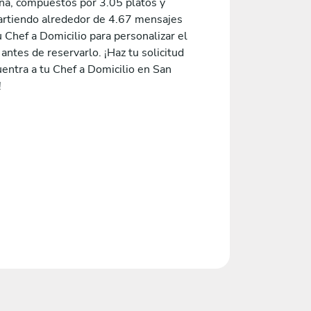
na, compuestos por 3.05 platos y
rtiendo alrededor de 4.67 mensajes
 Chef a Domicilio para personalizar el
ntes de reservarlo. ¡Haz tu solicitud
entra a tu Chef a Domicilio en San
!