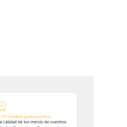
.19 Calidad gastronómica
a calidad de los menús de nuestros