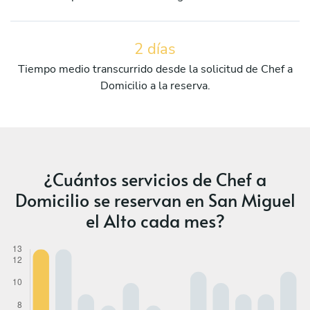
2 días
Tiempo medio transcurrido desde la solicitud de Chef a
Domicilio a la reserva.
¿Cuántos servicios de Chef a
Domicilio se reservan en San Miguel
el Alto cada mes?