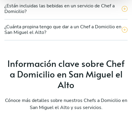
¿Están incluidas las bebidas en un servicio de Chef a
Domicilio?
¿Cuánta propina tengo que dar a un Chef a Domicilio en
San Miguel el Alto?
Información clave sobre Chef
a Domicilio en San Miguel el
Alto
Cónoce más detalles sobre nuestros Chefs a Domicilio en
San Miguel el Alto y sus servicios.