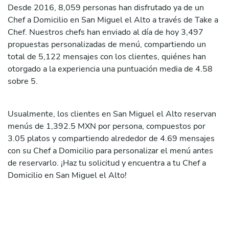
Desde 2016, 8,059 personas han disfrutado ya de un
Chef a Domicilio en San Miguel el Alto a través de Take a
Chef. Nuestros chefs han enviado al día de hoy 3,497
propuestas personalizadas de menú, compartiendo un
total de 5,122 mensajes con los clientes, quiénes han
otorgado a la experiencia una puntuación media de 4.58
sobre 5.
Usualmente, los clientes en San Miguel el Alto reservan
menús de 1,392.5 MXN por persona, compuestos por
3.05 platos y compartiendo alrededor de 4.69 mensajes
con su Chef a Domicilio para personalizar el menú antes
de reservarlo. ¡Haz tu solicitud y encuentra a tu Chef a
Domicilio en San Miguel el Alto!