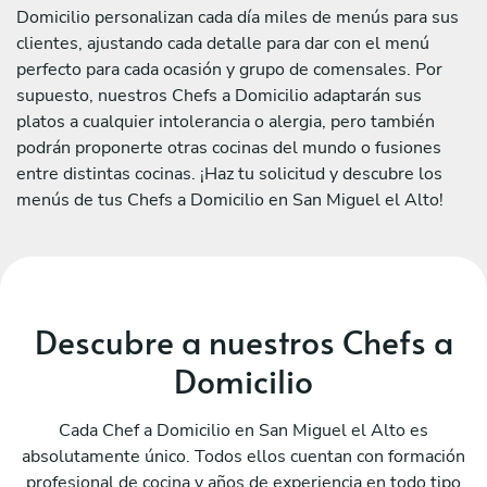
Domicilio personalizan cada día miles de menús para sus
clientes, ajustando cada detalle para dar con el menú
perfecto para cada ocasión y grupo de comensales. Por
supuesto, nuestros Chefs a Domicilio adaptarán sus
platos a cualquier intolerancia o alergia, pero también
podrán proponerte otras cocinas del mundo o fusiones
entre distintas cocinas. ¡Haz tu solicitud y descubre los
menús de tus Chefs a Domicilio en San Miguel el Alto!
Descubre a nuestros Chefs a
Domicilio
Cada Chef a Domicilio en San Miguel el Alto es
absolutamente único. Todos ellos cuentan con formación
profesional de cocina y años de experiencia en todo tipo