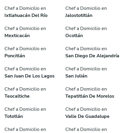
Chef a Domicilio en
Chef a Domicilio en
Ixtlahuacán Del Río
Jalostotitlán
Chef a Domicilio en
Chef a Domicilio en
Mexticacán
Ocotlán
Chef a Domicilio en
Chef a Domicilio en
Poncitlán
San Diego De Alejandría
Chef a Domicilio en
Chef a Domicilio en
San Juan De Los Lagos
San Julián
Chef a Domicilio en
Chef a Domicilio en
Teocaltiche
Tepatitlán De Morelos
Chef a Domicilio en
Chef a Domicilio en
Tototlán
Valle De Guadalupe
Chef a Domicilio en
Chef a Domicilio en