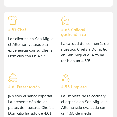
4.57 Chef
4.63 Calidad
gastronómica
Los clientes en San Miguel
La calidad de los menús de
el Alto han valorado la
nuestros Chefs a Domicilio
experiencia con su Chef a
en San Miguel el Alto ha
Domicilio con un 4.57.
recibido un 4.63!
4.61 Presentación
4.55 Limpieza
¡No solo el sabor importa!
La limpieza de la cocina y
La presentación de los
el espacio en San Miguel el
platos de nuestros Chefs a
Alto ha sido evaluada con
Domicilio ha sido de 4.61.
un 4.55 de media.