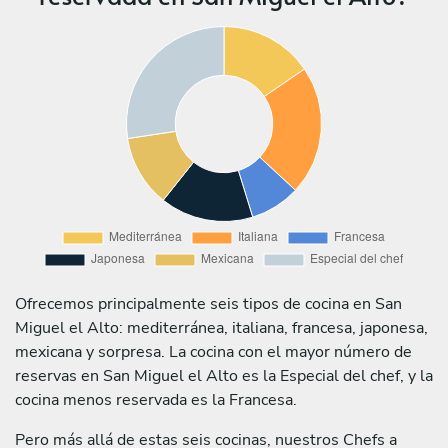
Ofrecemos principalmente seis tipos de cocina en San
Miguel el Alto: mediterránea, italiana, francesa, japonesa,
mexicana y sorpresa. La cocina con el mayor número de
reservas en San Miguel el Alto es la Especial del chef, y la
cocina menos reservada es la Francesa.
Pero más allá de estas seis cocinas, nuestros Chefs a