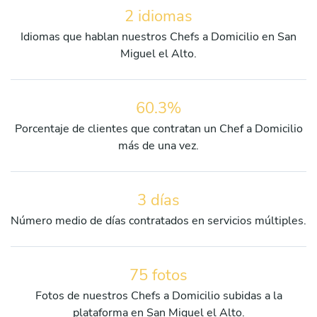
2 idiomas
Idiomas que hablan nuestros Chefs a Domicilio en San
Miguel el Alto.
60.3%
Porcentaje de clientes que contratan un Chef a Domicilio
más de una vez.
3 días
Número medio de días contratados en servicios múltiples.
75 fotos
Fotos de nuestros Chefs a Domicilio subidas a la
plataforma en San Miguel el Alto.