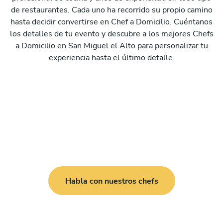
de restaurantes. Cada uno ha recorrido su propio camino
hasta decidir convertirse en Chef a Domicilio. Cuéntanos
los detalles de tu evento y descubre a los mejores Chefs
a Domicilio en San Miguel el Alto para personalizar tu
experiencia hasta el último detalle.
Habla con nuestros chefs