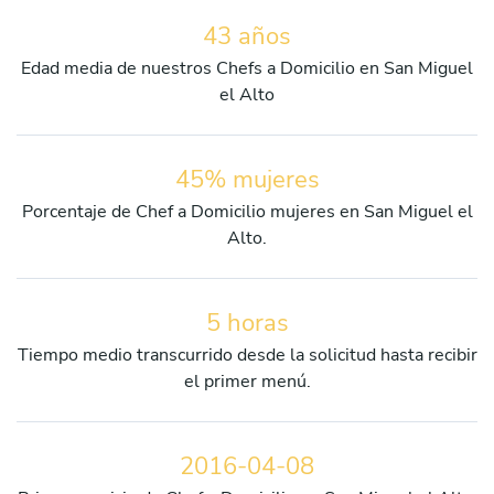
43 años
Edad media de nuestros Chefs a Domicilio en San Miguel
el Alto
45% mujeres
Porcentaje de Chef a Domicilio mujeres en San Miguel el
Alto.
5 horas
Tiempo medio transcurrido desde la solicitud hasta recibir
el primer menú.
2016-04-08