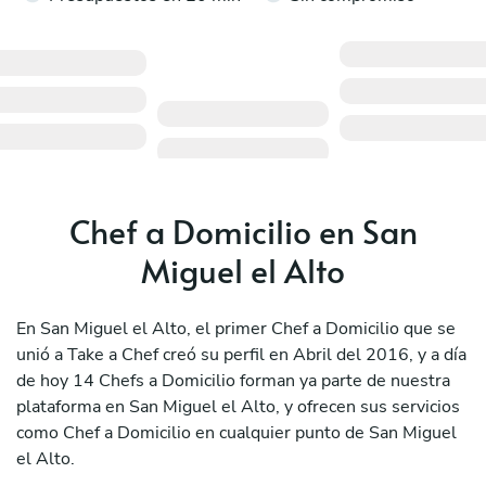
Chef a Domicilio en San
Miguel el Alto
En San Miguel el Alto, el primer Chef a Domicilio que se
unió a Take a Chef creó su perfil en Abril del 2016, y a día
de hoy 14 Chefs a Domicilio forman ya parte de nuestra
plataforma en San Miguel el Alto, y ofrecen sus servicios
como Chef a Domicilio en cualquier punto de San Miguel
el Alto.