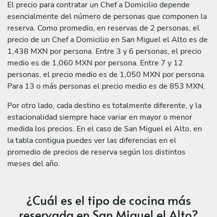
El precio para contratar un Chef a Domicilio depende
esencialmente del número de personas que componen la
reserva. Como promedio, en reservas de 2 personas, el
precio de un Chef a Domicilio en San Miguel el Alto es de
1,438 MXN por persona. Entre 3 y 6 personas, el precio
medio es de 1,060 MXN por persona. Entre 7 y 12
personas, el precio medio es de 1,050 MXN por persona.
Para 13 o más personas el precio medio es de 853 MXN.
Por otro lado, cada destino es totalmente diferente, y la
estacionalidad siempre hace variar en mayor o menor
medida los precios. En el caso de San Miguel el Alto, en
la tabla contigua puedes ver las diferencias en el
promedio de precios de reserva según los distintos
meses del año.
¿Cuál es el tipo de cocina más
reservada en San Miguel el Alto?