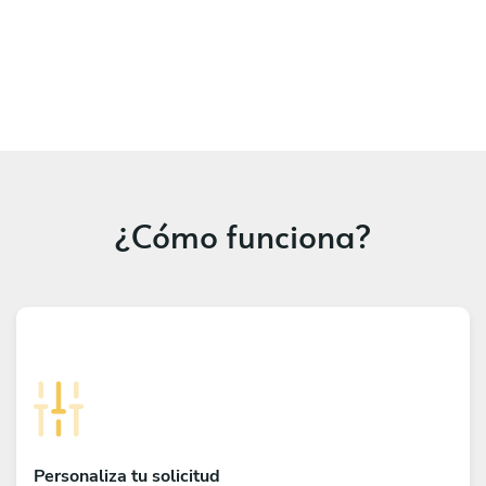
¿Cómo funciona?
Personaliza tu solicitud