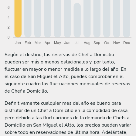
Según el destino, las reservas de Chef a Domicilio
pueden ser más o menos estacionales y, por tanto,
fluctuar en mayor o menor medida a lo largo del año. En
el caso de San Miguel el Alto, puedes comprobar en el
siguiente cuadro las fluctuaciones mensuales de reservas
de Chef a Domicilio.
Definitivamente cualquier mes del año es bueno para
disfrutar de un Chef a Domicilio en la comodidad de casa,
pero debido a las fluctuaciones de la demanda de Chefs a
Domicilio en San Miguel el Alto, los precios pueden variar
sobre todo en reservaciones de última hora. Adelántate,