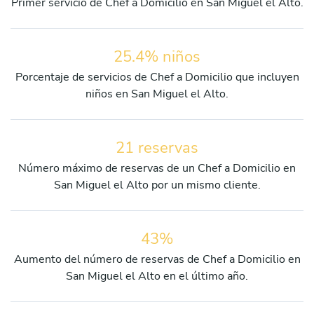
Primer servicio de Chef a Domicilio en San Miguel el Alto.
25.4% niños
Porcentaje de servicios de Chef a Domicilio que incluyen
niños en San Miguel el Alto.
21 reservas
Número máximo de reservas de un Chef a Domicilio en
San Miguel el Alto por un mismo cliente.
43%
Aumento del número de reservas de Chef a Domicilio en
San Miguel el Alto en el último año.