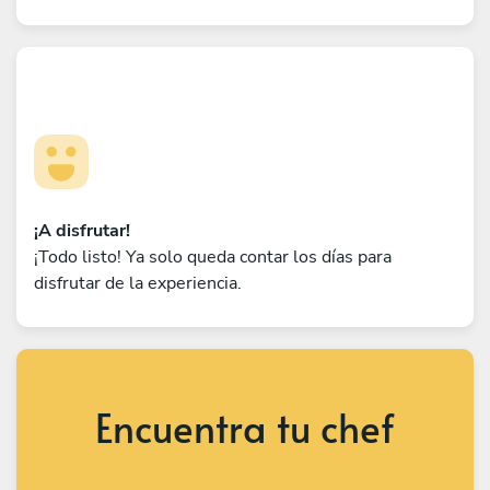
¡A disfrutar!
¡Todo listo! Ya solo queda contar los días para
disfrutar de la experiencia.
Encuentra tu chef