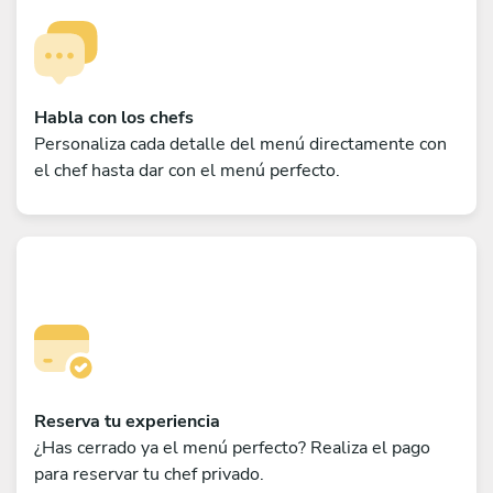
Habla con los chefs
Personaliza cada detalle del menú directamente con
el chef hasta dar con el menú perfecto.
Reserva tu experiencia
¿Has cerrado ya el menú perfecto? Realiza el pago
para reservar tu chef privado.