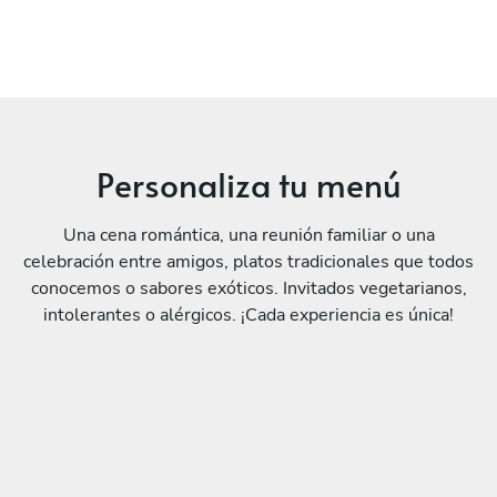
Personaliza tu menú
Una cena romántica, una reunión familiar o una
celebración entre amigos, platos tradicionales que todos
conocemos o sabores exóticos. Invitados vegetarianos,
intolerantes o alérgicos. ¡Cada experiencia es única!