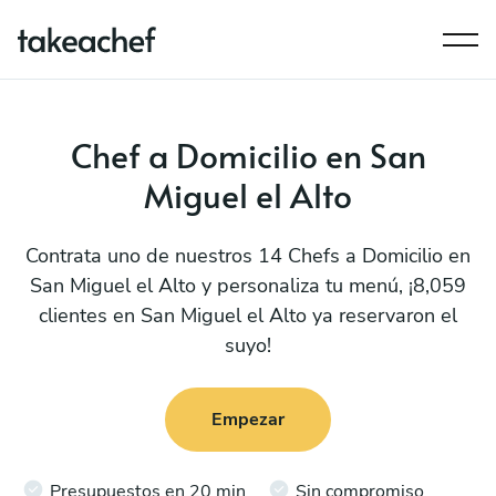
Chef a Domicilio en San
Miguel el Alto
Contrata uno de nuestros 14 Chefs a Domicilio en
San Miguel el Alto y personaliza tu menú, ¡8,059
clientes en San Miguel el Alto ya reservaron el
suyo!
Empezar
Presupuestos en 20 min
Sin compromiso