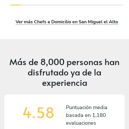
Ver más Chefs a Domicilio en San Miguel el Alto
Más de
8,000 personas
han
disfrutado ya de la
experiencia
4.58
Puntuación media
basada en
1,180
evaluaciones