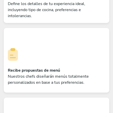
Define los detalles de tu experiencia ideal,
incluyendo tipo de cocina, preferencias e
intolerancias.
Recibe propuestas de menú
Nuestros chefs diseñarán menús totalmente
personalizados en base a tus preferencias.