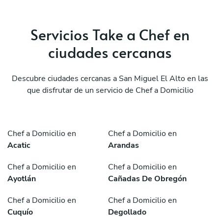
Servicios Take a Chef en
ciudades cercanas
Descubre ciudades cercanas a San Miguel El Alto en las
que disfrutar de un servicio de Chef a Domicilio
Chef a Domicilio en
Chef a Domicilio en
Acatic
Arandas
Chef a Domicilio en
Chef a Domicilio en
Ayotlán
Cañadas De Obregón
Chef a Domicilio en
Chef a Domicilio en
Cuquío
Degollado