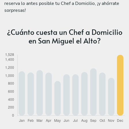
reserva lo antes posible tu Chef a Domicilio, ¡y ahórrate
sorpresas!
¿Cuánto cuesta un Chef a Domicilio
en San Miguel el Alto?