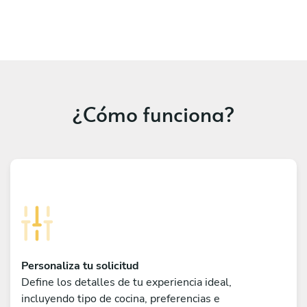
¿Cómo funciona?
Personaliza tu solicitud
Define los detalles de tu experiencia ideal,
incluyendo tipo de cocina, preferencias e