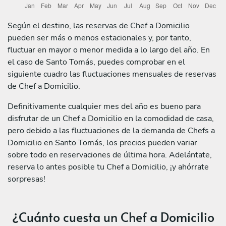
Según el destino, las reservas de Chef a Domicilio
pueden ser más o menos estacionales y, por tanto,
fluctuar en mayor o menor medida a lo largo del año. En
el caso de Santo Tomás, puedes comprobar en el
siguiente cuadro las fluctuaciones mensuales de reservas
de Chef a Domicilio.
Definitivamente cualquier mes del año es bueno para
disfrutar de un Chef a Domicilio en la comodidad de casa,
pero debido a las fluctuaciones de la demanda de Chefs a
Domicilio en Santo Tomás, los precios pueden variar
sobre todo en reservaciones de última hora. Adelántate,
reserva lo antes posible tu Chef a Domicilio, ¡y ahórrate
sorpresas!
¿Cuánto cuesta un Chef a Domicilio