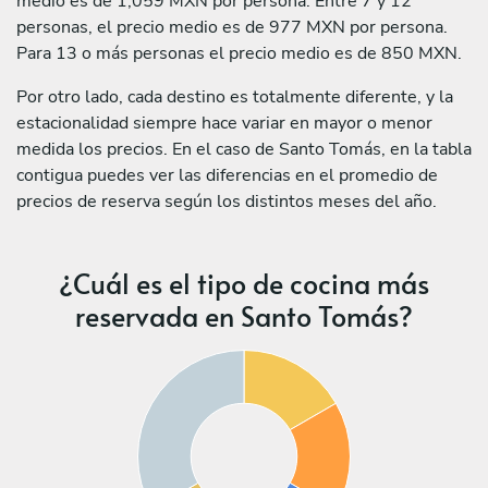
medio es de 1,059 MXN por persona. Entre 7 y 12
personas, el precio medio es de 977 MXN por persona.
Para 13 o más personas el precio medio es de 850 MXN.
Por otro lado, cada destino es totalmente diferente, y la
estacionalidad siempre hace variar en mayor o menor
medida los precios. En el caso de Santo Tomás, en la tabla
contigua puedes ver las diferencias en el promedio de
precios de reserva según los distintos meses del año.
¿Cuál es el tipo de cocina más
reservada en Santo Tomás?