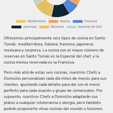
Ofrecemos principalmente seis tipos de cocina en Santo
Tomás: mediterránea, italiana, francesa, japonesa,
mexicana y sorpresa. La cocina con el mayor número de
reservas en Santo Tomás es la Especial del chef, y la
cocina menos reservada es la Francesa.
Pero más allá de estas seis cocinas, nuestros Chefs a
Domicilio personalizan cada día miles de menús para sus
clientes, ajustando cada detalle para dar con el menú
perfecto para cada ocasión y grupo de comensales. Por
supuesto, nuestros Chefs a Domicilio adaptarán sus
platos a cualquier intolerancia o alergia, pero también
podrán proponerte otras cocinas del mundo o fusiones