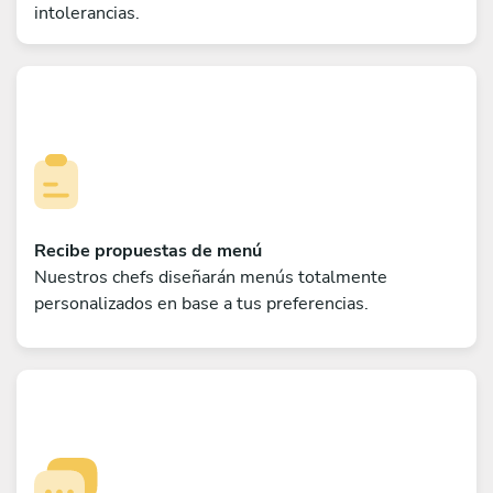
intolerancias.
Recibe propuestas de menú
Nuestros chefs diseñarán menús totalmente
personalizados en base a tus preferencias.