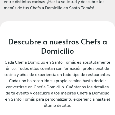
entre distintas cocinas. ¡Haz tu solicitud y descubre los
menús de tus Chefs a Domicilio en Santo Tomás!
Descubre a nuestros Chefs a
Domicilio
Cada Chef a Domicilio en Santo Tomás es absolutamente
único. Todos ellos cuentan con formación profesional de
cocina y años de experiencia en todo tipo de restaurantes.
Cada uno ha recorrido su propio camino hasta decidir
convertirse en Chef a Domicilio. Cuéntanos los detalles
de tu evento y descubre a los mejores Chefs a Domicilio
en Santo Tomás para personalizar tu experiencia hasta el
último detalle.