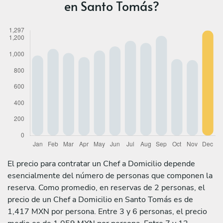
en Santo Tomás?
El precio para contratar un Chef a Domicilio depende
esencialmente del número de personas que componen la
reserva. Como promedio, en reservas de 2 personas, el
precio de un Chef a Domicilio en Santo Tomás es de
1,417 MXN por persona. Entre 3 y 6 personas, el precio