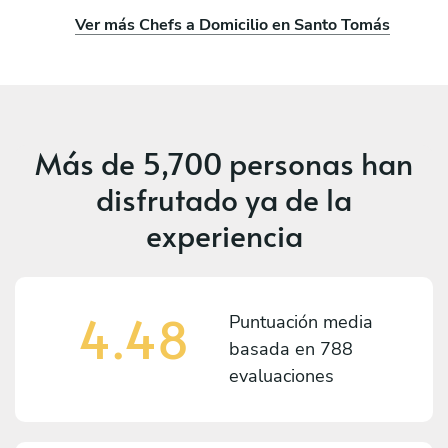
Ver más Chefs a Domicilio en Santo Tomás
Más de
5,700 personas
han
disfrutado ya de la
experiencia
4.48
Puntuación media
basada en
788
evaluaciones