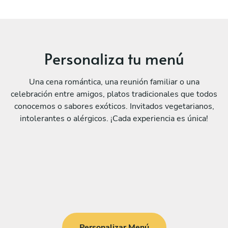
Personaliza tu menú
Una cena romántica, una reunión familiar o una
celebración entre amigos, platos tradicionales que todos
conocemos o sabores exóticos. Invitados vegetarianos,
intolerantes o alérgicos. ¡Cada experiencia es única!
Personalizar Menú