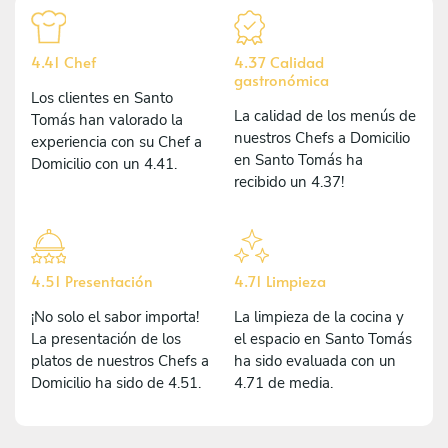
4.41 Chef
4.37 Calidad
gastronómica
Los clientes en Santo
La calidad de los menús de
Tomás han valorado la
nuestros Chefs a Domicilio
experiencia con su Chef a
en Santo Tomás ha
Domicilio con un 4.41.
recibido un 4.37!
4.51 Presentación
4.71 Limpieza
¡No solo el sabor importa!
La limpieza de la cocina y
La presentación de los
el espacio en Santo Tomás
platos de nuestros Chefs a
ha sido evaluada con un
Domicilio ha sido de 4.51.
4.71 de media.