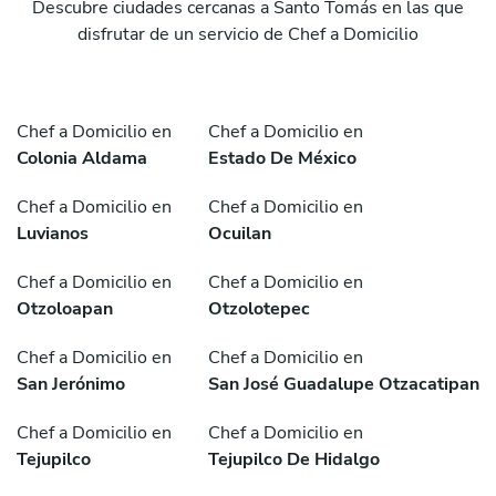
Descubre ciudades cercanas a Santo Tomás en las que
disfrutar de un servicio de Chef a Domicilio
Chef a Domicilio en
Chef a Domicilio en
Colonia Aldama
Estado De México
Chef a Domicilio en
Chef a Domicilio en
Luvianos
Ocuilan
Chef a Domicilio en
Chef a Domicilio en
Otzoloapan
Otzolotepec
Chef a Domicilio en
Chef a Domicilio en
San Jerónimo
San José Guadalupe Otzacatipan
Chef a Domicilio en
Chef a Domicilio en
Tejupilco
Tejupilco De Hidalgo