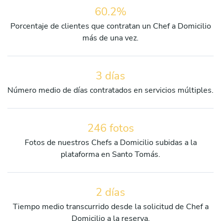
60.2%
Porcentaje de clientes que contratan un Chef a Domicilio
más de una vez.
3 días
Número medio de días contratados en servicios múltiples.
246 fotos
Fotos de nuestros Chefs a Domicilio subidas a la
plataforma en Santo Tomás.
2 días
Tiempo medio transcurrido desde la solicitud de Chef a
Domicilio a la reserva.