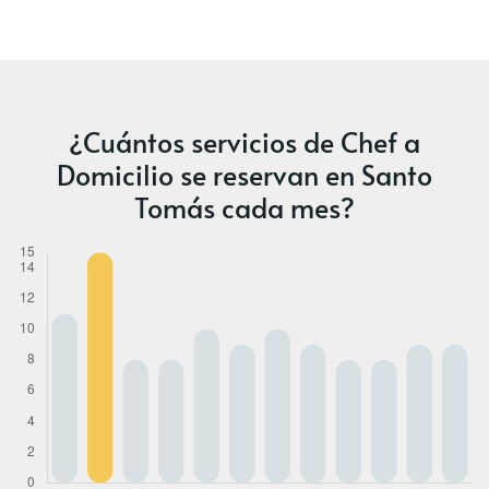
¿Cuántos servicios de Chef a
Domicilio se reservan en Santo
Tomás cada mes?