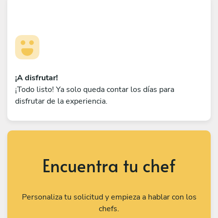
¡A disfrutar!
¡Todo listo! Ya solo queda contar los días para
disfrutar de la experiencia.
Encuentra tu chef
Personaliza tu solicitud y empieza a hablar con los
chefs.