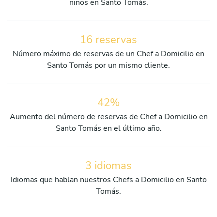
niños en Santo Tomás.
16 reservas
Número máximo de reservas de un Chef a Domicilio en
Santo Tomás por un mismo cliente.
42%
Aumento del número de reservas de Chef a Domicilio en
Santo Tomás en el último año.
3 idiomas
Idiomas que hablan nuestros Chefs a Domicilio en Santo
Tomás.