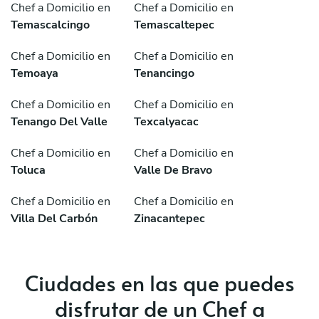
Chef a Domicilio en
Chef a Domicilio en
Temascalcingo
Temascaltepec
Chef a Domicilio en
Chef a Domicilio en
Temoaya
Tenancingo
Chef a Domicilio en
Chef a Domicilio en
Tenango Del Valle
Texcalyacac
Chef a Domicilio en
Chef a Domicilio en
Toluca
Valle De Bravo
Chef a Domicilio en
Chef a Domicilio en
Villa Del Carbón
Zinacantepec
Ciudades en las que puedes
disfrutar de un Chef a