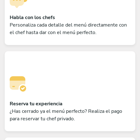
Habla con los chefs
Personaliza cada detalle del menú directamente con
el chef hasta dar con el menú perfecto.
Reserva tu experiencia
¿Has cerrado ya el menú perfecto? Realiza el pago
para reservar tu chef privado.