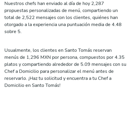
Nuestros chefs han enviado al día de hoy 2,287
propuestas personalizadas de menú, compartiendo un
total de 2,522 mensajes con los clientes, quiénes han
otorgado a la experiencia una puntuación media de 4.48
sobre 5.
Usualmente, los clientes en Santo Tomás reservan
menús de 1,296 MXN por persona, compuestos por 4.35
platos y compartiendo alrededor de 5.09 mensajes con su
Chef a Domicilio para personalizar el menú antes de
reservarlo. ¡Haz tu solicitud y encuentra a tu Chef a
Domicilio en Santo Tomás!