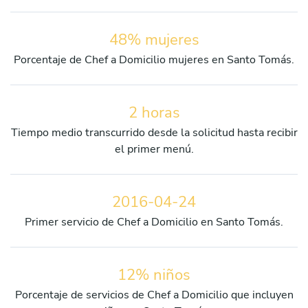
48% mujeres
Porcentaje de Chef a Domicilio mujeres en Santo Tomás.
2 horas
Tiempo medio transcurrido desde la solicitud hasta recibir
el primer menú.
2016-04-24
Primer servicio de Chef a Domicilio en Santo Tomás.
12% niños
Porcentaje de servicios de Chef a Domicilio que incluyen