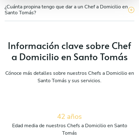
¿Cuánta propina tengo que dar a un Chef a Domicilio en
Santo Tomás?
Información clave sobre Chef
a Domicilio en Santo Tomás
Cónoce más detalles sobre nuestros Chefs a Domicilio en
Santo Tomás y sus servicios.
42 años
Edad media de nuestros Chefs a Domicilio en Santo
Tomás