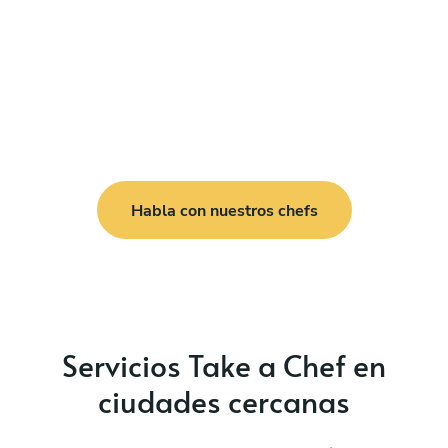
Habla con nuestros chefs
Servicios Take a Chef en
ciudades cercanas