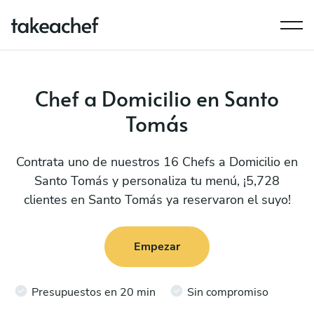
Chef a Domicilio en Santo
Tomás
Contrata uno de nuestros 16 Chefs a Domicilio en
Santo Tomás y personaliza tu menú, ¡5,728
clientes en Santo Tomás ya reservaron el suyo!
Empezar
Presupuestos en 20 min
Sin compromiso