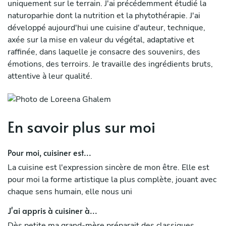
uniquement sur le terrain. J'ai précédemment étudié la
naturoparhie dont la nutrition et la phytothérapie. J'ai
développé aujourd'hui une cuisine d'auteur, technique,
axée sur la mise en valeur du végétal, adaptative et
raffinée, dans laquelle je consacre des souvenirs, des
émotions, des terroirs. Je travaille des ingrédients bruts,
attentive à leur qualité.
En savoir plus sur moi
Pour moi, cuisiner est...
La cuisine est l'expression sincère de mon être. Elle est
pour moi la forme artistique la plus complète, jouant avec
chaque sens humain, elle nous uni
J'ai appris à cuisiner à...
Dès petite ma grand-mère préparait des classiques