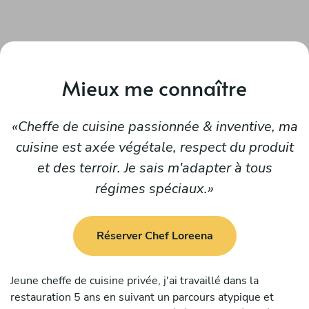
Mieux me connaître
Cheffe de cuisine passionnée & inventive, ma
cuisine est axée végétale, respect du produit
et des terroir. Je sais m'adapter à tous
régimes spéciaux.
Réserver Chef Loreena
Jeune cheffe de cuisine privée, j'ai travaillé dans la
restauration 5 ans en suivant un parcours atypique et