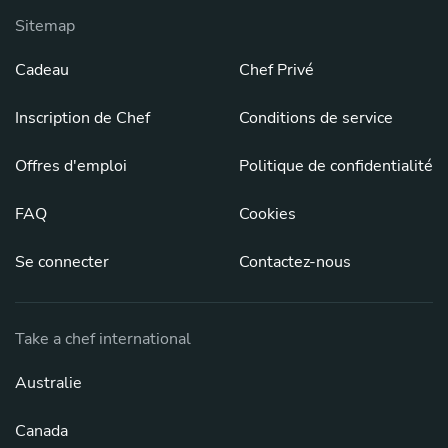
Sitemap
Cadeau
Chef Privé
Inscription de Chef
Conditions de service
Offres d'emploi
Politique de confidentialité
FAQ
Cookies
Se connecter
Contactez-nous
Take a chef international
Australie
Canada