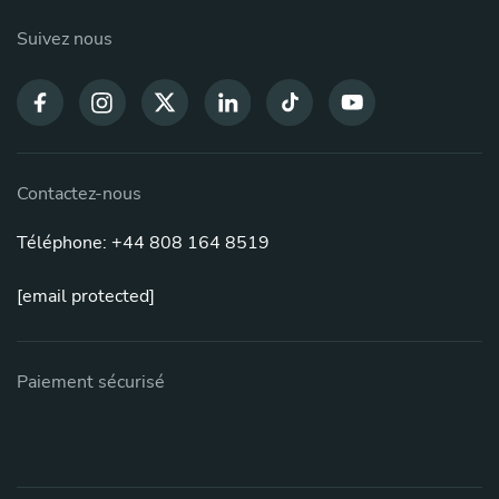
Suivez nous
Contactez-nous
Téléphone: +44 808 164 8519
[email protected]
Paiement sécurisé