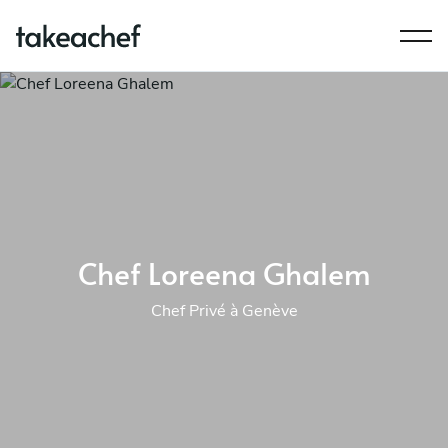
Chef Loreena Ghalem
Chef Privé à Genève