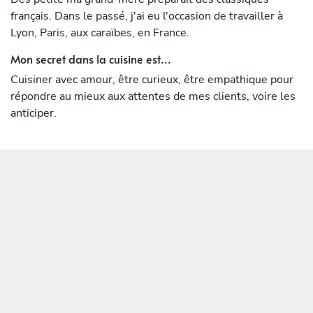
français. Dans le passé, j'ai eu l'occasion de travailler à
Lyon, Paris, aux caraïbes, en France.
Mon secret dans la cuisine est...
Cuisiner avec amour, être curieux, être empathique pour
répondre au mieux aux attentes de mes clients, voire les
anticiper.