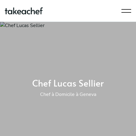
Chef Lucas Sellier
Chef à Domicile à Geneva