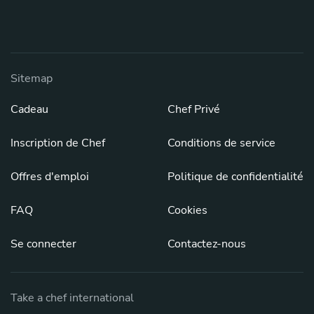
Sitemap
Cadeau
Chef Privé
Inscription de Chef
Conditions de service
Offres d'emploi
Politique de confidentialité
FAQ
Cookies
Se connecter
Contactez-nous
Take a chef international