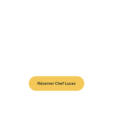
Réserver Chef Lucas