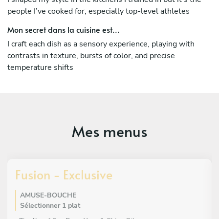
people I’ve cooked for, especially top-level athletes
Mon secret dans la cuisine est...
I craft each dish as a sensory experience, playing with
contrasts in texture, bursts of color, and precise
temperature shifts
Mes menus
Fusion - Exclusive
AMUSE-BOUCHE
Sélectionner 1 plat