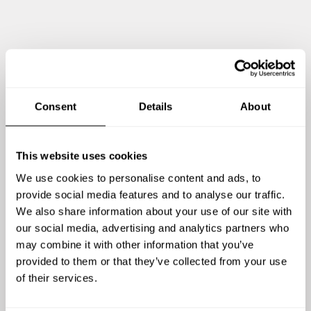
Consent
Details
About
This website uses cookies
We use cookies to personalise content and ads, to
Visualiser d'autres photos
provide social media features and to analyse our traffic.
We also share information about your use of our site with
our social media, advertising and analytics partners who
may combine it with other information that you’ve
provided to them or that they’ve collected from your use
of their services.
Avis sur Lucas