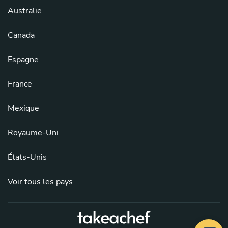
Australie
Canada
Espagne
France
Mexique
Royaume-Uni
États-Unis
Voir tous les pays