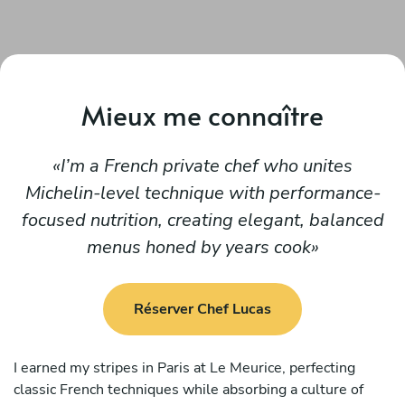
Mieux me connaître
I’m a French private chef who unites
Michelin-level technique with performance-
focused nutrition, creating elegant, balanced
menus honed by years cook
Réserver Chef Lucas
I earned my stripes in Paris at Le Meurice, perfecting
classic French techniques while absorbing a culture of