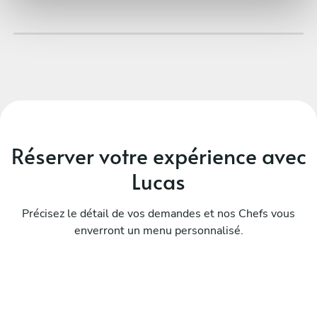
Lucas, encore merci !!! Réservez et vous ne serez pas
déçu !!!
Réserver votre expérience avec
Lucas
Précisez le détail de vos demandes et nos Chefs vous
enverront un menu personnalisé.