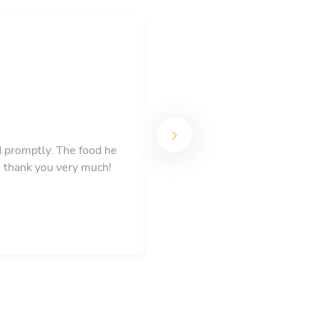
 promptly. The food he
 thank you very much!