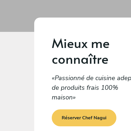
Mieux me
connaître
Passionné de cuisine ade
de produits frais 100%
maison
Réserver Chef Nagui