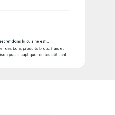
ecret dans la cuisine est...
ser des bons produits bruts, frais et
ison puis s’appliquer en les utilisant