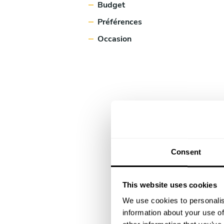
Budget
Préférences
Occasion
Consent
This website uses cookies
We use cookies to personalis
information about your use of