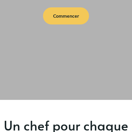
Commencer
Un chef pour chaque