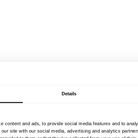
Details
e content and ads, to provide social media features and to analy
 our site with our social media, advertising and analytics partn