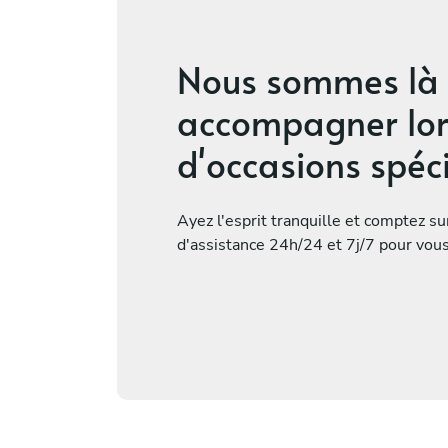
Nous sommes là 
accompagner lor
d'occasions spéc
Ayez l'esprit tranquille et comptez s
d'assistance 24h/24 et 7j/7 pour vou