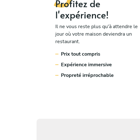
Profitez de
l'expérience!
Il ne vous reste plus qu'à attendre le
jour où votre maison deviendra un
restaurant.
Prix tout compris
Expérience immersive
Propreté irréprochable