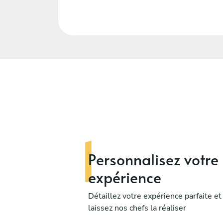
Personnalisez
votre
expérience
Détaillez votre expérience parfaite et
laissez nos chefs la réaliser