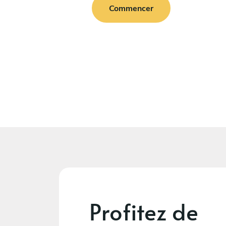
Commencer
Profitez de