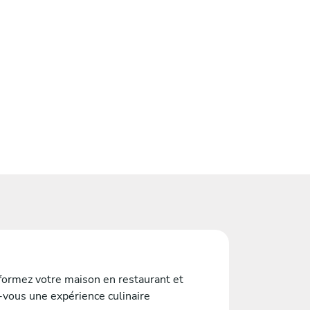
formez votre maison en restaurant et
-vous une expérience culinaire