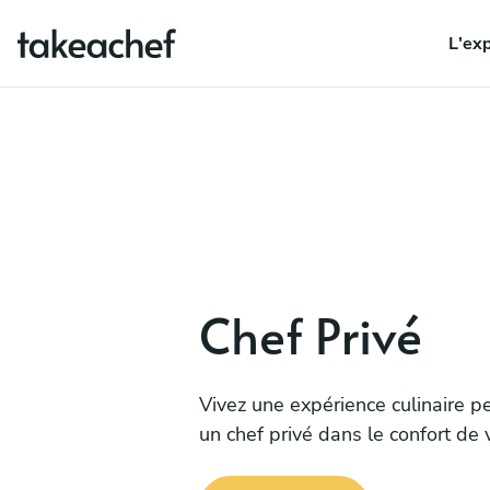
L'ex
Chef Privé
Vivez une expérience culinaire p
un chef privé dans le confort de 