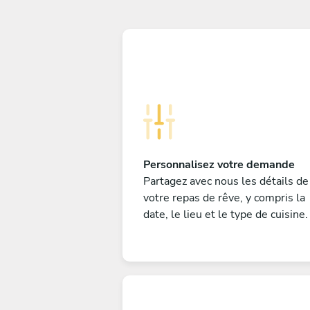
Personnalisez votre demande
Partagez avec nous les détails de
votre repas de rêve, y compris la
date, le lieu et le type de cuisine.