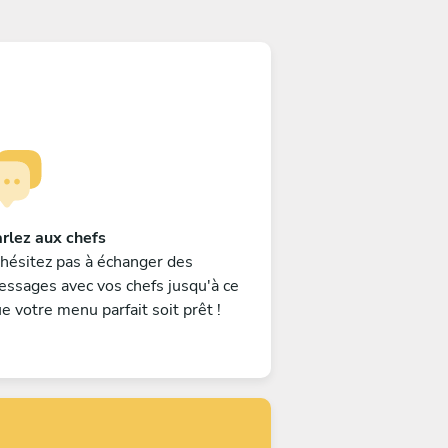
rlez aux chefs
hésitez pas à échanger des
ssages avec vos chefs jusqu'à ce
e votre menu parfait soit prêt !