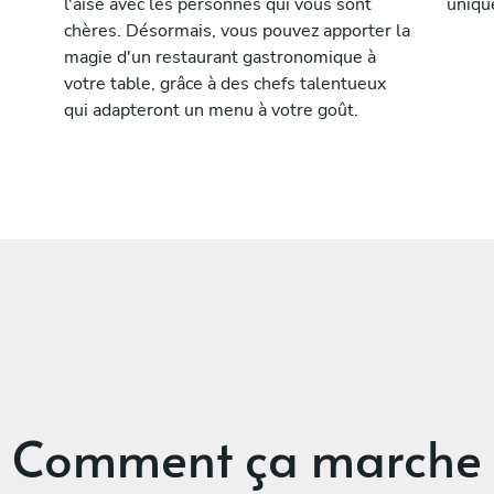
l'aise avec les personnes qui vous sont
uniqu
chères. Désormais, vous pouvez apporter la
magie d'un restaurant gastronomique à
votre table, grâce à des chefs talentueux
qui adapteront un menu à votre goût.
Comment ça marche