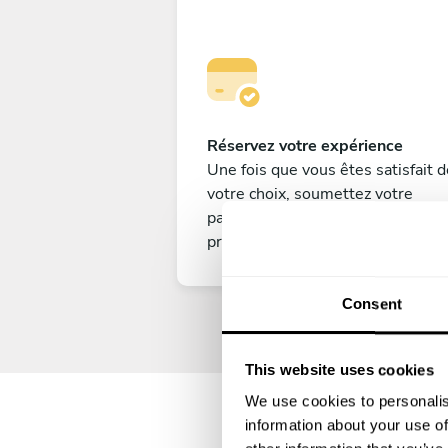
Réservez votre expérience
Une fois que vous êtes satisfait d
votre choix, soumettez votre
paiement pour sécuriser votre ch
privé.
Consent
This website uses cookies
We use cookies to personalis
information about your use of