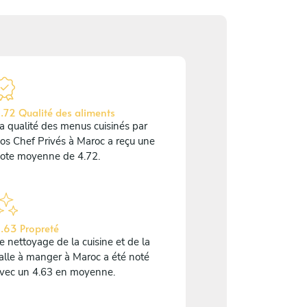
.72 Qualité des aliments
a qualité des menus cuisinés par
os Chef Privés à Maroc a reçu une
ote moyenne de 4.72.
.63 Propreté
e nettoyage de la cuisine et de la
alle à manger à Maroc a été noté
vec un 4.63 en moyenne.