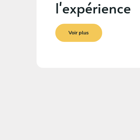
l'expérience
Voir plus