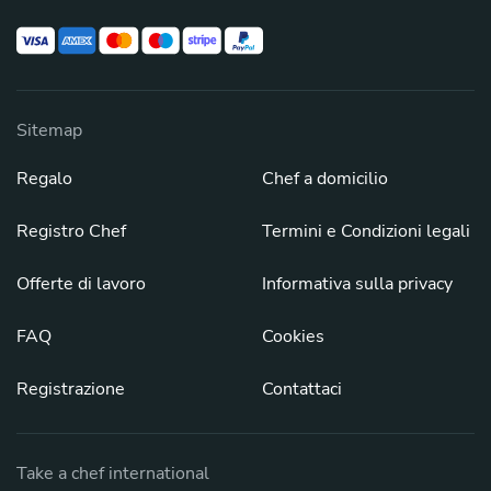
Sitemap
Regalo
Chef a domicilio
Registro Chef
Termini e Condizioni legali
Offerte di lavoro
Informativa sulla privacy
FAQ
Cookies
Registrazione
Contattaci
Take a chef international