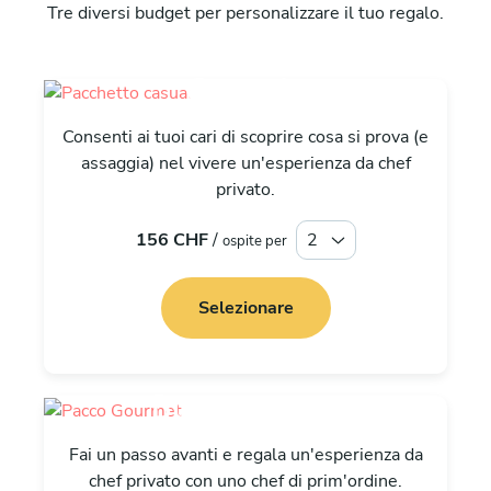
Tre diversi budget per personalizzare il tuo regalo.
Casuale
Consenti ai tuoi cari di scoprire cosa si prova (e
assaggia) nel vivere un'esperienza da chef
privato.
156 CHF
/
ospite per
Selezionare
Buongustaio
Fai un passo avanti e regala un'esperienza da
chef privato con uno chef di prim'ordine.