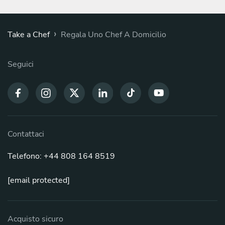
›
Take a Chef
Regala Uno Chef A Domicilio
Seguici
Contattaci
Telefono: +44 808 164 8519
[email protected]
Acquisto sicuro