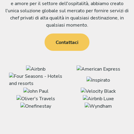
e amore per il settore dell'ospitalità, abbiamo creato
l'unica soluzione globale sul mercato per fornire servizi di
chef privati ​​di alta qualità in qualsiasi destinazione, in
qualsiasi momento.
Contattaci