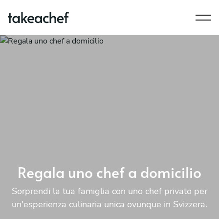
Regala uno chef a domicilio
Sorprendi la tua famiglia con uno chef privato per
un'esperienza culinaria unica ovunque in Svizzera.