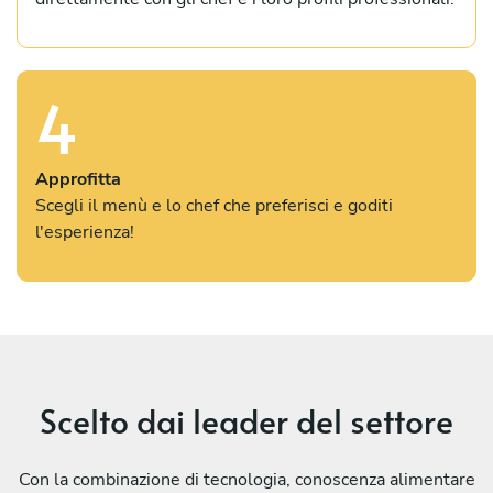
4
Approfitta
Scegli il menù e lo chef che preferisci e goditi
l'esperienza!
Scelto dai leader del settore
Con la combinazione di tecnologia, conoscenza alimentare