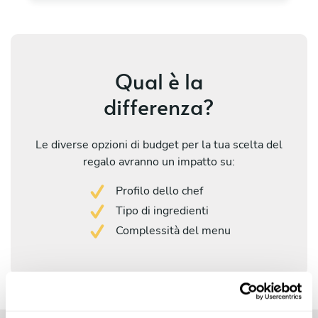
Qual è la
differenza?
Le diverse opzioni di budget per la tua scelta del
regalo avranno un impatto su:
Profilo dello chef
Tipo di ingredienti
Complessità del menu