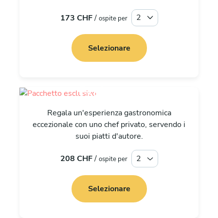
173 CHF
/
ospite per
Selezionare
Esclusiva
Regala un'esperienza gastronomica
eccezionale con uno chef privato, servendo i
suoi piatti d'autore.
208 CHF
/
ospite per
Selezionare