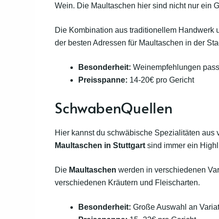
Wein. Die Maultaschen hier sind nicht nur ein G
Die Kombination aus traditionellem Handwerk u
der besten Adressen für Maultaschen in der Sta
Besonderheit:
Weinempfehlungen pass
Preisspanne:
14-20€ pro Gericht
SchwabenQuellen
Hier kannst du schwäbische Spezialitäten aus
Maultaschen in Stuttgart
sind immer ein Highl
Die
Maultaschen
werden in verschiedenen Vari
verschiedenen Kräutern und Fleischarten.
Besonderheit:
Große Auswahl an Varia