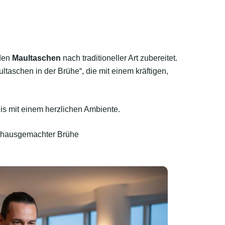
rden
Maultaschen
nach traditioneller Art zubereitet.
taschen in der Brühe“, die mit einem kräftigen,
is mit einem herzlichen Ambiente.
, hausgemachter Brühe