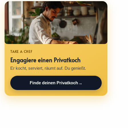
Engagiere einen Privatkoch
Er kocht, serviert, räumt auf. Du genießt.
Finde deinen Privatkoch