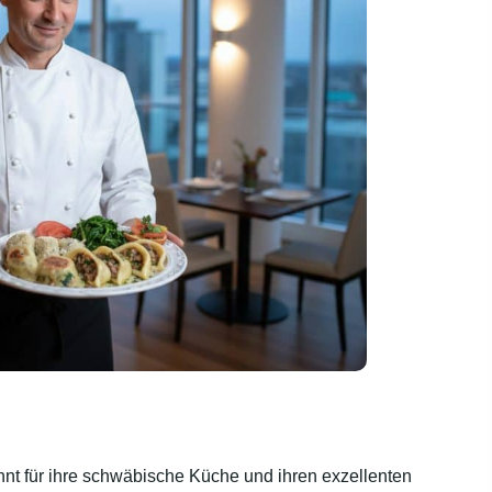
annt für ihre schwäbische Küche und ihren exzellenten