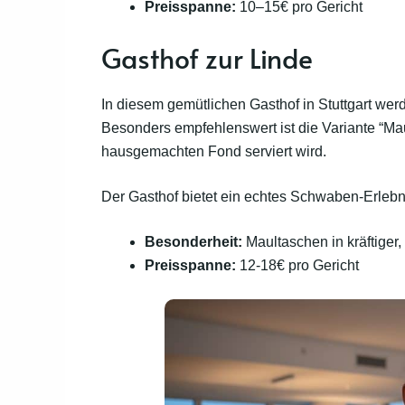
Preisspanne:
10–15€ pro Gericht
Gasthof zur Linde
In diesem gemütlichen Gasthof in Stuttgart we
Besonders empfehlenswert ist die Variante “Maul
hausgemachten Fond serviert wird.
Der Gasthof bietet ein echtes Schwaben-Erlebn
Besonderheit:
Maultaschen in kräftiger
Preisspanne:
12-18€ pro Gericht