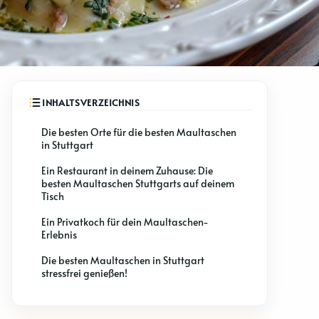
Die besten Orte für die besten Maultaschen
in Stuttgart
Ein Restaurant in deinem Zuhause: Die
besten Maultaschen Stuttgarts auf deinem
Tisch
Ein Privatkoch für dein Maultaschen-
Erlebnis
Die besten Maultaschen in Stuttgart
stressfrei genießen!