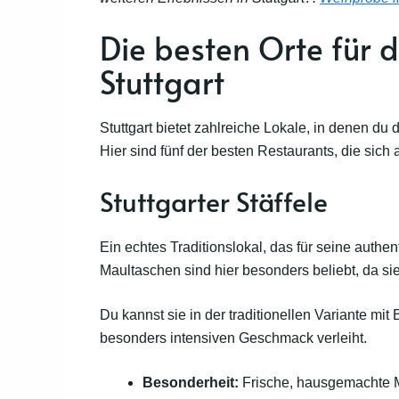
Die besten Orte für 
Stuttgart
Stuttgart bietet zahlreiche Lokale, in denen du 
Hier sind fünf der besten Restaurants, die sich 
Stuttgarter Stäffele
Ein echtes Traditionslokal, das für seine authe
Maultaschen sind hier besonders beliebt, da si
Du kannst sie in der traditionellen Variante mi
besonders intensiven Geschmack verleiht.
Besonderheit:
Frische, hausgemachte 