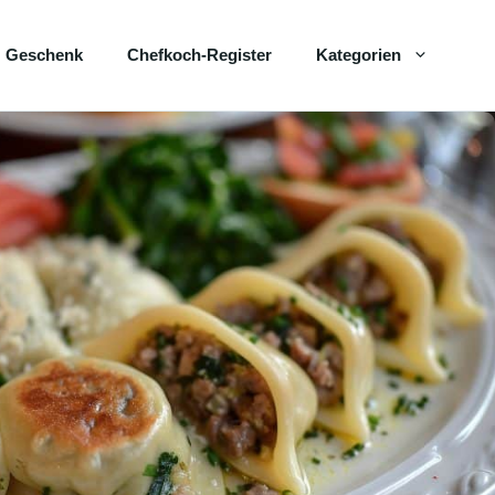
Geschenk
Chefkoch-Register
Kategorien