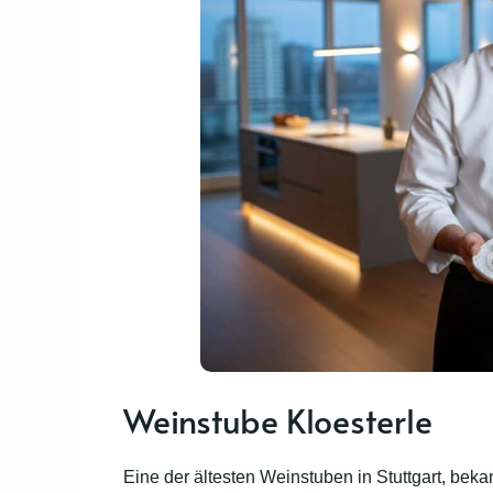
Weinstube Kloesterle
Eine der ältesten Weinstuben in Stuttgart, bek