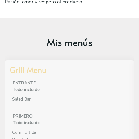
Pasión, amor y respeto al producto.
Mis menús
Grill Menu
ENTRANTE
Todo incluido
Salad Bar
PRIMERO
Todo incluido
Corn Tortilla