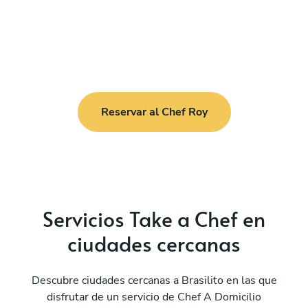
Reservar al Chef Roy
Servicios Take a Chef en
ciudades cercanas
Descubre ciudades cercanas a Brasilito en las que
disfrutar de un servicio de Chef A Domicilio