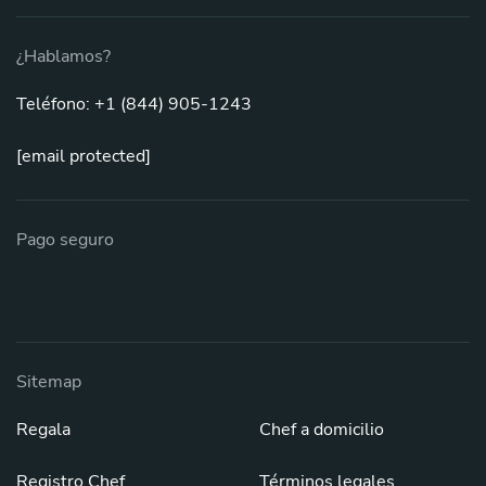
¿Hablamos?
Teléfono: +1 (844) 905-1243
[email protected]
Pago seguro
Sitemap
Regala
Chef a domicilio
Registro Chef
Términos legales