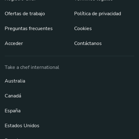
Ofertas de trabajo
Política de privacidad
Preguntas frecuentes
Cookies
Acceder
Contáctanos
Take a chef international
Australia
Canadá
España
Estados Unidos