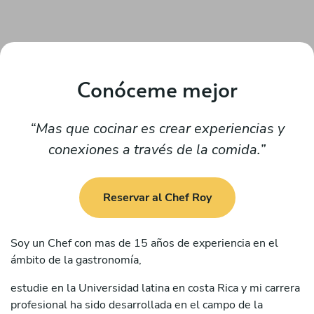
Conóceme mejor
Mas que cocinar es crear experiencias y
conexiones a través de la comida.
Reservar al Chef Roy
Soy un Chef con mas de 15 años de experiencia en el
ámbito de la gastronomía,
estudie en la Universidad latina en costa Rica y mi carrera
profesional ha sido desarrollada en el campo de la