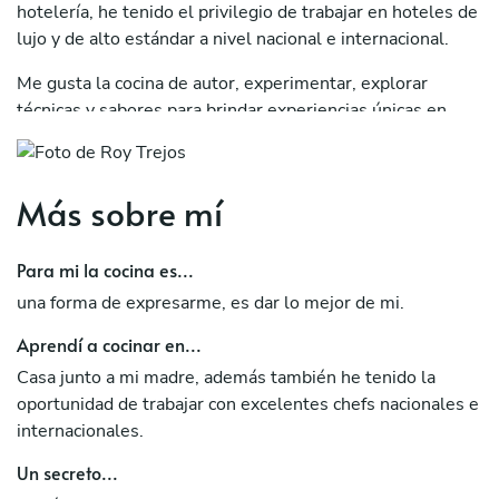
hotelería, he tenido el privilegio de trabajar en hoteles de
lujo y de alto estándar a nivel nacional e internacional.
Me gusta la cocina de autor, experimentar, explorar
técnicas y sabores para brindar experiencias únicas en
cada platillo.
Más sobre mí
Para mi la cocina es...
una forma de expresarme, es dar lo mejor de mi.
Aprendí a cocinar en...
Casa junto a mi madre, además también he tenido la
oportunidad de trabajar con excelentes chefs nacionales e
internacionales.
Un secreto...