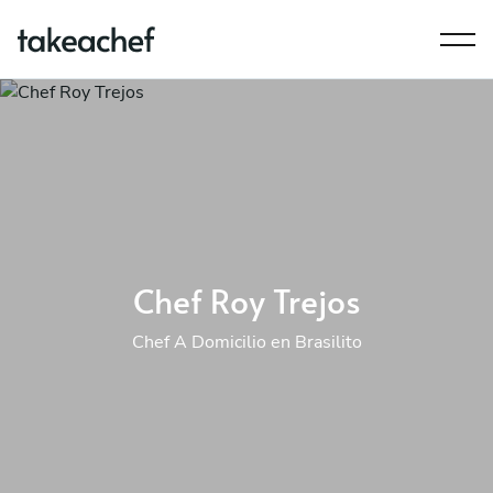
Chef Roy Trejos
Chef A Domicilio en Brasilito