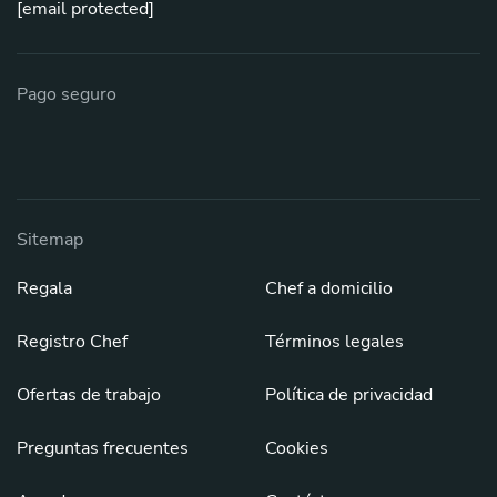
[email protected]
Pago seguro
Sitemap
Regala
Chef a domicilio
Registro Chef
Términos legales
Ofertas de trabajo
Política de privacidad
Preguntas frecuentes
Cookies