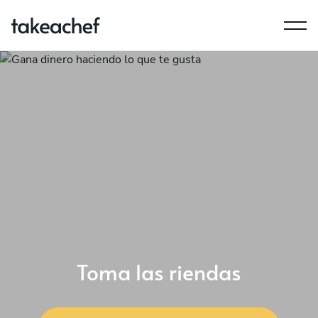
Toma las riendas