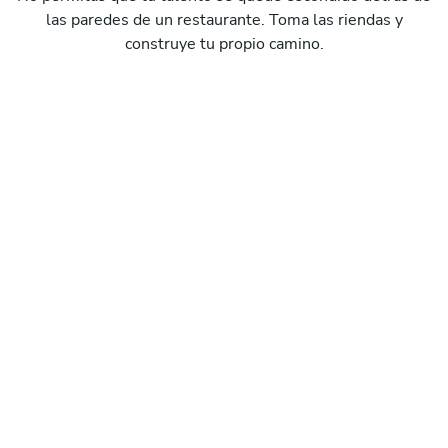
las paredes de un restaurante. Toma las riendas y
construye tu propio camino.