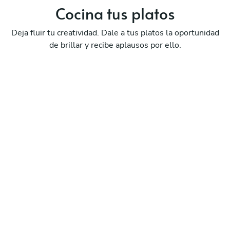
Cocina tus
platos
Deja fluir tu creatividad. Dale a tus platos la oportunidad
de brillar y recibe aplausos por ello.