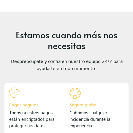
Estamos cuando más nos
necesitas
Despreocúpate y confía en nuestro equipo 24/7 para
ayudarte en todo momento.
Pagos seguros
Seguro global
Todos nuestros pagos
Cubrimos cualquier
están encriptados para
incidencia durante la
proteger tus datos.
experiencia.