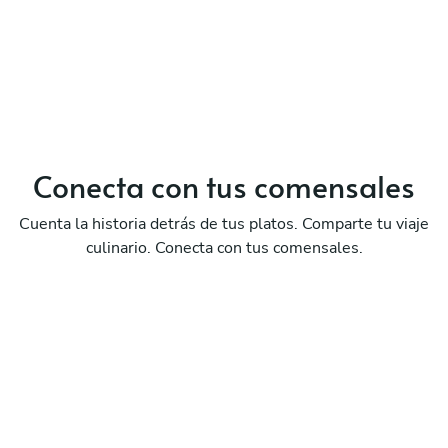
Conecta con
tus comensales
Cuenta la historia detrás de tus platos. Comparte tu viaje
culinario. Conecta con tus comensales.