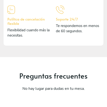
Política de cancelación
Soporte 24/7
flexible
Te respondemos en menos
Flexibilidad cuando más la
de 60 segundos.
necesitas.
Preguntas frecuentes
No hay lugar para dudas en tu mesa.