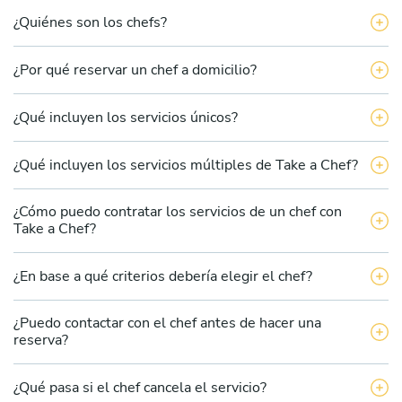
¿Quiénes son los chefs?
¿Por qué reservar un chef a domicilio?
¿Qué incluyen los servicios únicos?
¿Qué incluyen los servicios múltiples de Take a Chef?
¿Cómo puedo contratar los servicios de un chef con
Take a Chef?
¿En base a qué criterios debería elegir el chef?
¿Puedo contactar con el chef antes de hacer una
reserva?
¿Qué pasa si el chef cancela el servicio?