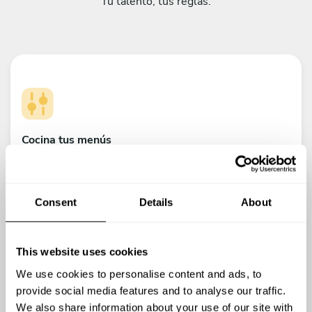
Tu talento, tus reglas.
Cocina tus menús
Deja que tu creatividad brille.
Consent
Details
About
This website uses cookies
We use cookies to personalise content and ads, to
provide social media features and to analyse our traffic.
Decide tus horarios
We also share information about your use of our site with