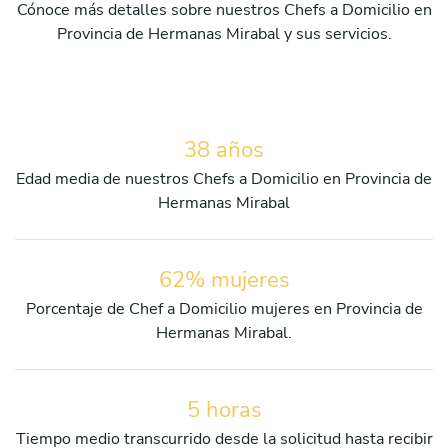
Cónoce más detalles sobre nuestros Chefs a Domicilio en
Provincia de Hermanas Mirabal y sus servicios.
38 años
Edad media de nuestros Chefs a Domicilio en Provincia de
Hermanas Mirabal
62% mujeres
Porcentaje de Chef a Domicilio mujeres en Provincia de
Hermanas Mirabal.
5 horas
Tiempo medio transcurrido desde la solicitud hasta recibir