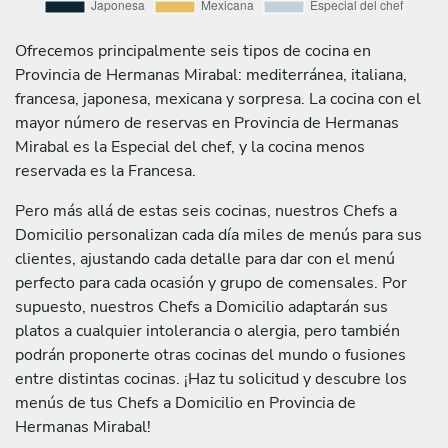
Ofrecemos principalmente seis tipos de cocina en
Provincia de Hermanas Mirabal: mediterránea, italiana,
francesa, japonesa, mexicana y sorpresa. La cocina con el
mayor número de reservas en Provincia de Hermanas
Mirabal es la Especial del chef, y la cocina menos
reservada es la Francesa.
Pero más allá de estas seis cocinas, nuestros Chefs a
Domicilio personalizan cada día miles de menús para sus
clientes, ajustando cada detalle para dar con el menú
perfecto para cada ocasión y grupo de comensales. Por
supuesto, nuestros Chefs a Domicilio adaptarán sus
platos a cualquier intolerancia o alergia, pero también
podrán proponerte otras cocinas del mundo o fusiones
entre distintas cocinas. ¡Haz tu solicitud y descubre los
menús de tus Chefs a Domicilio en Provincia de
Hermanas Mirabal!