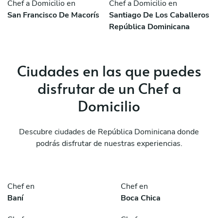
Chef a Domicilio en
Chef a Domicilio en
San Francisco De Macorís
Santiago De Los Caballeros
República Dominicana
Ciudades en las que puedes
disfrutar de un Chef a
Domicilio
Descubre ciudades de República Dominicana donde
podrás disfrutar de nuestras experiencias.
Chef en
Chef en
Baní
Boca Chica