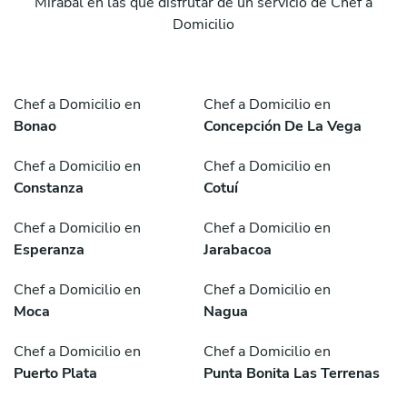
Mirabal en las que disfrutar de un servicio de Chef a
Domicilio
Chef a Domicilio en
Chef a Domicilio en
Bonao
Concepción De La Vega
Chef a Domicilio en
Chef a Domicilio en
Constanza
Cotuí
Chef a Domicilio en
Chef a Domicilio en
Esperanza
Jarabacoa
Chef a Domicilio en
Chef a Domicilio en
Moca
Nagua
Chef a Domicilio en
Chef a Domicilio en
Puerto Plata
Punta Bonita Las Terrenas