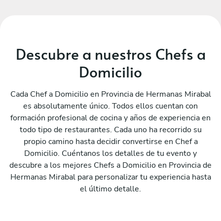
Descubre a nuestros Chefs a
Domicilio
Cada Chef a Domicilio en Provincia de Hermanas Mirabal
es absolutamente único. Todos ellos cuentan con
formación profesional de cocina y años de experiencia en
todo tipo de restaurantes. Cada uno ha recorrido su
propio camino hasta decidir convertirse en Chef a
Domicilio. Cuéntanos los detalles de tu evento y
descubre a los mejores Chefs a Domicilio en Provincia de
Hermanas Mirabal para personalizar tu experiencia hasta
el último detalle.