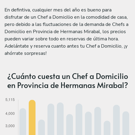
En defintiva, cualquier mes del año es bueno para
disfrutar de un Chef a Domicilio en la comodidad de casa,
pero debido a las fluctuaciones de la demanda de Chefs a
Domicilio en Provincia de Hermanas Mirabal, los precios
pueden variar sobre todo en reservas de última hora.
Adelántate y reserva cuanto antes tu Chef a Domicilio, ¡y
ahórrate sorpresas!
¿Cuánto cuesta un Chef a Domicilio
en Provincia de Hermanas Mirabal?