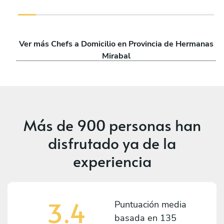
Ver más Chefs a Domicilio en Provincia de Hermanas
Mirabal
Más de
900 personas
han
disfrutado ya de la
experiencia
3.4
Puntuación media
basada en
135