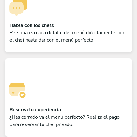
Habla con los chefs
Personaliza cada detalle del menú directamente con
el chef hasta dar con el menú perfecto.
Reserva tu experiencia
¿Has cerrado ya el menú perfecto? Realiza el pago
para reservar tu chef privado.