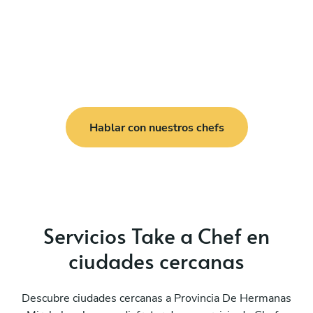
Hablar con nuestros chefs
Servicios Take a Chef en
ciudades cercanas
Descubre ciudades cercanas a Provincia De Hermanas