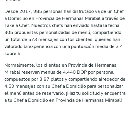
Desde 2017, 985 personas han disfrutado ya de un Chef
a Domicilio en Provincia de Hermanas Mirabal a través de
Take a Chef. Nuestros chefs han enviado hasta la fecha
305 propuestas personalizadas de menú, compartiendo
un total de 573 mensajes con los clientes, quiénes han
valorado la experiencia con una puntuación media de 3.4
sobre 5.
Normalmente, los clientes en Provincia de Hermanas
Mirabal reservan menús de 4,440 DOP por persona,
compuestos por 3.87 platos y compartiendo alrededor de
4.59 mensajes con su Chef a Domicilio para personalizar
el menú antes de reservarlo. ¡Haz tu solicitud y encuentra
a tu Chef a Domicilio en Provincia de Hermanas Mirabal!