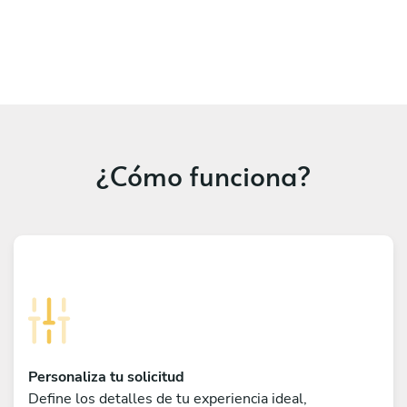
¿Cómo funciona?
Personaliza tu solicitud
Define los detalles de tu experiencia ideal,