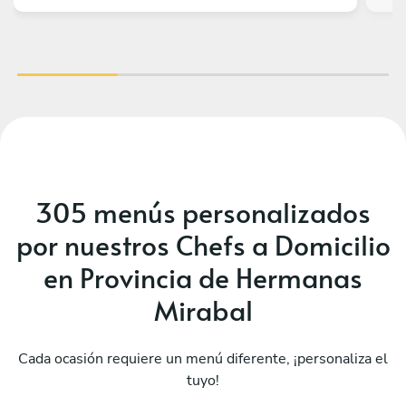
305 menús personalizados
por nuestros Chefs a Domicilio
en Provincia de Hermanas
Mirabal
Cada ocasión requiere un menú diferente, ¡personaliza el
tuyo!