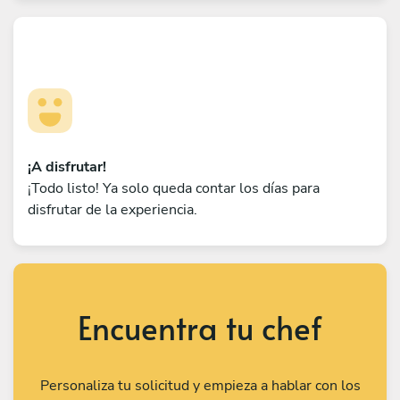
¡A disfrutar!
¡Todo listo! Ya solo queda contar los días para
disfrutar de la experiencia.
Encuentra tu chef
Personaliza tu solicitud y empieza a hablar con los