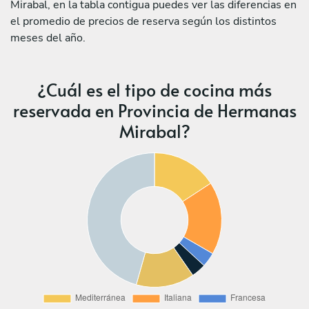
Mirabal, en la tabla contigua puedes ver las diferencias en
el promedio de precios de reserva según los distintos
meses del año.
¿Cuál es el tipo de cocina más
reservada en Provincia de Hermanas
Mirabal?