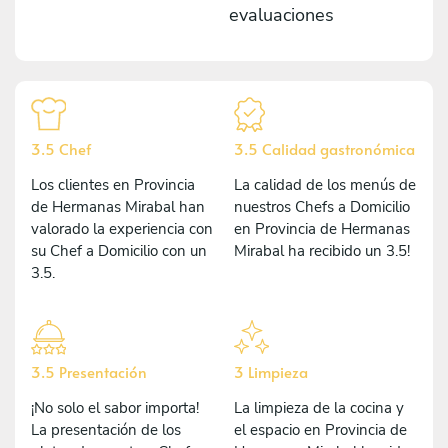
evaluaciones
3.5 Chef
3.5 Calidad gastronómica
Los clientes en Provincia
La calidad de los menús de
de Hermanas Mirabal han
nuestros Chefs a Domicilio
valorado la experiencia con
en Provincia de Hermanas
su Chef a Domicilio con un
Mirabal ha recibido un 3.5!
3.5.
3.5 Presentación
3 Limpieza
¡No solo el sabor importa!
La limpieza de la cocina y
La presentación de los
el espacio en Provincia de