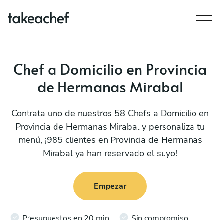
Chef a Domicilio en Provincia
de Hermanas Mirabal
Contrata uno de nuestros 58 Chefs a Domicilio en
Provincia de Hermanas Mirabal y personaliza tu
menú, ¡985 clientes en Provincia de Hermanas
Mirabal ya han reservado el suyo!
Empezar
Presupuestos en 20 min
Sin compromiso