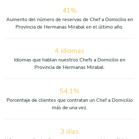
41%
Aumento del número de reservas de Chef a Domicilio en
Provincia de Hermanas Mirabal en el último año.
4 idiomas
Idiomas que hablan nuestros Chefs a Domicilio en
Provincia de Hermanas Mirabal.
54.1%
Porcentaje de clientes que contratan un Chef a Domicilio
más de una vez.
3 días