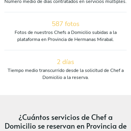
Número medio de días contratados en servicios múltiples.
587 fotos
Fotos de nuestros Chefs a Domicilio subidas a la
plataforma en Provincia de Hermanas Mirabal.
2 días
Tiempo medio transcurrido desde la solicitud de Chef a
Domicilio a la reserva.
¿Cuántos servicios de Chef a
Domicilio se reservan en Provincia de