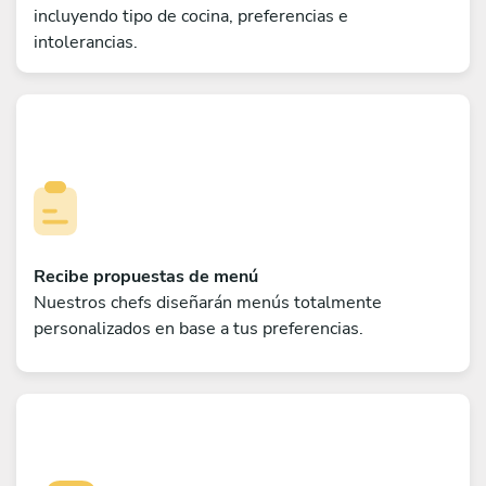
incluyendo tipo de cocina, preferencias e
intolerancias.
Recibe propuestas de menú
Nuestros chefs diseñarán menús totalmente
personalizados en base a tus preferencias.