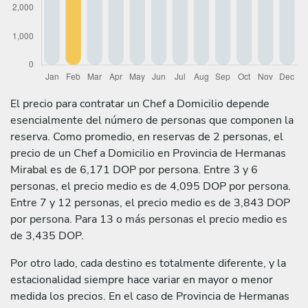
El precio para contratar un Chef a Domicilio depende
esencialmente del número de personas que componen la
reserva. Como promedio, en reservas de 2 personas, el
precio de un Chef a Domicilio en Provincia de Hermanas
Mirabal es de 6,171 DOP por persona. Entre 3 y 6
personas, el precio medio es de 4,095 DOP por persona.
Entre 7 y 12 personas, el precio medio es de 3,843 DOP
por persona. Para 13 o más personas el precio medio es
de 3,435 DOP.
Por otro lado, cada destino es totalmente diferente, y la
estacionalidad siempre hace variar en mayor o menor
medida los precios. En el caso de Provincia de Hermanas