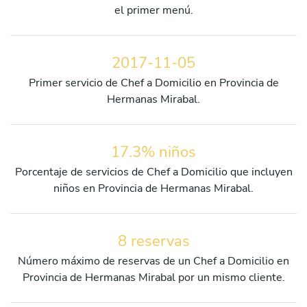
el primer menú.
2017-11-05
Primer servicio de Chef a Domicilio en Provincia de
Hermanas Mirabal.
17.3% niños
Porcentaje de servicios de Chef a Domicilio que incluyen
niños en Provincia de Hermanas Mirabal.
8 reservas
Número máximo de reservas de un Chef a Domicilio en
Provincia de Hermanas Mirabal por un mismo cliente.