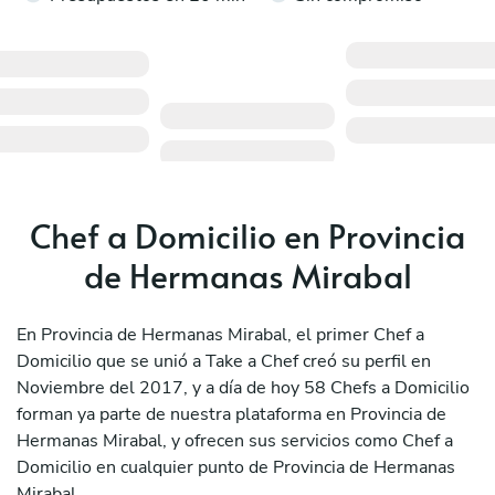
Chef a Domicilio en Provincia
de Hermanas Mirabal
En Provincia de Hermanas Mirabal, el primer Chef a
Domicilio que se unió a Take a Chef creó su perfil en
Noviembre del 2017, y a día de hoy 58 Chefs a Domicilio
forman ya parte de nuestra plataforma en Provincia de
Hermanas Mirabal, y ofrecen sus servicios como Chef a
Domicilio en cualquier punto de Provincia de Hermanas
Mirabal.