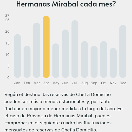
Hermanas Mirabal cada mes?
Según el destino, las reservas de Chef a Domicilio
pueden ser más o menos estacionales y, por tanto,
fluctuar en mayor o menor medida a lo largo del año. En
el caso de Provincia de Hermanas Mirabal, puedes
comprobar en el siguiente cuadro las fluctuaciones
mensuales de reservas de Chef a Domicilio.