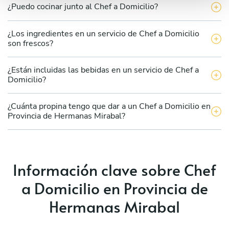
¿Puedo cocinar junto al Chef a Domicilio?
¿Los ingredientes en un servicio de Chef a Domicilio
son frescos?
¿Están incluidas las bebidas en un servicio de Chef a
Domicilio?
¿Cuánta propina tengo que dar a un Chef a Domicilio en
Provincia de Hermanas Mirabal?
Información clave sobre Chef
a Domicilio en Provincia de
Hermanas Mirabal