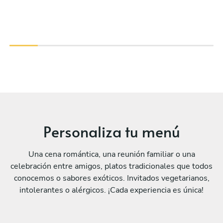
Personaliza tu menú
Una cena romántica, una reunión familiar o una
celebración entre amigos, platos tradicionales que todos
conocemos o sabores exóticos. Invitados vegetarianos,
intolerantes o alérgicos. ¡Cada experiencia es única!