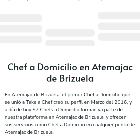
Chef a Domicilio en Atemajac
de Brizuela
En Atemajac de Brizuela, el primer Chef a Domicilio que
se unió a Take a Chef creó su perfil en Marzo del 2016, y
a día de hoy 57 Chefs a Domicilio forman ya parte de
nuestra plataforma en Atemajac de Brizuela, y ofrecen
sus servicios como Chef a Domicilio en cualquier punto de
Atemajac de Brizuela.