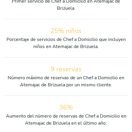
Primer servicio de Chef a Domicilio en Atemajac de
Brizuela.
25% niños
Porcentaje de servicios de Chef a Domicilio que incluyen
niños en Atemajac de Brizuela.
9 reservas
Número máximo de reservas de un Chef a Domicilio en
Atemajac de Brizuela por un mismo cliente.
36%
Aumento del número de reservas de Chef a Domicilio en
Atemajac de Brizuela en el último año.