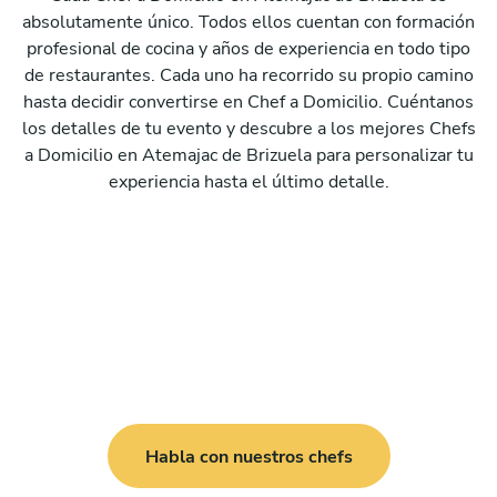
absolutamente único. Todos ellos cuentan con formación
profesional de cocina y años de experiencia en todo tipo
de restaurantes. Cada uno ha recorrido su propio camino
hasta decidir convertirse en Chef a Domicilio. Cuéntanos
los detalles de tu evento y descubre a los mejores Chefs
a Domicilio en Atemajac de Brizuela para personalizar tu
experiencia hasta el último detalle.
Habla con nuestros chefs