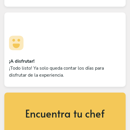
¡A disfrutar!
¡Todo listo! Ya solo queda contar los días para
disfrutar de la experiencia.
Encuentra tu chef