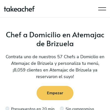
Chef a Domicilio en Atemajac
de Brizuela
Contrata uno de nuestros 57 Chefs a Domicilio en
Atemajac de Brizuela y personaliza tu menú,
¡8,059 clientes en Atemajac de Brizuela ya
reservaron el suyo!
Empezar
Presupuestos en 20 min
Sin compromiso