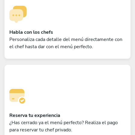
Habla con los chefs
Personaliza cada detalle del menú directamente con
el chef hasta dar con el menú perfecto.
Reserva tu experiencia
¿Has cerrado ya el menú perfecto? Realiza el pago
para reservar tu chef privado.