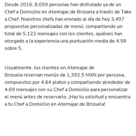
Desde 2016, 8,059 personas han disfrutado ya de un
Chef a Domicilio en Atemajac de Brizuela a través de Take
a Chef. Nuestros chefs han enviado al día de hoy 3,497
propuestas personalizadas de menú, compartiendo un
total de 5,122 mensajes con los clientes, quiénes han
otorgado a la experiencia una puntuación media de 4.58
sobre 5.
Usualmente, los clientes en Atemajac de
Brizuela reservan menús de 1,392.5 MXN por persona,
compuestos por 4.64 platos y compartiendo alrededor de
4.69 mensajes con su Chef a Domicilio para personalizar
el menú antes de reservarlo. ¡Haz tu solicitud y encuentra
a tu Chef a Domicilio en Atemajac de Brizuela!