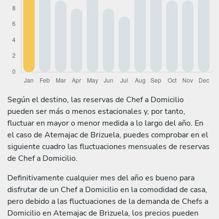
Según el destino, las reservas de Chef a Domicilio
pueden ser más o menos estacionales y, por tanto,
fluctuar en mayor o menor medida a lo largo del año. En
el caso de Atemajac de Brizuela, puedes comprobar en el
siguiente cuadro las fluctuaciones mensuales de reservas
de Chef a Domicilio.
Definitivamente cualquier mes del año es bueno para
disfrutar de un Chef a Domicilio en la comodidad de casa,
pero debido a las fluctuaciones de la demanda de Chefs a
Domicilio en Atemajac de Brizuela, los precios pueden