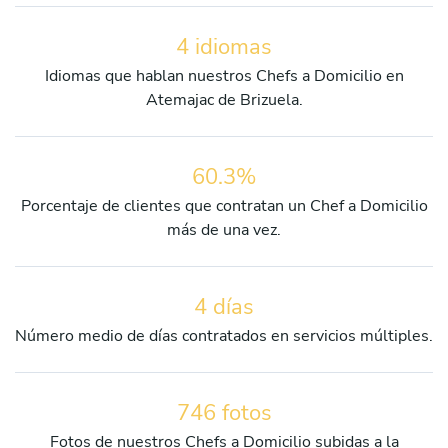
4 idiomas
Idiomas que hablan nuestros Chefs a Domicilio en
Atemajac de Brizuela.
60.3%
Porcentaje de clientes que contratan un Chef a Domicilio
más de una vez.
4 días
Número medio de días contratados en servicios múltiples.
746 fotos
Fotos de nuestros Chefs a Domicilio subidas a la