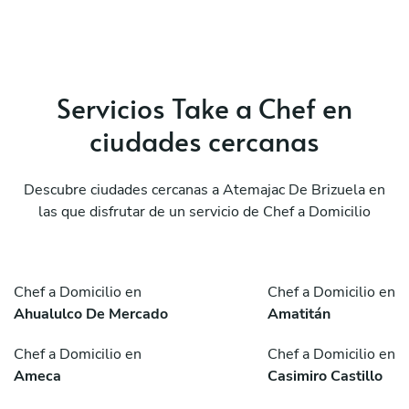
Servicios Take a Chef en
ciudades cercanas
Descubre ciudades cercanas a Atemajac De Brizuela en
las que disfrutar de un servicio de Chef a Domicilio
Chef a Domicilio en
Chef a Domicilio en
Ahualulco De Mercado
Amatitán
Chef a Domicilio en
Chef a Domicilio en
Ameca
Casimiro Castillo