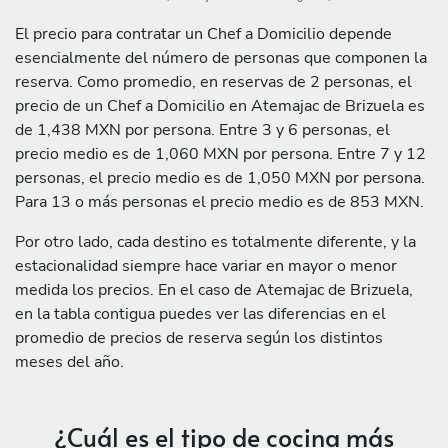
El precio para contratar un Chef a Domicilio depende
esencialmente del número de personas que componen la
reserva. Como promedio, en reservas de 2 personas, el
precio de un Chef a Domicilio en Atemajac de Brizuela es
de 1,438 MXN por persona. Entre 3 y 6 personas, el
precio medio es de 1,060 MXN por persona. Entre 7 y 12
personas, el precio medio es de 1,050 MXN por persona.
Para 13 o más personas el precio medio es de 853 MXN.
Por otro lado, cada destino es totalmente diferente, y la
estacionalidad siempre hace variar en mayor o menor
medida los precios. En el caso de Atemajac de Brizuela,
en la tabla contigua puedes ver las diferencias en el
promedio de precios de reserva según los distintos
meses del año.
¿Cuál es el tipo de cocina más