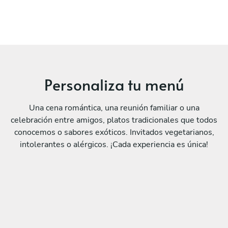
Personaliza tu menú
Una cena romántica, una reunión familiar o una
celebración entre amigos, platos tradicionales que todos
conocemos o sabores exóticos. Invitados vegetarianos,
intolerantes o alérgicos. ¡Cada experiencia es única!