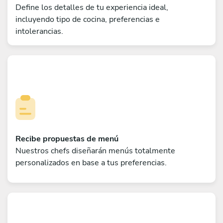
Define los detalles de tu experiencia ideal,
incluyendo tipo de cocina, preferencias e
intolerancias.
Recibe propuestas de menú
Nuestros chefs diseñarán menús totalmente
personalizados en base a tus preferencias.