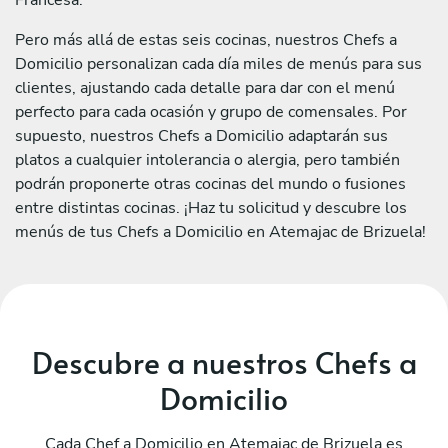
Pero más allá de estas seis cocinas, nuestros Chefs a
Domicilio personalizan cada día miles de menús para sus
clientes, ajustando cada detalle para dar con el menú
perfecto para cada ocasión y grupo de comensales. Por
supuesto, nuestros Chefs a Domicilio adaptarán sus
platos a cualquier intolerancia o alergia, pero también
podrán proponerte otras cocinas del mundo o fusiones
entre distintas cocinas. ¡Haz tu solicitud y descubre los
menús de tus Chefs a Domicilio en Atemajac de Brizuela!
Descubre a nuestros Chefs a
Domicilio
Cada Chef a Domicilio en Atemajac de Brizuela es