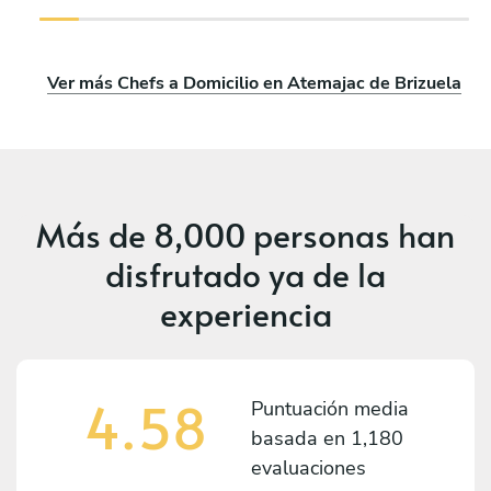
Ver más Chefs a Domicilio en Atemajac de Brizuela
Más de
8,000 personas
han
disfrutado ya de la
experiencia
4.58
Puntuación media
basada en
1,180
evaluaciones