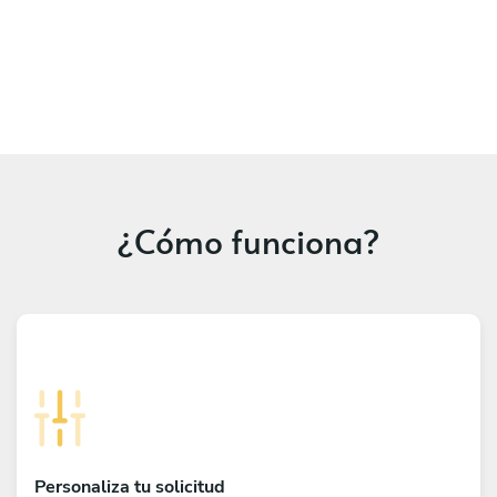
¿Cómo funciona?
Personaliza tu solicitud