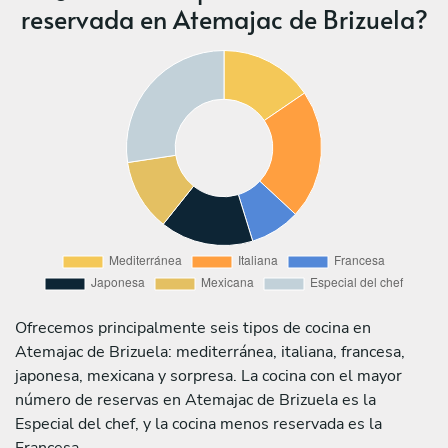
reservada en Atemajac de Brizuela?
Ofrecemos principalmente seis tipos de cocina en
Atemajac de Brizuela: mediterránea, italiana, francesa,
japonesa, mexicana y sorpresa. La cocina con el mayor
número de reservas en Atemajac de Brizuela es la
Especial del chef, y la cocina menos reservada es la
Francesa.