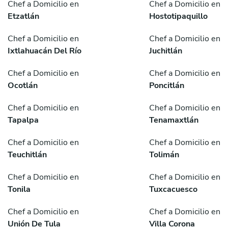
Chef a Domicilio en
Chef a Domicilio en
Etzatlán
Hostotipaquillo
Chef a Domicilio en
Chef a Domicilio en
Ixtlahuacán Del Río
Juchitlán
Chef a Domicilio en
Chef a Domicilio en
Ocotlán
Poncitlán
Chef a Domicilio en
Chef a Domicilio en
Tapalpa
Tenamaxtlán
Chef a Domicilio en
Chef a Domicilio en
Teuchitlán
Tolimán
Chef a Domicilio en
Chef a Domicilio en
Tonila
Tuxcacuesco
Chef a Domicilio en
Chef a Domicilio en
Unión De Tula
Villa Corona