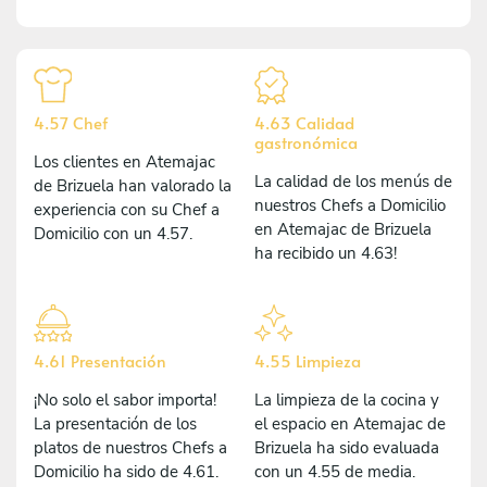
4.57 Chef
4.63 Calidad
gastronómica
Los clientes en Atemajac
La calidad de los menús de
de Brizuela han valorado la
nuestros Chefs a Domicilio
experiencia con su Chef a
en Atemajac de Brizuela
Domicilio con un 4.57.
ha recibido un 4.63!
4.61 Presentación
4.55 Limpieza
¡No solo el sabor importa!
La limpieza de la cocina y
La presentación de los
el espacio en Atemajac de
platos de nuestros Chefs a
Brizuela ha sido evaluada
Domicilio ha sido de 4.61.
con un 4.55 de media.