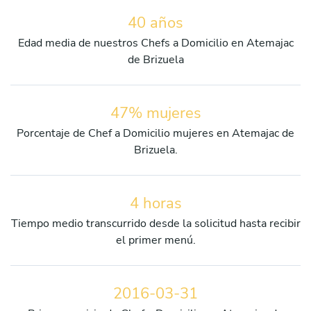
40 años
Edad media de nuestros Chefs a Domicilio en Atemajac
de Brizuela
47% mujeres
Porcentaje de Chef a Domicilio mujeres en Atemajac de
Brizuela.
4 horas
Tiempo medio transcurrido desde la solicitud hasta recibir
el primer menú.
2016-03-31