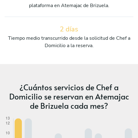
plataforma en Atemajac de Brizuela.
2 días
Tiempo medio transcurrido desde la solicitud de Chef a
Domicilio a la reserva.
¿Cuántos servicios de Chef a
Domicilio se reservan en Atemajac
de Brizuela cada mes?