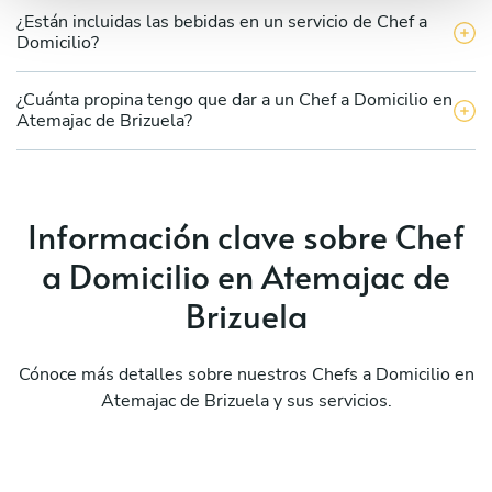
¿Están incluidas las bebidas en un servicio de Chef a
Domicilio?
¿Cuánta propina tengo que dar a un Chef a Domicilio en
Atemajac de Brizuela?
Información clave sobre Chef
a Domicilio en Atemajac de
Brizuela
Cónoce más detalles sobre nuestros Chefs a Domicilio en
Atemajac de Brizuela y sus servicios.