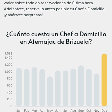
variar sobre todo en reservaciones de última hora.
Adelántate, reserva lo antes posible tu Chef a Domicilio,
¡y ahórrate sorpresas!
¿Cuánto cuesta un Chef a Domicilio
en Atemajac de Brizuela?