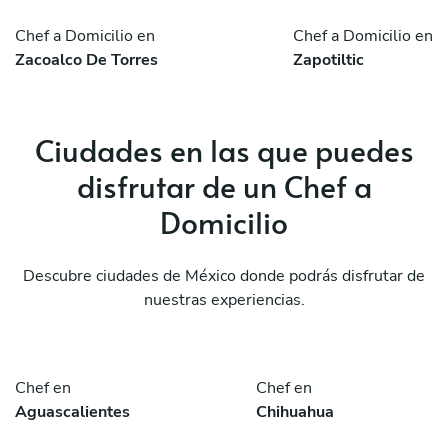
Chef a Domicilio en
Chef a Domicilio en
Zacoalco De Torres
Zapotiltic
Ciudades en las que puedes
disfrutar de un Chef a
Domicilio
Descubre ciudades de México donde podrás disfrutar de
nuestras experiencias.
Chef en
Chef en
Aguascalientes
Chihuahua