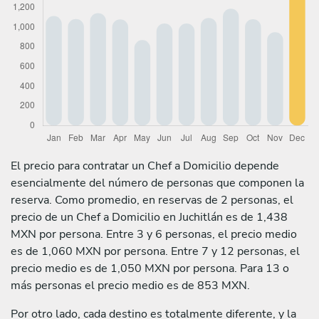
El precio para contratar un Chef a Domicilio depende
esencialmente del número de personas que componen la
reserva. Como promedio, en reservas de 2 personas, el
precio de un Chef a Domicilio en Juchitlán es de 1,438
MXN por persona. Entre 3 y 6 personas, el precio medio
es de 1,060 MXN por persona. Entre 7 y 12 personas, el
precio medio es de 1,050 MXN por persona. Para 13 o
más personas el precio medio es de 853 MXN.
Por otro lado, cada destino es totalmente diferente, y la