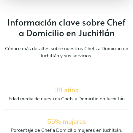
Información clave sobre Chef
a Domicilio en Juchitlán
Cónoce más detalles sobre nuestros Chefs a Domicilio en
Juchitlán y sus servicios.
38 años
Edad media de nuestros Chefs a Domicilio en Juchitlán
65% mujeres
Porcentaje de Chef a Domicilio mujeres en Juchitlán.