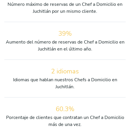
Número máximo de reservas de un Chef a Domicilio en
Juchitlán por un mismo cliente.
39%
Aumento del número de reservas de Chef a Domicilio en
Juchitlán en el último año.
2 idiomas
Idiomas que hablan nuestros Chefs a Domicilio en
Juchitlán.
60.3%
Porcentaje de clientes que contratan un Chef a Domicilio
más de una vez.