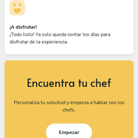
¡A disfrutar!
¡Todo listo! Ya solo queda contar los días para
disfrutar de la experiencia.
Encuentra tu chef
Personaliza tu solicitud y empieza a hablar con los
chefs.
Empezar