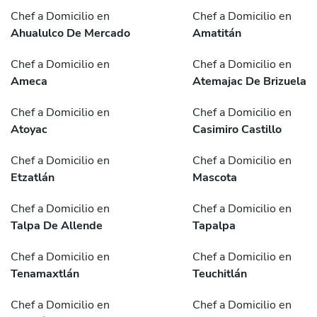
Chef a Domicilio en
Chef a Domicilio en
Ahualulco De Mercado
Amatitán
Chef a Domicilio en
Chef a Domicilio en
Ameca
Atemajac De Brizuela
Chef a Domicilio en
Chef a Domicilio en
Atoyac
Casimiro Castillo
Chef a Domicilio en
Chef a Domicilio en
Etzatlán
Mascota
Chef a Domicilio en
Chef a Domicilio en
Talpa De Allende
Tapalpa
Chef a Domicilio en
Chef a Domicilio en
Tenamaxtlán
Teuchitlán
Chef a Domicilio en
Chef a Domicilio en