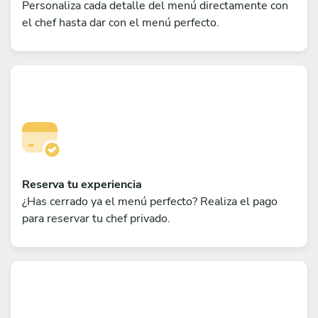
Personaliza cada detalle del menú directamente con
el chef hasta dar con el menú perfecto.
Reserva tu experiencia
¿Has cerrado ya el menú perfecto? Realiza el pago
para reservar tu chef privado.