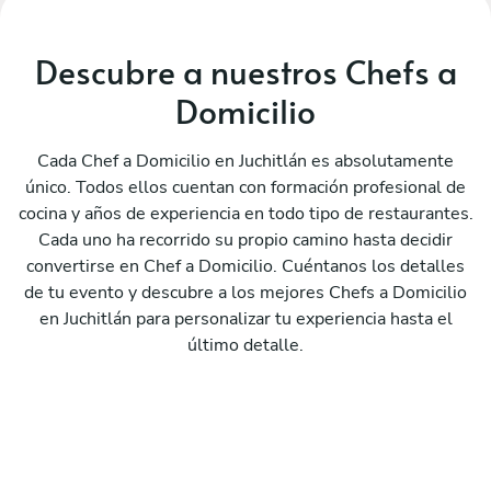
Descubre a nuestros Chefs a
Domicilio
Cada Chef a Domicilio en Juchitlán es absolutamente
único. Todos ellos cuentan con formación profesional de
cocina y años de experiencia en todo tipo de restaurantes.
Cada uno ha recorrido su propio camino hasta decidir
convertirse en Chef a Domicilio. Cuéntanos los detalles
de tu evento y descubre a los mejores Chefs a Domicilio
en Juchitlán para personalizar tu experiencia hasta el
último detalle.