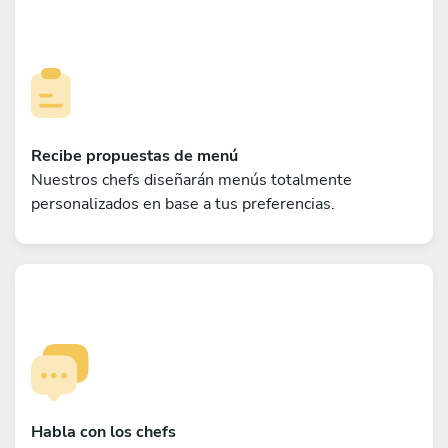
Recibe propuestas de menú
Nuestros chefs diseñarán menús totalmente
personalizados en base a tus preferencias.
Habla con los chefs