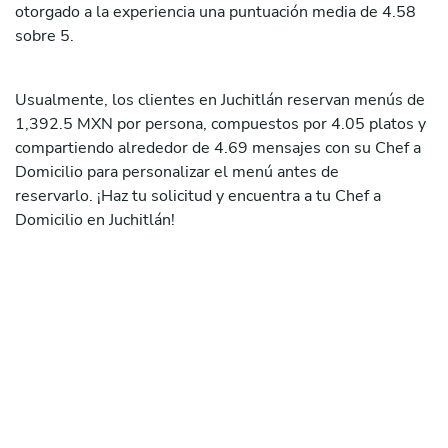
otorgado a la experiencia una puntuación media de 4.58
sobre 5.
Usualmente, los clientes en Juchitlán reservan menús de
1,392.5 MXN por persona, compuestos por 4.05 platos y
compartiendo alrededor de 4.69 mensajes con su Chef a
Domicilio para personalizar el menú antes de
reservarlo. ¡Haz tu solicitud y encuentra a tu Chef a
Domicilio en Juchitlán!