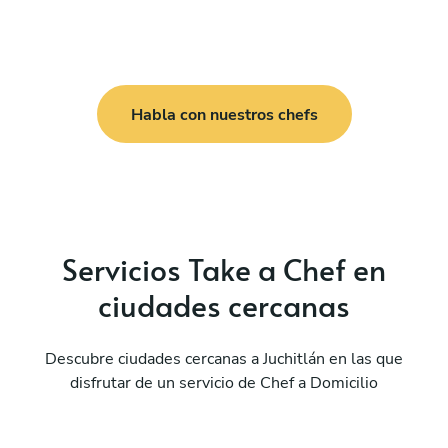
Habla con nuestros chefs
Servicios Take a Chef en
ciudades cercanas
Descubre ciudades cercanas a Juchitlán en las que
disfrutar de un servicio de Chef a Domicilio