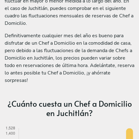
fluctuar en mayor o menor medida a lo largo del año. En
el caso de Juchitlán, puedes comprobar en el siguiente
cuadro las fluctuaciones mensuales de reservas de Chef a
Domicilio.
Definitivamente cualquier mes del año es bueno para
disfrutar de un Chef a Domicilio en la comodidad de casa,
pero debido a las fluctuaciones de la demanda de Chefs a
Domicilio en Juchitlán, los precios pueden variar sobre
todo en reservaciones de última hora. Adelántate, reserva
lo antes posible tu Chef a Domicilio, ¡y ahórrate
sorpresas!
¿Cuánto cuesta un Chef a Domicilio
en Juchitlán?