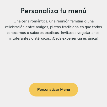
Personaliza tu menú
Una cena romántica, una reunión familiar o una
celebración entre amigos, platos tradicionales que todos
conocemos o sabores exóticos. Invitados vegetarianos,
intolerantes o alérgicos. ¡Cada experiencia es única!
Personalizar Menú