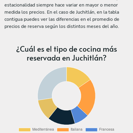
estacionalidad siempre hace variar en mayor o menor
medida los precios. En el caso de Juchitlán, en la tabla
contigua puedes ver las diferencias en el promedio de
precios de reserva según los distintos meses del año.
¿Cuál es el tipo de cocina más
reservada en Juchitlán?