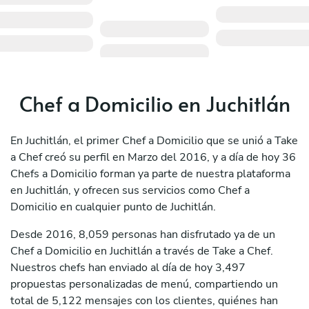
Chef a Domicilio en Juchitlán
En Juchitlán, el primer Chef a Domicilio que se unió a Take
a Chef creó su perfil en Marzo del 2016, y a día de hoy 36
Chefs a Domicilio forman ya parte de nuestra plataforma
en Juchitlán, y ofrecen sus servicios como Chef a
Domicilio en cualquier punto de Juchitlán.
Desde 2016, 8,059 personas han disfrutado ya de un
Chef a Domicilio en Juchitlán a través de Take a Chef.
Nuestros chefs han enviado al día de hoy 3,497
propuestas personalizadas de menú, compartiendo un
total de 5,122 mensajes con los clientes, quiénes han