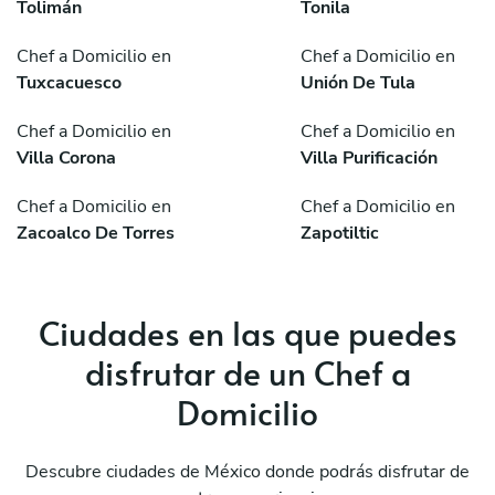
Tolimán
Tonila
Chef a Domicilio en
Chef a Domicilio en
Tuxcacuesco
Unión De Tula
Chef a Domicilio en
Chef a Domicilio en
Villa Corona
Villa Purificación
Chef a Domicilio en
Chef a Domicilio en
Zacoalco De Torres
Zapotiltic
Ciudades en las que puedes
disfrutar de un Chef a
Domicilio
Descubre ciudades de México donde podrás disfrutar de