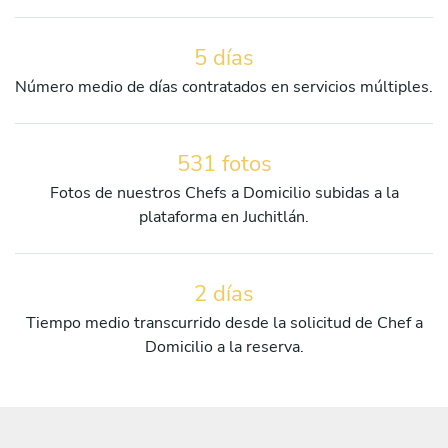
5 días
Número medio de días contratados en servicios múltiples.
531 fotos
Fotos de nuestros Chefs a Domicilio subidas a la
plataforma en Juchitlán.
2 días
Tiempo medio transcurrido desde la solicitud de Chef a
Domicilio a la reserva.