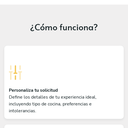
¿Cómo funciona?
Personaliza tu solicitud
Define los detalles de tu experiencia ideal,
incluyendo tipo de cocina, preferencias e
intolerancias.