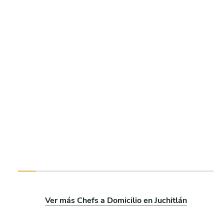
Ver más Chefs a Domicilio en Juchitlán