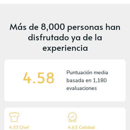
Más de
8,000 personas
han
disfrutado ya de la
experiencia
4.58
Puntuación media
basada en
1,180
evaluaciones
4.57 Chef
4.63 Calidad