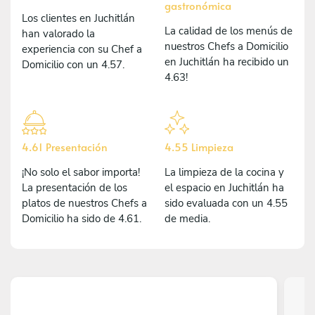
gastronómica
Los clientes en Juchitlán
La calidad de los menús de
han valorado la
nuestros Chefs a Domicilio
experiencia con su Chef a
en Juchitlán ha recibido un
Domicilio con un 4.57.
4.63!
4.61 Presentación
4.55 Limpieza
¡No solo el sabor importa!
La limpieza de la cocina y
La presentación de los
el espacio en Juchitlán ha
platos de nuestros Chefs a
sido evaluada con un 4.55
Domicilio ha sido de 4.61.
de media.