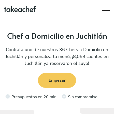
Chef a Domicilio en Juchitlán
Contrata uno de nuestros 36 Chefs a Domicilio en
Juchitlán y personaliza tu menú, ¡8,059 clientes en
Juchitlán ya reservaron el suyo!
Empezar
Presupuestos en 20 min
Sin compromiso