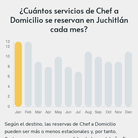
¿Cuántos servicios de Chef a
Domicilio se reservan en Juchitlán
cada mes?
Según el destino, las reservas de Chef a Domicilio
pueden ser más o menos estacionales y, por tanto,