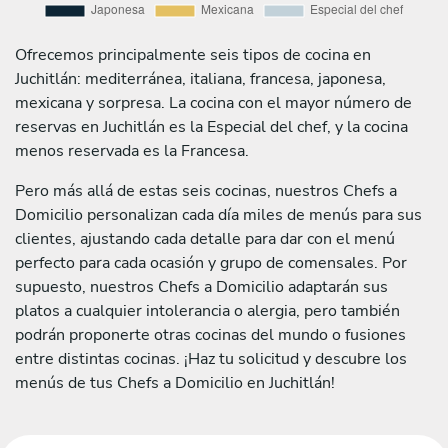
Ofrecemos principalmente seis tipos de cocina en
Juchitlán: mediterránea, italiana, francesa, japonesa,
mexicana y sorpresa. La cocina con el mayor número de
reservas en Juchitlán es la Especial del chef, y la cocina
menos reservada es la Francesa.
Pero más allá de estas seis cocinas, nuestros Chefs a
Domicilio personalizan cada día miles de menús para sus
clientes, ajustando cada detalle para dar con el menú
perfecto para cada ocasión y grupo de comensales. Por
supuesto, nuestros Chefs a Domicilio adaptarán sus
platos a cualquier intolerancia o alergia, pero también
podrán proponerte otras cocinas del mundo o fusiones
entre distintas cocinas. ¡Haz tu solicitud y descubre los
menús de tus Chefs a Domicilio en Juchitlán!