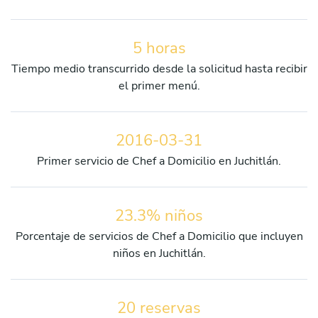
5 horas
Tiempo medio transcurrido desde la solicitud hasta recibir
el primer menú.
2016-03-31
Primer servicio de Chef a Domicilio en Juchitlán.
23.3% niños
Porcentaje de servicios de Chef a Domicilio que incluyen
niños en Juchitlán.
20 reservas