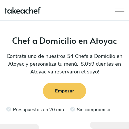
Chef a Domicilio en Atoyac
Contrata uno de nuestros 54 Chefs a Domicilio en
Atoyac y personaliza tu menú, ¡8,059 clientes en
Atoyac ya reservaron el suyo!
Empezar
Presupuestos en 20 min
Sin compromiso