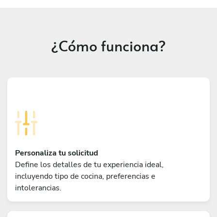
¿Cómo funciona?
Personaliza tu solicitud
Define los detalles de tu experiencia ideal,
incluyendo tipo de cocina, preferencias e
intolerancias.