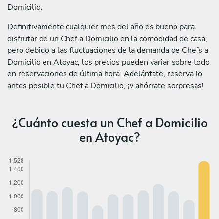
Domicilio.
Definitivamente cualquier mes del año es bueno para
disfrutar de un Chef a Domicilio en la comodidad de casa,
pero debido a las fluctuaciones de la demanda de Chefs a
Domicilio en Atoyac, los precios pueden variar sobre todo
en reservaciones de última hora. Adelántate, reserva lo
antes posible tu Chef a Domicilio, ¡y ahórrate sorpresas!
¿Cuánto cuesta un Chef a Domicilio
en Atoyac?