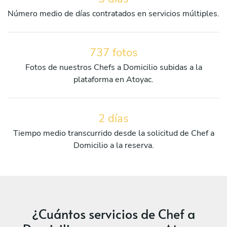
Número medio de días contratados en servicios múltiples.
737 fotos
Fotos de nuestros Chefs a Domicilio subidas a la
plataforma en Atoyac.
2 días
Tiempo medio transcurrido desde la solicitud de Chef a
Domicilio a la reserva.
¿Cuántos servicios de Chef a