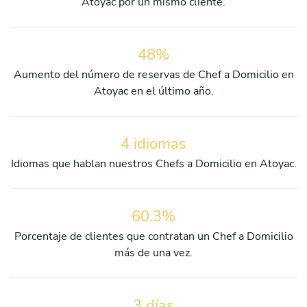
Atoyac por un mismo cliente.
48%
Aumento del número de reservas de Chef a Domicilio en
Atoyac en el último año.
4 idiomas
Idiomas que hablan nuestros Chefs a Domicilio en Atoyac.
60.3%
Porcentaje de clientes que contratan un Chef a Domicilio
más de una vez.
3 días