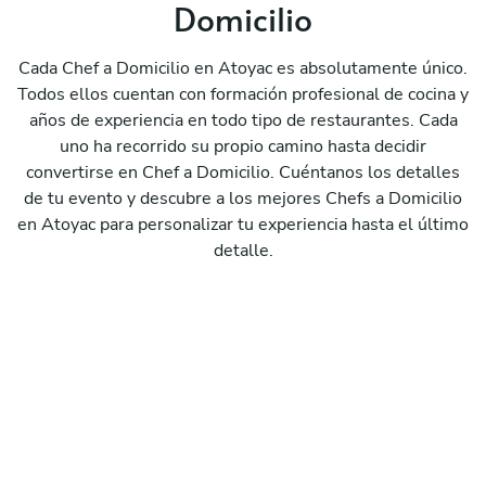
Domicilio
Cada Chef a Domicilio en Atoyac es absolutamente único.
Todos ellos cuentan con formación profesional de cocina y
años de experiencia en todo tipo de restaurantes. Cada
uno ha recorrido su propio camino hasta decidir
convertirse en Chef a Domicilio. Cuéntanos los detalles
de tu evento y descubre a los mejores Chefs a Domicilio
en Atoyac para personalizar tu experiencia hasta el último
detalle.