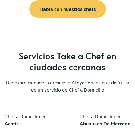
Habla con nuestros chefs
Servicios Take a Chef en
ciudades cercanas
Descubre ciudades cercanas a Atoyac en las que disfrutar
de un servicio de Chef a Domicilio
Chef a Domicilio en
Chef a Domicilio en
Acatic
Ahualulco De Mercado