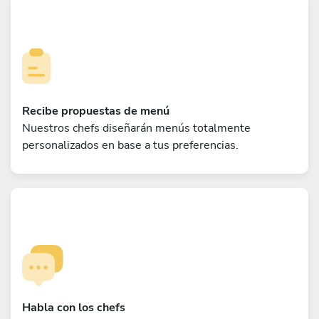
Recibe propuestas de menú
Nuestros chefs diseñarán menús totalmente
personalizados en base a tus preferencias.
Habla con los chefs