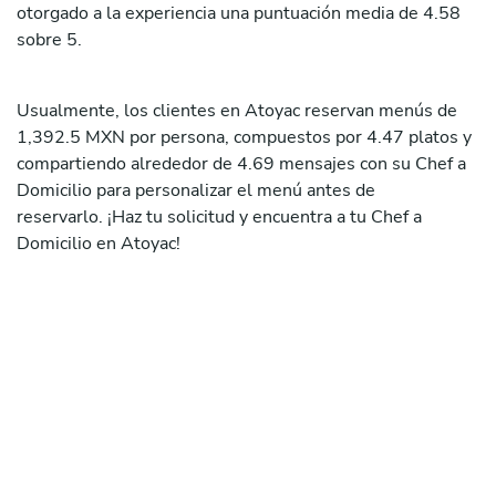
otorgado a la experiencia una puntuación media de 4.58
sobre 5.
Usualmente, los clientes en Atoyac reservan menús de
1,392.5 MXN por persona, compuestos por 4.47 platos y
compartiendo alrededor de 4.69 mensajes con su Chef a
Domicilio para personalizar el menú antes de
reservarlo. ¡Haz tu solicitud y encuentra a tu Chef a
Domicilio en Atoyac!