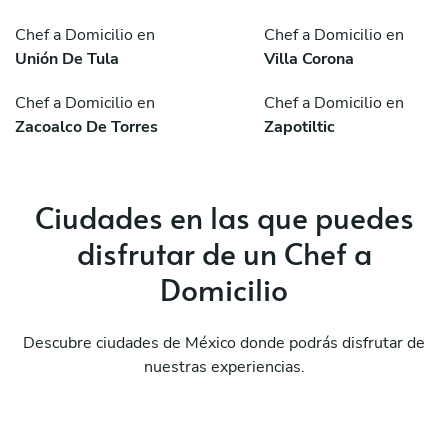
Chef a Domicilio en
Chef a Domicilio en
Unión De Tula
Villa Corona
Chef a Domicilio en
Chef a Domicilio en
Zacoalco De Torres
Zapotiltic
Ciudades en las que puedes
disfrutar de un Chef a
Domicilio
Descubre ciudades de México donde podrás disfrutar de
nuestras experiencias.