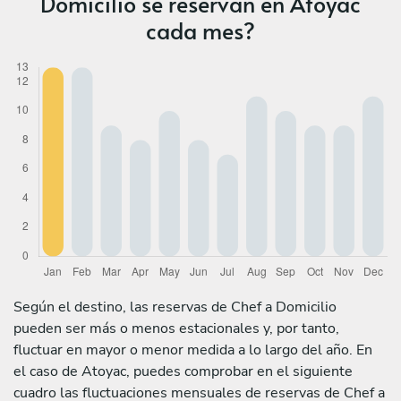
Domicilio se reservan en Atoyac
cada mes?
Según el destino, las reservas de Chef a Domicilio
pueden ser más o menos estacionales y, por tanto,
fluctuar en mayor o menor medida a lo largo del año. En
el caso de Atoyac, puedes comprobar en el siguiente
cuadro las fluctuaciones mensuales de reservas de Chef a