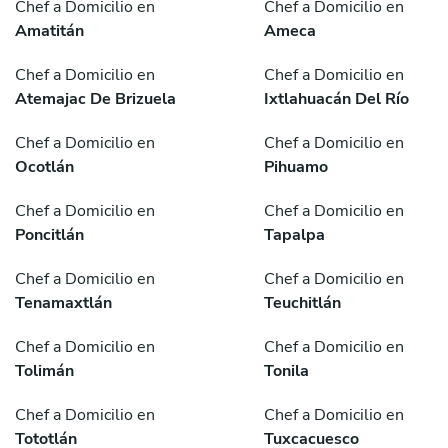
Chef a Domicilio en
Chef a Domicilio en
Amatitán
Ameca
Chef a Domicilio en
Chef a Domicilio en
Atemajac De Brizuela
Ixtlahuacán Del Río
Chef a Domicilio en
Chef a Domicilio en
Ocotlán
Pihuamo
Chef a Domicilio en
Chef a Domicilio en
Poncitlán
Tapalpa
Chef a Domicilio en
Chef a Domicilio en
Tenamaxtlán
Teuchitlán
Chef a Domicilio en
Chef a Domicilio en
Tolimán
Tonila
Chef a Domicilio en
Chef a Domicilio en
Tototlán
Tuxcacuesco