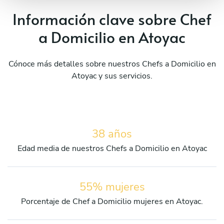
Información clave sobre Chef
a Domicilio en Atoyac
Cónoce más detalles sobre nuestros Chefs a Domicilio en
Atoyac y sus servicios.
38 años
Edad media de nuestros Chefs a Domicilio en Atoyac
55% mujeres
Porcentaje de Chef a Domicilio mujeres en Atoyac.