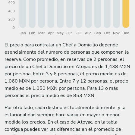
El precio para contratar un Chef a Domicilio depende
esencialmente del número de personas que componen la
reserva. Como promedio, en reservas de 2 personas, el
precio de un Chef a Domicilio en Atoyac es de 1,438 MXN
por persona. Entre 3 y 6 personas, el precio medio es de
1,060 MXN por persona. Entre 7 y 12 personas, el precio
medio es de 1,050 MXN por persona. Para 13 o más
personas el precio medio es de 853 MXN.
Por otro lado, cada destino es totalmente diferente, y la
estacionalidad siempre hace variar en mayor o menor
medida los precios. En el caso de Atoyac, en la tabla
contigua puedes ver las diferencias en el promedio de