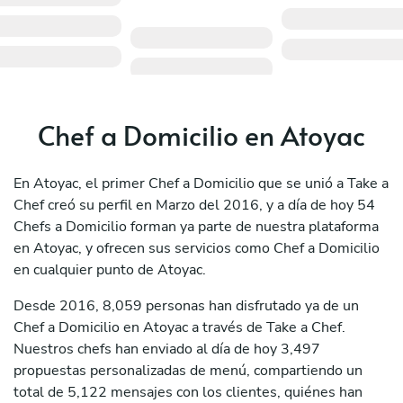
Chef a Domicilio en Atoyac
En Atoyac, el primer Chef a Domicilio que se unió a Take a
Chef creó su perfil en Marzo del 2016, y a día de hoy 54
Chefs a Domicilio forman ya parte de nuestra plataforma
en Atoyac, y ofrecen sus servicios como Chef a Domicilio
en cualquier punto de Atoyac.
Desde 2016, 8,059 personas han disfrutado ya de un
Chef a Domicilio en Atoyac a través de Take a Chef.
Nuestros chefs han enviado al día de hoy 3,497
propuestas personalizadas de menú, compartiendo un
total de 5,122 mensajes con los clientes, quiénes han