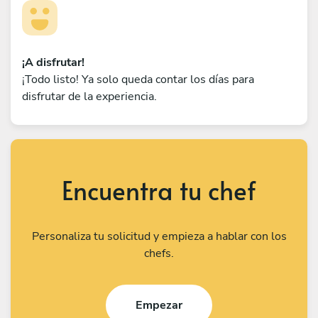
¡A disfrutar!
¡Todo listo! Ya solo queda contar los días para
disfrutar de la experiencia.
Encuentra tu chef
Personaliza tu solicitud y empieza a hablar con los
chefs.
Empezar