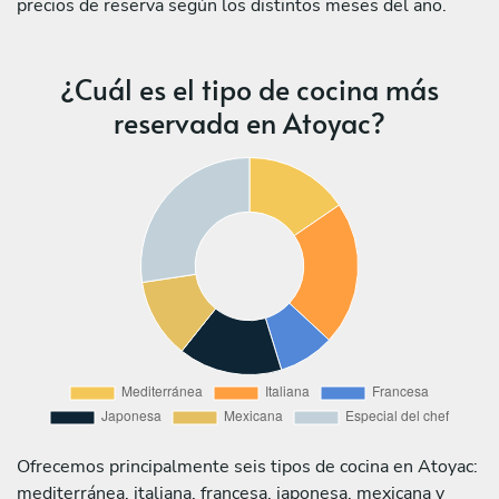
precios de reserva según los distintos meses del año.
¿Cuál es el tipo de cocina más
reservada en Atoyac?
Ofrecemos principalmente seis tipos de cocina en Atoyac:
mediterránea, italiana, francesa, japonesa, mexicana y