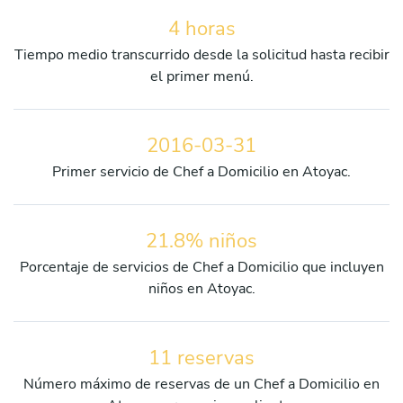
4 horas
Tiempo medio transcurrido desde la solicitud hasta recibir
el primer menú.
2016-03-31
Primer servicio de Chef a Domicilio en Atoyac.
21.8% niños
Porcentaje de servicios de Chef a Domicilio que incluyen
niños en Atoyac.
11 reservas
Número máximo de reservas de un Chef a Domicilio en