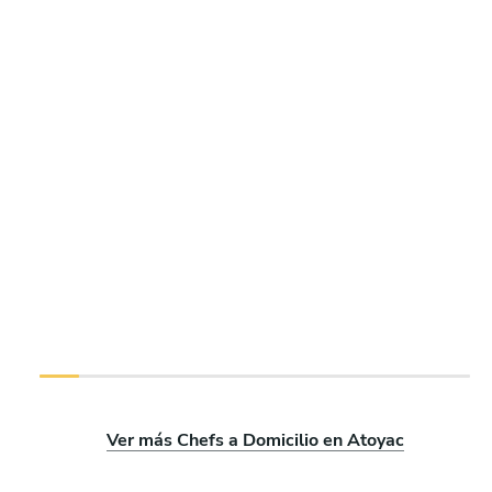
Ver más Chefs a Domicilio en Atoyac