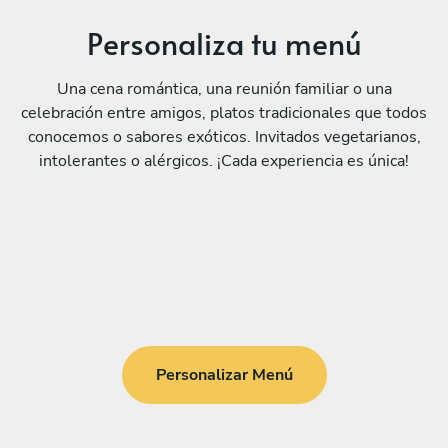
Personaliza tu menú
Una cena romántica, una reunión familiar o una
celebración entre amigos, platos tradicionales que todos
conocemos o sabores exóticos. Invitados vegetarianos,
intolerantes o alérgicos. ¡Cada experiencia es única!
Personalizar Menú