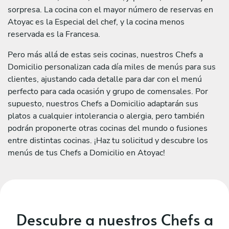
sorpresa. La cocina con el mayor número de reservas en
Atoyac es la Especial del chef, y la cocina menos
reservada es la Francesa.
Pero más allá de estas seis cocinas, nuestros Chefs a
Domicilio personalizan cada día miles de menús para sus
clientes, ajustando cada detalle para dar con el menú
perfecto para cada ocasión y grupo de comensales. Por
supuesto, nuestros Chefs a Domicilio adaptarán sus
platos a cualquier intolerancia o alergia, pero también
podrán proponerte otras cocinas del mundo o fusiones
entre distintas cocinas. ¡Haz tu solicitud y descubre los
menús de tus Chefs a Domicilio en Atoyac!
Descubre a nuestros Chefs a