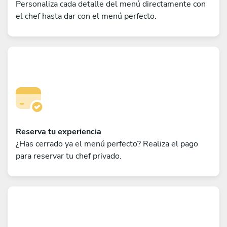
Personaliza cada detalle del menú directamente con
el chef hasta dar con el menú perfecto.
Reserva tu experiencia
¿Has cerrado ya el menú perfecto? Realiza el pago
para reservar tu chef privado.