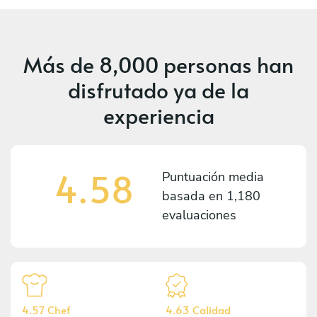
Más de
8,000 personas
han
disfrutado ya de la
experiencia
4.58
Puntuación media
basada en
1,180
evaluaciones
4.57 Chef
4.63 Calidad