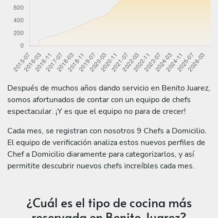
Después de muchos años dando servicio en Benito Juarez,
somos afortunados de contar con un equipo de chefs
espectacular. ¡Y es que el equipo no para de crecer!
Cada mes, se registran con nosotros 9 Chefs a Domicilio.
El equipo de verificación analiza estos nuevos perfiles de
Chef a Domicilio diaramente para categorizarlos, y así
permitite descubrir nuevos chefs increíbles cada mes.
¿Cuál es el tipo de cocina más
reservada en Benito Juarez?