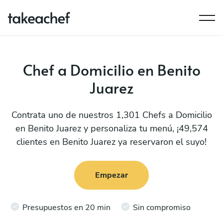
Chef a Domicilio en Benito
Juarez
Contrata uno de nuestros 1,301 Chefs a Domicilio
en Benito Juarez y personaliza tu menú, ¡49,574
clientes en Benito Juarez ya reservaron el suyo!
Empezar
Presupuestos en 20 min
Sin compromiso