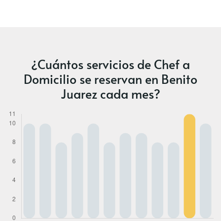
¿Cuántos servicios de Chef a
Domicilio se reservan en Benito
Juarez cada mes?