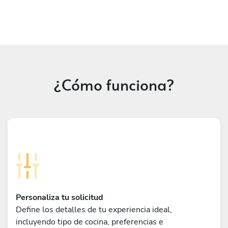
¿Cómo funciona?
Personaliza tu solicitud
Define los detalles de tu experiencia ideal,
incluyendo tipo de cocina, preferencias e