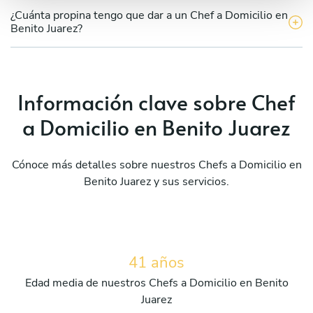
¿Cuánta propina tengo que dar a un Chef a Domicilio en
Benito Juarez?
Información clave sobre Chef
a Domicilio en Benito Juarez
Cónoce más detalles sobre nuestros Chefs a Domicilio en
Benito Juarez y sus servicios.
41 años
Edad media de nuestros Chefs a Domicilio en Benito
Juarez