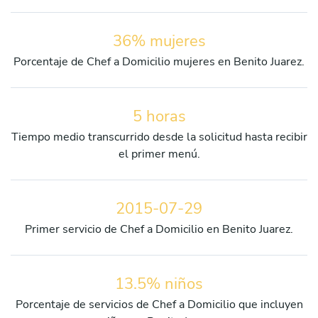
36% mujeres
Porcentaje de Chef a Domicilio mujeres en Benito Juarez.
5 horas
Tiempo medio transcurrido desde la solicitud hasta recibir
el primer menú.
2015-07-29
Primer servicio de Chef a Domicilio en Benito Juarez.
13.5% niños
Porcentaje de servicios de Chef a Domicilio que incluyen