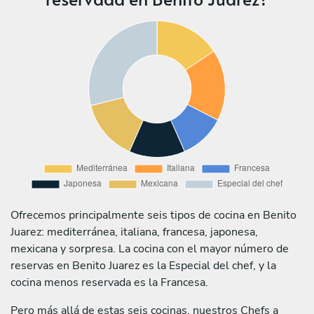
Ofrecemos principalmente seis tipos de cocina en Benito
Juarez: mediterránea, italiana, francesa, japonesa,
mexicana y sorpresa. La cocina con el mayor número de
reservas en Benito Juarez es la Especial del chef, y la
cocina menos reservada es la Francesa.
Pero más allá de estas seis cocinas, nuestros Chefs a