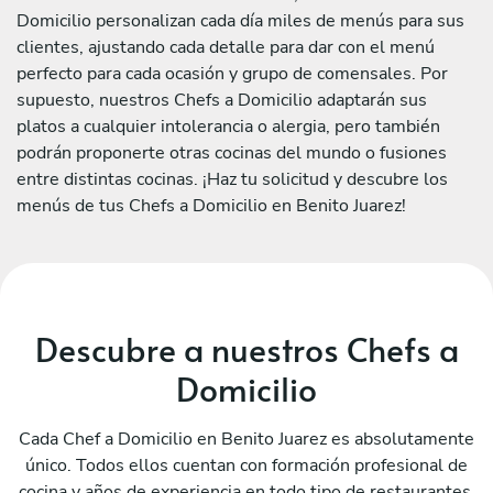
Domicilio personalizan cada día miles de menús para sus
clientes, ajustando cada detalle para dar con el menú
perfecto para cada ocasión y grupo de comensales. Por
supuesto, nuestros Chefs a Domicilio adaptarán sus
platos a cualquier intolerancia o alergia, pero también
podrán proponerte otras cocinas del mundo o fusiones
entre distintas cocinas. ¡Haz tu solicitud y descubre los
menús de tus Chefs a Domicilio en Benito Juarez!
Descubre a nuestros Chefs a
Domicilio
Cada Chef a Domicilio en Benito Juarez es absolutamente
único. Todos ellos cuentan con formación profesional de
cocina y años de experiencia en todo tipo de restaurantes.