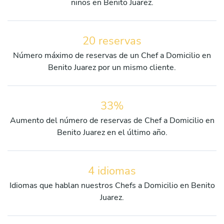
niños en Benito Juarez.
20 reservas
Número máximo de reservas de un Chef a Domicilio en
Benito Juarez por un mismo cliente.
33%
Aumento del número de reservas de Chef a Domicilio en
Benito Juarez en el último año.
4 idiomas
Idiomas que hablan nuestros Chefs a Domicilio en Benito
Juarez.