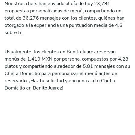
Nuestros chefs han enviado al día de hoy 23,791
propuestas personalizadas de menú, compartiendo un
total de 36,276 mensajes con los clientes, quiénes han
otorgado a la experiencia una puntuación media de 4.6
sobre 5.
Usualmente, los clientes en Benito Juarez reservan
menús de 1,410 MXN por persona, compuestos por 4.28
platos y compartiendo alrededor de 5.81 mensajes con su
Chef a Domicilio para personalizar el menú antes de
reservarlo. ¡Haz tu solicitud y encuentra a tu Chef a
Domicilio en Benito Juarez!