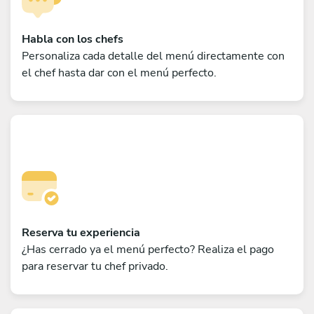
Habla con los chefs
Personaliza cada detalle del menú directamente con
el chef hasta dar con el menú perfecto.
Reserva tu experiencia
¿Has cerrado ya el menú perfecto? Realiza el pago
para reservar tu chef privado.