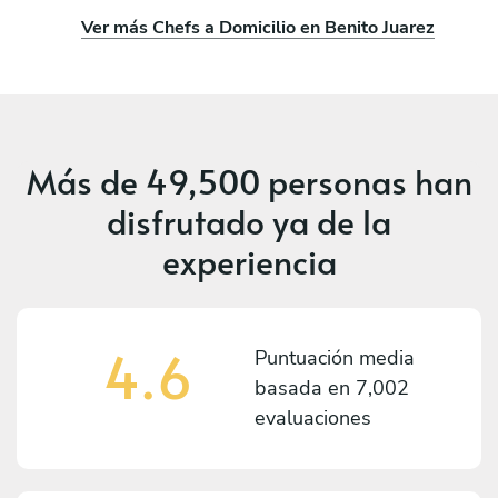
Ver más Chefs a Domicilio en Benito Juarez
Más de
49,500 personas
han
disfrutado ya de la
experiencia
4.6
Puntuación media
basada en
7,002
evaluaciones