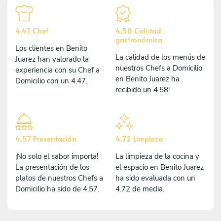
4.47 Chef
4.58 Calidad
gastronómica
Los clientes en Benito
La calidad de los menús de
Juarez han valorado la
nuestros Chefs a Domicilio
experiencia con su Chef a
en Benito Juarez ha
Domicilio con un 4.47.
recibido un 4.58!
4.57 Presentación
4.72 Limpieza
¡No solo el sabor importa!
La limpieza de la cocina y
La presentación de los
el espacio en Benito Juarez
platos de nuestros Chefs a
ha sido evaluada con un
Domicilio ha sido de 4.57.
4.72 de media.