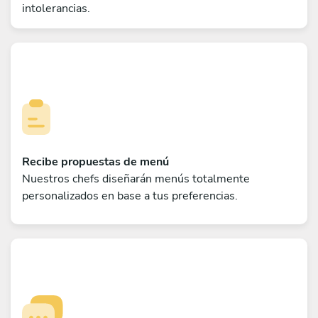
intolerancias.
Recibe propuestas de menú
Nuestros chefs diseñarán menús totalmente
personalizados en base a tus preferencias.