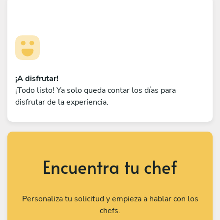
¡A disfrutar!
¡Todo listo! Ya solo queda contar los días para
disfrutar de la experiencia.
Encuentra tu chef
Personaliza tu solicitud y empieza a hablar con los
chefs.