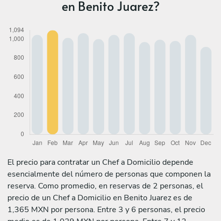
en Benito Juarez?
El precio para contratar un Chef a Domicilio depende
esencialmente del número de personas que componen la
reserva. Como promedio, en reservas de 2 personas, el
precio de un Chef a Domicilio en Benito Juarez es de
1,365 MXN por persona. Entre 3 y 6 personas, el precio