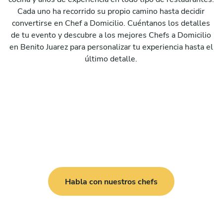
Cada uno ha recorrido su propio camino hasta decidir
convertirse en Chef a Domicilio. Cuéntanos los detalles
de tu evento y descubre a los mejores Chefs a Domicilio
en Benito Juarez para personalizar tu experiencia hasta el
último detalle.
Habla con nuestros chefs