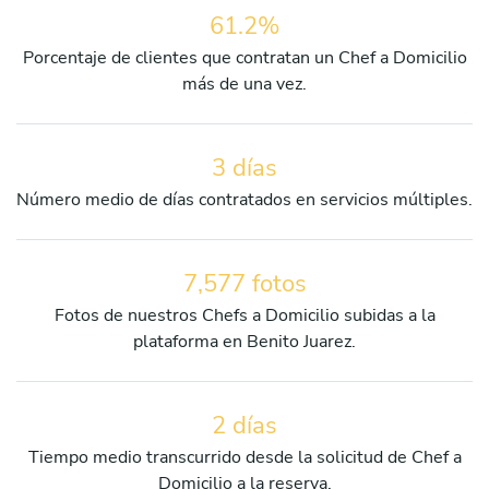
61.2%
Porcentaje de clientes que contratan un Chef a Domicilio
más de una vez.
3 días
Número medio de días contratados en servicios múltiples.
7,577 fotos
Fotos de nuestros Chefs a Domicilio subidas a la
plataforma en Benito Juarez.
2 días
Tiempo medio transcurrido desde la solicitud de Chef a
Domicilio a la reserva.