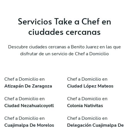
Servicios Take a Chef en
ciudades cercanas
Descubre ciudades cercanas a Benito Juarez en las que
disfrutar de un servicio de Chef a Domicilio
Chef a Domicilio en
Chef a Domicilio en
Atizapán De Zaragoza
Ciudad López Mateos
Chef a Domicilio en
Chef a Domicilio en
Ciudad Nezahualcoyotl
Colonia Nativitas
Chef a Domicilio en
Chef a Domicilio en
Cuajimalpa De Morelos
Delegación Cuajimalpa De