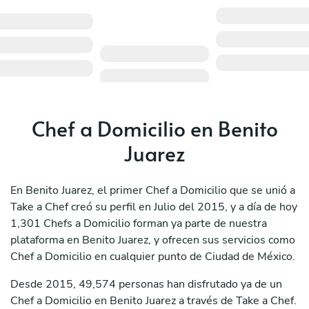
Chef a Domicilio en Benito
Juarez
En Benito Juarez, el primer Chef a Domicilio que se unió a
Take a Chef creó su perfil en Julio del 2015, y a día de hoy
1,301 Chefs a Domicilio forman ya parte de nuestra
plataforma en Benito Juarez, y ofrecen sus servicios como
Chef a Domicilio en cualquier punto de Ciudad de México.
Desde 2015, 49,574 personas han disfrutado ya de un
Chef a Domicilio en Benito Juarez a través de Take a Chef.