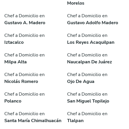
Morelos
Chef a Domicilio en
Chef a Domicilio en
Gustavo A. Madero
Gustavo Adolfo Madero
Chef a Domicilio en
Chef a Domicilio en
Iztacalco
Los Reyes Acaquilpan
Chef a Domicilio en
Chef a Domicilio en
Milpa Alta
Naucalpan De Juárez
Chef a Domicilio en
Chef a Domicilio en
Nicolás Romero
Ojo De Agua
Chef a Domicilio en
Chef a Domicilio en
Polanco
San Miguel Topilejo
Chef a Domicilio en
Chef a Domicilio en
Santa María Chimalhuacán
Tlalpan