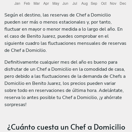
Según el destino, las reservas de Chef a Domicilio
pueden ser más o menos estacionales y, por tanto,
fluctuar en mayor o menor medida a lo largo del año. En
el caso de Benito Juarez, puedes comprobar en el
siguiente cuadro las fluctuaciones mensuales de reservas
de Chef a Domicilio.
Definitivamente cualquier mes del año es bueno para
disfrutar de un Chef a Domicilio en la comodidad de casa,
pero debido a las fluctuaciones de la demanda de Chefs a
Domicilio en Benito Juarez, los precios pueden variar
sobre todo en reservaciones de última hora. Adelántate,
reserva lo antes posible tu Chef a Domicilio, ¡y ahórrate
sorpresas!
¿Cuánto cuesta un Chef a Domicilio