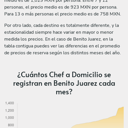
medio es de 1,029 MXN por persona. Entre 7 y 12
personas, el precio medio es de 923 MXN por persona.
Para 13 o más personas el precio medio es de 758 MXN.
Por otro lado, cada destino es totalmente diferente, y la
estacionalidad siempre hace variar en mayor o menor
medida los precios. En el caso de Benito Juarez, en la
tabla contigua puedes ver las diferencias en el promedio
de precios de reserva según los distintos meses del año.
¿Cuántos Chef a Domicilio se
registran en Benito Juarez cada
mes?