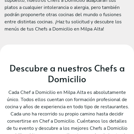
supuesto, nuestros Chefs a Domicilio adaptarán sus
platos a cualquier intolerancia o alergia, pero también
podrán proponerte otras cocinas del mundo o fusiones
entre distintas cocinas. ¡Haz tu solicitud y descubre los
menús de tus Chefs a Domicilio en Milpa Alta!
Descubre a nuestros Chefs a
Domicilio
Cada Chef a Domicilio en Milpa Alta es absolutamente
único. Todos ellos cuentan con formación profesional de
cocina y años de experiencia en todo tipo de restaurantes.
Cada uno ha recorrido su propio camino hasta decidir
convertirse en Chef a Domicilio. Cuéntanos los detalles
de tu evento y descubre a los mejores Chefs a Domicilio