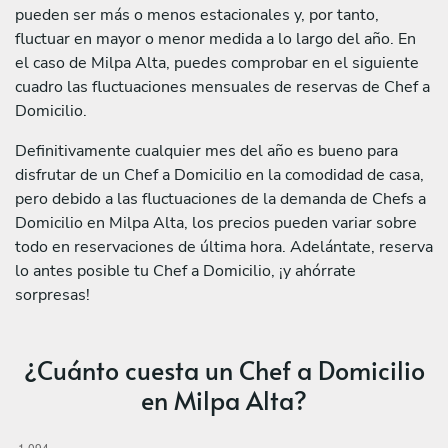
pueden ser más o menos estacionales y, por tanto,
fluctuar en mayor o menor medida a lo largo del año. En
el caso de Milpa Alta, puedes comprobar en el siguiente
cuadro las fluctuaciones mensuales de reservas de Chef a
Domicilio.
Definitivamente cualquier mes del año es bueno para
disfrutar de un Chef a Domicilio en la comodidad de casa,
pero debido a las fluctuaciones de la demanda de Chefs a
Domicilio en Milpa Alta, los precios pueden variar sobre
todo en reservaciones de última hora. Adelántate, reserva
lo antes posible tu Chef a Domicilio, ¡y ahórrate
sorpresas!
¿Cuánto cuesta un Chef a Domicilio
en Milpa Alta?