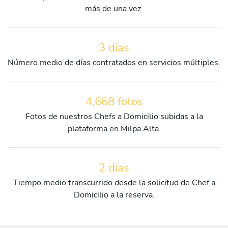
más de una vez.
3 días
Número medio de días contratados en servicios múltiples.
4,668 fotos
Fotos de nuestros Chefs a Domicilio subidas a la
plataforma en Milpa Alta.
2 días
Tiempo medio transcurrido desde la solicitud de Chef a
Domicilio a la reserva.