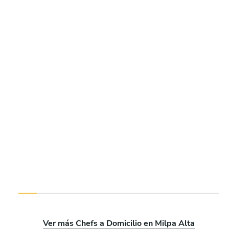
Ver más Chefs a Domicilio en Milpa Alta