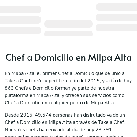
Chef a Domicilio en Milpa Alta
En Milpa Alta, el primer Chef a Domicilio que se unió a
Take a Chef creó su perfil en Julio del 2015, y a día de hoy
863 Chefs a Domicilio forman ya parte de nuestra
plataforma en Milpa Alta, y ofrecen sus servicios como
Chef a Domicilio en cualquier punto de Milpa Alta.
Desde 2015, 49,574 personas han disfrutado ya de un
Chef a Domicilio en Milpa Alta a través de Take a Chef.
Nuestros chefs han enviado al día de hoy 23,791