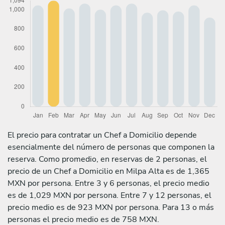
El precio para contratar un Chef a Domicilio depende
esencialmente del número de personas que componen la
reserva. Como promedio, en reservas de 2 personas, el
precio de un Chef a Domicilio en Milpa Alta es de 1,365
MXN por persona. Entre 3 y 6 personas, el precio medio
es de 1,029 MXN por persona. Entre 7 y 12 personas, el
precio medio es de 923 MXN por persona. Para 13 o más
personas el precio medio es de 758 MXN.