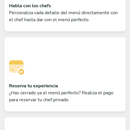
Habla con los chefs
Personaliza cada detalle del menú directamente con
el chef hasta dar con el menú perfecto.
Reserva tu experiencia
¿Has cerrado ya el menú perfecto? Realiza el pago
para reservar tu chef privado.