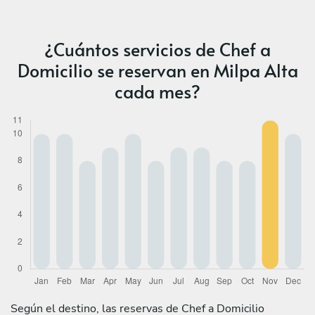
¿Cuántos servicios de Chef a
Domicilio se reservan en Milpa Alta
cada mes?
Según el destino, las reservas de Chef a Domicilio