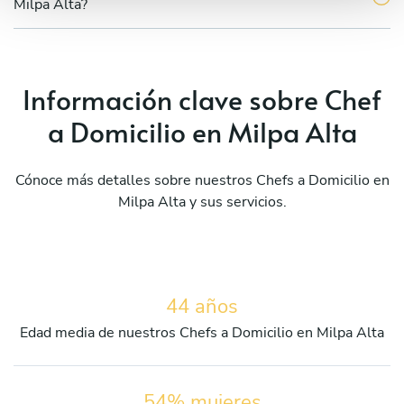
Milpa Alta?
Información clave sobre Chef
a Domicilio en Milpa Alta
Cónoce más detalles sobre nuestros Chefs a Domicilio en
Milpa Alta y sus servicios.
44 años
Edad media de nuestros Chefs a Domicilio en Milpa Alta
54% mujeres