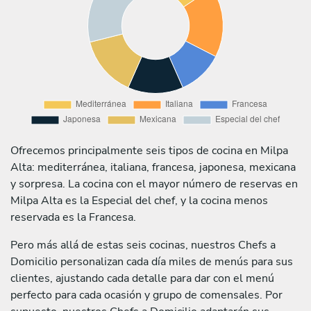
Ofrecemos principalmente seis tipos de cocina en Milpa
Alta: mediterránea, italiana, francesa, japonesa, mexicana
y sorpresa. La cocina con el mayor número de reservas en
Milpa Alta es la Especial del chef, y la cocina menos
reservada es la Francesa.
Pero más allá de estas seis cocinas, nuestros Chefs a
Domicilio personalizan cada día miles de menús para sus
clientes, ajustando cada detalle para dar con el menú
perfecto para cada ocasión y grupo de comensales. Por