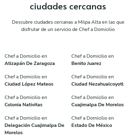
ciudades cercanas
Descubre ciudades cercanas a Milpa Alta en las que
disfrutar de un servicio de Chef a Domicilio
Chef a Domicilio en
Chef a Domicilio en
Atizapán De Zaragoza
Benito Juarez
Chef a Domicilio en
Chef a Domicilio en
Ciudad López Mateos
Ciudad Nezahualcoyotl
Chef a Domicilio en
Chef a Domicilio en
Colonia Nativitas
Cuajimalpa De Morelos
Chef a Domicilio en
Chef a Domicilio en
Delegación Cuajimalpa De
Estado De México
Morelos