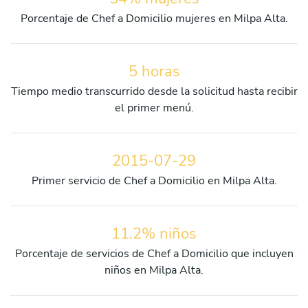
Porcentaje de Chef a Domicilio mujeres en Milpa Alta.
5 horas
Tiempo medio transcurrido desde la solicitud hasta recibir
el primer menú.
2015-07-29
Primer servicio de Chef a Domicilio en Milpa Alta.
11.2% niños
Porcentaje de servicios de Chef a Domicilio que incluyen
niños en Milpa Alta.