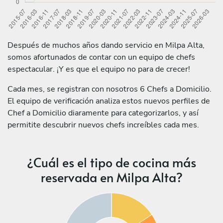
Después de muchos años dando servicio en Milpa Alta,
somos afortunados de contar con un equipo de chefs
espectacular. ¡Y es que el equipo no para de crecer!
Cada mes, se registran con nosotros 6 Chefs a Domicilio.
El equipo de verificación analiza estos nuevos perfiles de
Chef a Domicilio diaramente para categorizarlos, y así
permitite descubrir nuevos chefs increíbles cada mes.
¿Cuál es el tipo de cocina más
reservada en Milpa Alta?