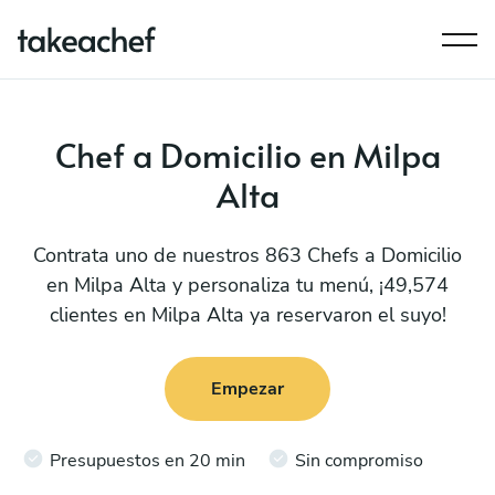
Chef a Domicilio en Milpa
Alta
Contrata uno de nuestros 863 Chefs a Domicilio
en Milpa Alta y personaliza tu menú, ¡49,574
clientes en Milpa Alta ya reservaron el suyo!
Empezar
Presupuestos en 20 min
Sin compromiso