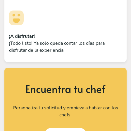
¡A disfrutar!
¡Todo listo! Ya solo queda contar los días para
disfrutar de la experiencia.
Encuentra tu chef
Personaliza tu solicitud y empieza a hablar con los
chefs.