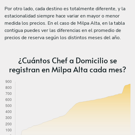
Por otro lado, cada destino es totalmente diferente, y la
estacionalidad siempre hace variar en mayor o menor
medida los precios. En el caso de Milpa Alta, en la tabla
contigua puedes ver las diferencias en el promedio de
precios de reserva según los distintos meses del año.
¿Cuántos Chef a Domicilio se
registran en Milpa Alta cada mes?