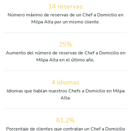
14 reservas
Número máximo de reservas de un Chef a Domicilio en
Milpa Alta por un mismo cliente.
25%
Aumento del número de reservas de Chef a Domicilio en
Milpa Alta en el último año.
4 idiomas
Idiomas que hablan nuestros Chefs a Domicilio en Milpa
Alta.
61.2%
Porcentaje de clientes que contratan un Chef a Domicilio