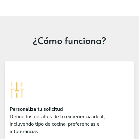
¿Cómo funciona?
Personaliza tu solicitud
Define los detalles de tu experiencia ideal,
incluyendo tipo de cocina, preferencias e
intolerancias.