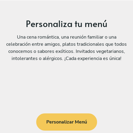
Personaliza tu menú
Una cena romántica, una reunión familiar o una
celebración entre amigos, platos tradicionales que todos
conocemos o sabores exóticos. Invitados vegetarianos,
intolerantes o alérgicos. ¡Cada experiencia es única!
Personalizar Menú