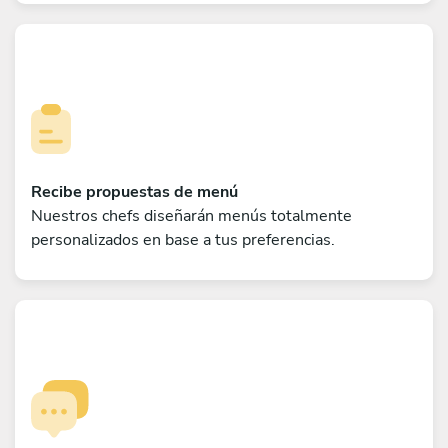
Recibe propuestas de menú
Nuestros chefs diseñarán menús totalmente
personalizados en base a tus preferencias.