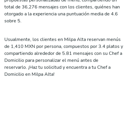
propuestas personalizadas de menú, compartiendo un
total de 36,276 mensajes con los clientes, quiénes han
otorgado a la experiencia una puntuación media de 4.6
sobre 5.
Usualmente, los clientes en Milpa Alta reservan menús
de 1,410 MXN por persona, compuestos por 3.4 platos y
compartiendo alrededor de 5.81 mensajes con su Chef a
Domicilio para personalizar el menú antes de
reservarlo. ¡Haz tu solicitud y encuentra a tu Chef a
Domicilio en Milpa Alta!