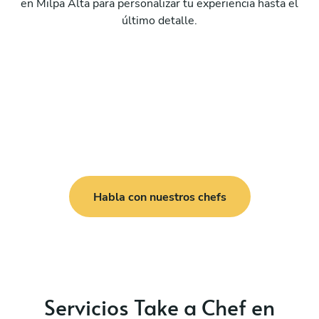
en Milpa Alta para personalizar tu experiencia hasta el
último detalle.
Habla con nuestros chefs
Servicios Take a Chef en