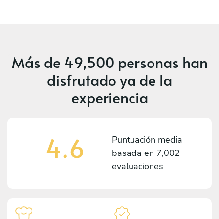
Más de
49,500 personas
han
disfrutado ya de la
experiencia
4.6
Puntuación media
basada en
7,002
evaluaciones