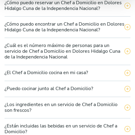
¿Cómo puedo reservar un Chef a Domicilio en Dolores
Hidalgo Cuna de la Independencia Nacional?
¿Cómo puedo encontrar un Chef a Domicilio en Dolores
Hidalgo Cuna de la Independencia Nacional?
¿Cuál es el número máximo de personas para un
servicio de Chef a Domicilio en Dolores Hidalgo Cuna
de la Independencia Nacional
¿El Chef a Domicilio cocina en mi casa?
¿Puedo cocinar junto al Chef a Domicilio?
¿Los ingredientes en un servicio de Chef a Domicilio
son frescos?
¿Están incluidas las bebidas en un servicio de Chef a
Domicilio?