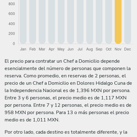
El precio para contratar un Chef a Domicilio depende
esencialmente del número de personas que componen la
reserva. Como promedio, en reservas de 2 personas, el
precio de un Chef a Domicilio en Dolores Hidalgo Cuna de
la Independencia Nacional es de 1,396 MXN por persona.
Entre 3 y 6 personas, el precio medio es de 1,117 MXN
por persona. Entre 7 y 12 personas, el precio medio es de
958 MXN por persona. Para 13 o más personas el precio
medio es de 1,011 MXN.
Por otro lado, cada destino es totalmente diferente, y la