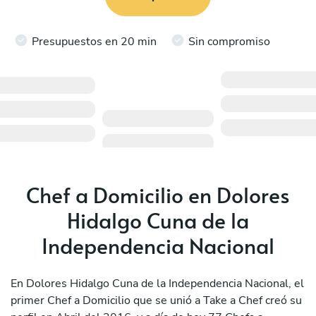
Presupuestos en 20 min
Sin compromiso
Chef a Domicilio en Dolores
Hidalgo Cuna de la
Independencia Nacional
En Dolores Hidalgo Cuna de la Independencia Nacional, el
primer Chef a Domicilio que se unió a Take a Chef creó su