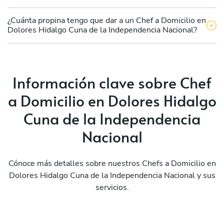
¿Cuánta propina tengo que dar a un Chef a Domicilio en
Dolores Hidalgo Cuna de la Independencia Nacional?
Información clave sobre Chef
a Domicilio en Dolores Hidalgo
Cuna de la Independencia
Nacional
Cónoce más detalles sobre nuestros Chefs a Domicilio en
Dolores Hidalgo Cuna de la Independencia Nacional y sus
servicios.