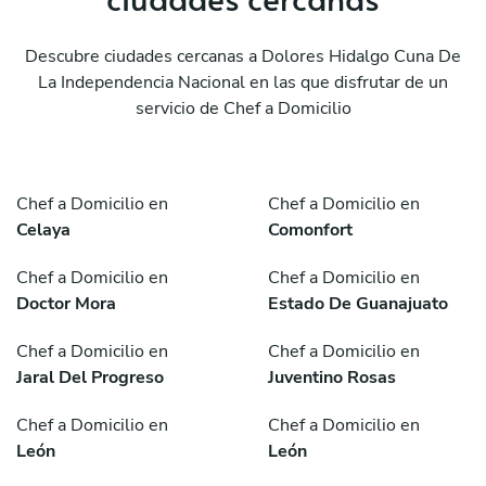
Descubre ciudades cercanas a Dolores Hidalgo Cuna De
La Independencia Nacional en las que disfrutar de un
servicio de Chef a Domicilio
Chef a Domicilio en
Chef a Domicilio en
Celaya
Comonfort
Chef a Domicilio en
Chef a Domicilio en
Doctor Mora
Estado De Guanajuato
Chef a Domicilio en
Chef a Domicilio en
Jaral Del Progreso
Juventino Rosas
Chef a Domicilio en
Chef a Domicilio en
León
León