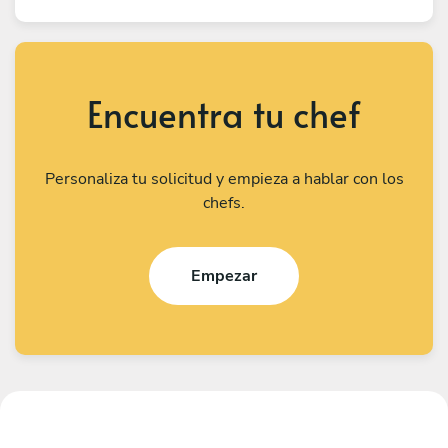
Encuentra tu chef
Personaliza tu solicitud y empieza a hablar con los
chefs.
Empezar