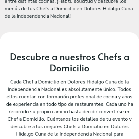
entre distintas cocinas. ¡Haz tu solicitud y descubre los
menús de tus Chefs a Domicilio en Dolores Hidalgo Cuna
de la Independencia Nacional!
Descubre a nuestros Chefs a
Domicilio
Cada Chef a Domicilio en Dolores Hidalgo Cuna de la
Independencia Nacional es absolutamente único. Todos
ellos cuentan con formación profesional de cocina y años
de experiencia en todo tipo de restaurantes. Cada uno ha
recorrido su propio camino hasta decidir convertirse en
Chef a Domicilio. Cuéntanos los detalles de tu evento y
descubre a los mejores Chefs a Domicilio en Dolores
Hidalgo Cuna de la Independencia Nacional para