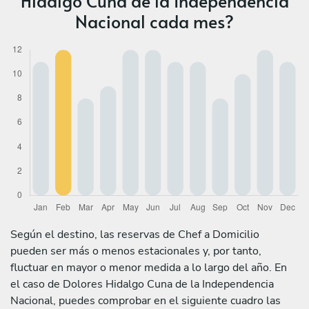
Hidalgo Cuna de la Independencia
Nacional cada mes?
Según el destino, las reservas de Chef a Domicilio
pueden ser más o menos estacionales y, por tanto,
fluctuar en mayor o menor medida a lo largo del año. En
el caso de Dolores Hidalgo Cuna de la Independencia
Nacional, puedes comprobar en el siguiente cuadro las