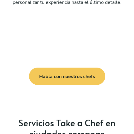
personalizar tu experiencia hasta el último detalle.
Habla con nuestros chefs
Servicios Take a Chef en
ciudades cercanas