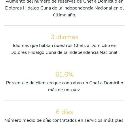
Aumento del número de reservas de Chef a Domicilio en
Dolores Hidalgo Cuna de la Independencia Nacional en el
último año.
3 idiomas
Idiomas que hablan nuestros Chefs a Domicilio en
Dolores Hidalgo Cuna de la Independencia Nacional.
61.6%
Porcentaje de clientes que contratan un Chef a Domicilio
más de una vez.
6 días
Número medio de días contratados en servicios múltiples.