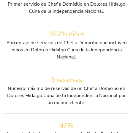
Primer servicio de Chef a Domicilio en Dolores Hidalgo
Cuna de la Independencia Nacional.
18.2% niños
Porcentaje de servicios de Chef a Domicilio que incluyen
niños en Dolores Hidalgo Cuna de la Independencia
Nacional.
9 reservas
Número máximo de reservas de un Chef a Domicilio en
Dolores Hidalgo Cuna de la Independencia Nacional por
un mismo cliente.
47%