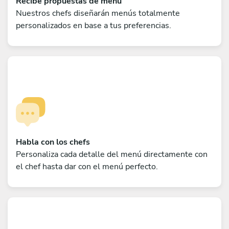
Recibe propuestas de menú
Nuestros chefs diseñarán menús totalmente
personalizados en base a tus preferencias.
Habla con los chefs
Personaliza cada detalle del menú directamente con
el chef hasta dar con el menú perfecto.