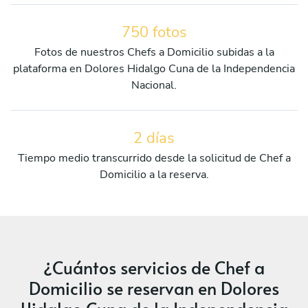
750 fotos
Fotos de nuestros Chefs a Domicilio subidas a la
plataforma en Dolores Hidalgo Cuna de la Independencia
Nacional.
2 días
Tiempo medio transcurrido desde la solicitud de Chef a
Domicilio a la reserva.
¿Cuántos servicios de Chef a
Domicilio se reservan en Dolores