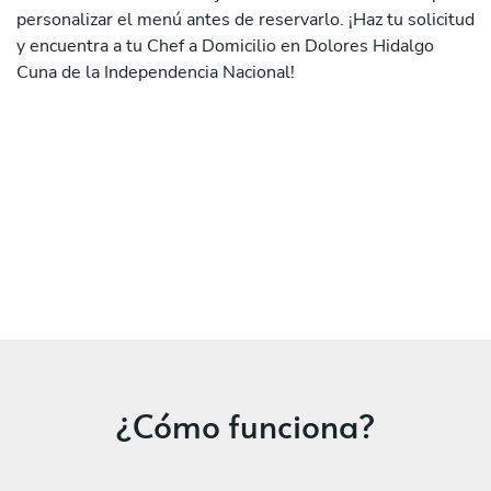
personalizar el menú antes de reservarlo. ¡Haz tu solicitud
y encuentra a tu Chef a Domicilio en Dolores Hidalgo
Cuna de la Independencia Nacional!
¿Cómo funciona?