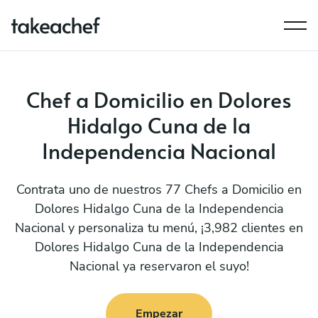
Chef a Domicilio en Dolores
Hidalgo Cuna de la
Independencia Nacional
Contrata uno de nuestros 77 Chefs a Domicilio en
Dolores Hidalgo Cuna de la Independencia
Nacional y personaliza tu menú, ¡3,982 clientes en
Dolores Hidalgo Cuna de la Independencia
Nacional ya reservaron el suyo!
Empezar