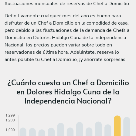
fluctuaciones mensuales de reservas de Chef a Domicilio.
Definitivamente cualquier mes del año es bueno para
disfrutar de un Chef a Domicilio en la comodidad de casa,
pero debido a las fluctuaciones de la demanda de Chefs a
Domicilio en Dolores Hidalgo Cuna de la Independencia
Nacional, los precios pueden variar sobre todo en
reservaciones de última hora. Adelántate, reserva lo
antes posible tu Chef a Domicilio, ¡y ahórrate sorpresas!
¿Cuánto cuesta un Chef a Domicilio
en Dolores Hidalgo Cuna de la
Independencia Nacional?