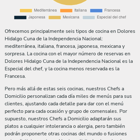
Ofrecemos principalmente seis tipos de cocina en Dolores
Hidalgo Cuna de la Independencia Nacional:
mediterránea, italiana, francesa, japonesa, mexicana y
sorpresa. La cocina con el mayor número de reservas en
Dolores Hidalgo Cuna de la Independencia Nacional es la
Especial del chef, y la cocina menos reservada es la
Francesa.
Pero más allá de estas seis cocinas, nuestros Chefs a
Domicilio personalizan cada día miles de menús para sus
clientes, ajustando cada detalle para dar con el menú
perfecto para cada ocasión y grupo de comensales. Por
supuesto, nuestros Chefs a Domicilio adaptarán sus
platos a cualquier intolerancia o alergia, pero también
podrán proponerte otras cocinas del mundo o fusiones