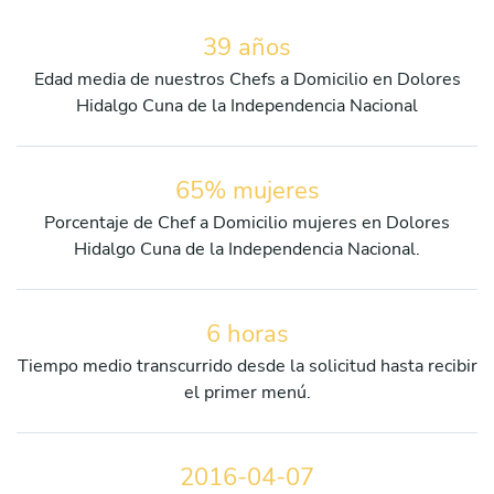
39 años
Edad media de nuestros Chefs a Domicilio en Dolores
Hidalgo Cuna de la Independencia Nacional
65% mujeres
Porcentaje de Chef a Domicilio mujeres en Dolores
Hidalgo Cuna de la Independencia Nacional.
6 horas
Tiempo medio transcurrido desde la solicitud hasta recibir
el primer menú.
2016-04-07