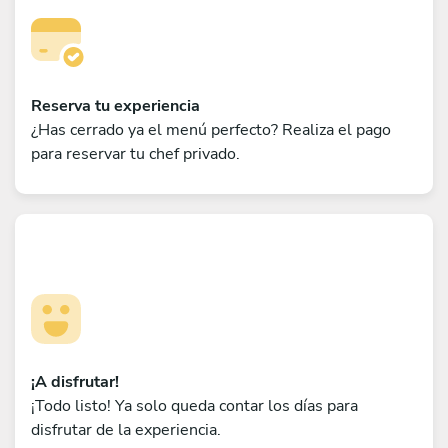
Reserva tu experiencia
¿Has cerrado ya el menú perfecto? Realiza el pago
para reservar tu chef privado.
¡A disfrutar!
¡Todo listo! Ya solo queda contar los días para
disfrutar de la experiencia.