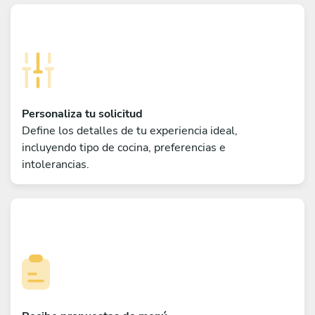
Personaliza tu solicitud
Define los detalles de tu experiencia ideal,
incluyendo tipo de cocina, preferencias e
intolerancias.