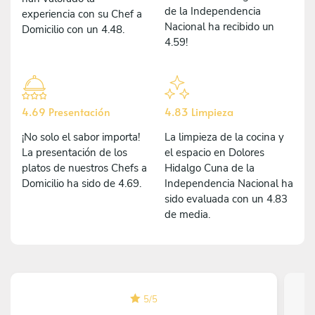
de la Independencia
experiencia con su Chef a
Nacional ha recibido un
Domicilio con un 4.48.
4.59!
4.69 Presentación
4.83 Limpieza
¡No solo el sabor importa!
La limpieza de la cocina y
La presentación de los
el espacio en Dolores
platos de nuestros Chefs a
Hidalgo Cuna de la
Domicilio ha sido de 4.69.
Independencia Nacional ha
sido evaluada con un 4.83
de media.
5
/
5