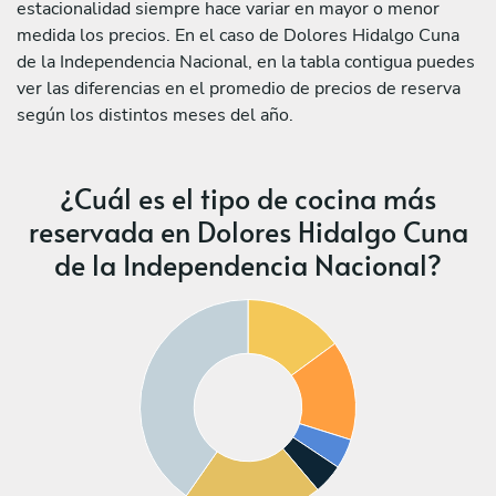
estacionalidad siempre hace variar en mayor o menor
medida los precios. En el caso de Dolores Hidalgo Cuna
de la Independencia Nacional, en la tabla contigua puedes
ver las diferencias en el promedio de precios de reserva
según los distintos meses del año.
¿Cuál es el tipo de cocina más
reservada en Dolores Hidalgo Cuna
de la Independencia Nacional?