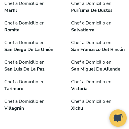
Chef a Domicilio en
Chef a Domicilio en
Marfil
Purísima De Bustos
Chef a Domicilio en
Chef a Domicilio en
Romita
Salvatierra
Chef a Domicilio en
Chef a Domicilio en
San Diego De La Unión
San Francisco Del Rincón
Chef a Domicilio en
Chef a Domicilio en
San Luis De La Paz
San Miguel De Allende
Chef a Domicilio en
Chef a Domicilio en
Tarimoro
Victoria
Chef a Domicilio en
Chef a Domicilio en
Villagrán
Xichú