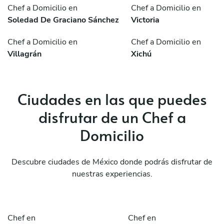
Chef a Domicilio en
Chef a Domicilio en
Soledad De Graciano Sánchez
Victoria
Chef a Domicilio en
Chef a Domicilio en
Villagrán
Xichú
Ciudades en las que puedes
disfrutar de un Chef a
Domicilio
Descubre ciudades de México donde podrás disfrutar de
nuestras experiencias.
Chef en
Chef en