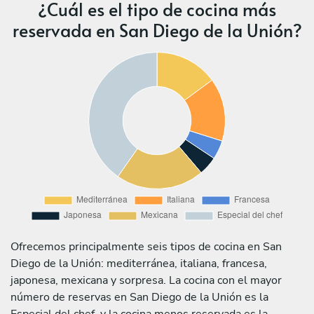
¿Cuál es el tipo de cocina más
reservada en San Diego de la Unión?
Ofrecemos principalmente seis tipos de cocina en San
Diego de la Unión: mediterránea, italiana, francesa,
japonesa, mexicana y sorpresa. La cocina con el mayor
número de reservas en San Diego de la Unión es la
Especial del chef, y la cocina menos reservada es la