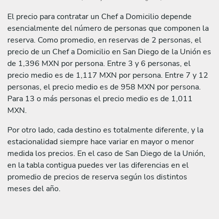
El precio para contratar un Chef a Domicilio depende
esencialmente del número de personas que componen la
reserva. Como promedio, en reservas de 2 personas, el
precio de un Chef a Domicilio en San Diego de la Unión es
de 1,396 MXN por persona. Entre 3 y 6 personas, el
precio medio es de 1,117 MXN por persona. Entre 7 y 12
personas, el precio medio es de 958 MXN por persona.
Para 13 o más personas el precio medio es de 1,011
MXN.
Por otro lado, cada destino es totalmente diferente, y la
estacionalidad siempre hace variar en mayor o menor
medida los precios. En el caso de San Diego de la Unión,
en la tabla contigua puedes ver las diferencias en el
promedio de precios de reserva según los distintos
meses del año.