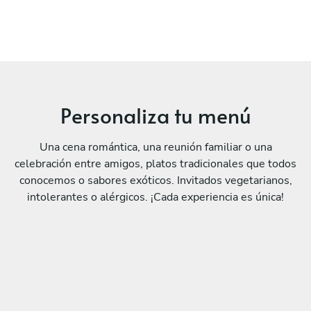
Personaliza tu menú
Una cena romántica, una reunión familiar o una
celebración entre amigos, platos tradicionales que todos
conocemos o sabores exóticos. Invitados vegetarianos,
intolerantes o alérgicos. ¡Cada experiencia es única!