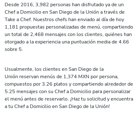
Desde 2016, 3,982 personas han disfrutado ya de un
Chef a Domicilio en San Diego de la Unión a través de
Take a Chef. Nuestros chefs han enviado al día de hoy
1,181 propuestas personalizadas de menú, compartiendo
un total de 2,468 mensajes con los clientes, quiénes han
otorgado a la experiencia una puntuación media de 4.66
sobre 5.
Usualmente, los clientes en San Diego de la
Unión reservan menús de 1,374 MXN por persona,
compuestos por 3.26 platos y compartiendo alrededor de
5.25 mensajes con su Chef a Domicilio para personalizar
el menú antes de reservarlo. ¡Haz tu solicitud y encuentra
a tu Chef a Domicilio en San Diego de la Unión!