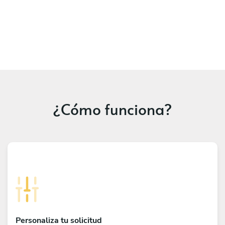
¿Cómo funciona?
Personaliza tu solicitud