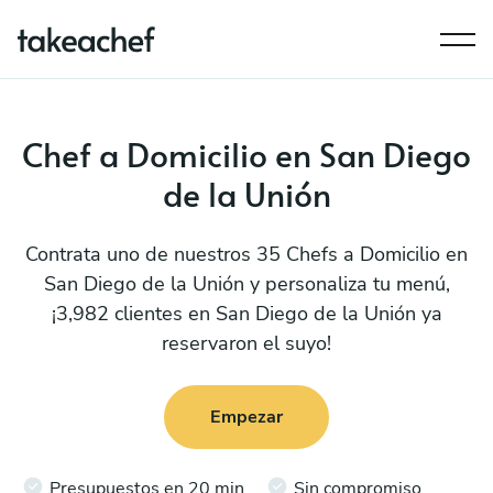
Chef a Domicilio en San Diego
de la Unión
Contrata uno de nuestros 35 Chefs a Domicilio en
San Diego de la Unión y personaliza tu menú,
¡3,982 clientes en San Diego de la Unión ya
reservaron el suyo!
Empezar
Presupuestos en 20 min
Sin compromiso