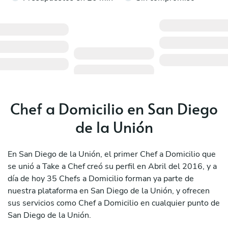
Chef a Domicilio en San Diego
de la Unión
En San Diego de la Unión, el primer Chef a Domicilio que
se unió a Take a Chef creó su perfil en Abril del 2016, y a
día de hoy 35 Chefs a Domicilio forman ya parte de
nuestra plataforma en San Diego de la Unión, y ofrecen
sus servicios como Chef a Domicilio en cualquier punto de
San Diego de la Unión.