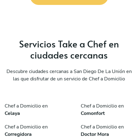
Servicios Take a Chef en
ciudades cercanas
Descubre ciudades cercanas a San Diego De La Unión en
las que disfrutar de un servicio de Chef a Domicilio
Chef a Domicilio en
Chef a Domicilio en
Celaya
Comonfort
Chef a Domicilio en
Chef a Domicilio en
Corregidora
Doctor Mora