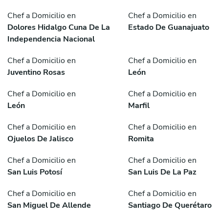
Chef a Domicilio en
Chef a Domicilio en
Dolores Hidalgo Cuna De La
Estado De Guanajuato
Independencia Nacional
Chef a Domicilio en
Chef a Domicilio en
Juventino Rosas
León
Chef a Domicilio en
Chef a Domicilio en
León
Marfil
Chef a Domicilio en
Chef a Domicilio en
Ojuelos De Jalisco
Romita
Chef a Domicilio en
Chef a Domicilio en
San Luis Potosí
San Luis De La Paz
Chef a Domicilio en
Chef a Domicilio en
San Miguel De Allende
Santiago De Querétaro