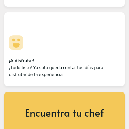
¡A disfrutar!
¡Todo listo! Ya solo queda contar los días para
disfrutar de la experiencia.
Encuentra tu chef