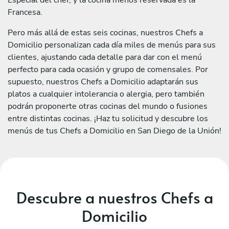
Francesa.
Pero más allá de estas seis cocinas, nuestros Chefs a
Domicilio personalizan cada día miles de menús para sus
clientes, ajustando cada detalle para dar con el menú
perfecto para cada ocasión y grupo de comensales. Por
supuesto, nuestros Chefs a Domicilio adaptarán sus
platos a cualquier intolerancia o alergia, pero también
podrán proponerte otras cocinas del mundo o fusiones
entre distintas cocinas. ¡Haz tu solicitud y descubre los
menús de tus Chefs a Domicilio en San Diego de la Unión!
Descubre a nuestros Chefs a
Domicilio