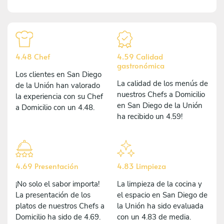
4.48 Chef
4.59 Calidad
gastronómica
Los clientes en San Diego
La calidad de los menús de
de la Unión han valorado
nuestros Chefs a Domicilio
la experiencia con su Chef
en San Diego de la Unión
a Domicilio con un 4.48.
ha recibido un 4.59!
4.69 Presentación
4.83 Limpieza
¡No solo el sabor importa!
La limpieza de la cocina y
La presentación de los
el espacio en San Diego de
platos de nuestros Chefs a
la Unión ha sido evaluada
Domicilio ha sido de 4.69.
con un 4.83 de media.