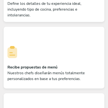
Define los detalles de tu experiencia ideal,
incluyendo tipo de cocina, preferencias e
intolerancias.
Recibe propuestas de menú
Nuestros chefs diseñarán menús totalmente
personalizados en base a tus preferencias.