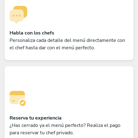
Habla con los chefs
Personaliza cada detalle del menú directamente con
el chef hasta dar con el menú perfecto.
Reserva tu experiencia
¿Has cerrado ya el menú perfecto? Realiza el pago
para reservar tu chef privado.