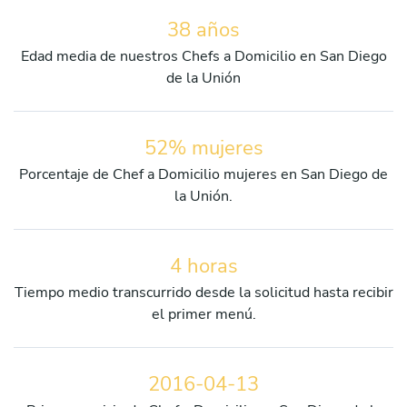
38 años
Edad media de nuestros Chefs a Domicilio en San Diego
de la Unión
52% mujeres
Porcentaje de Chef a Domicilio mujeres en San Diego de
la Unión.
4 horas
Tiempo medio transcurrido desde la solicitud hasta recibir
el primer menú.
2016-04-13