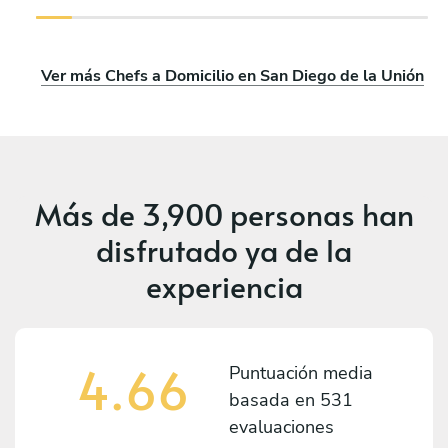
Ver más Chefs a Domicilio en San Diego de la Unión
Más de
3,900 personas
han
disfrutado ya de la
experiencia
4.66
Puntuación media
basada en
531
evaluaciones