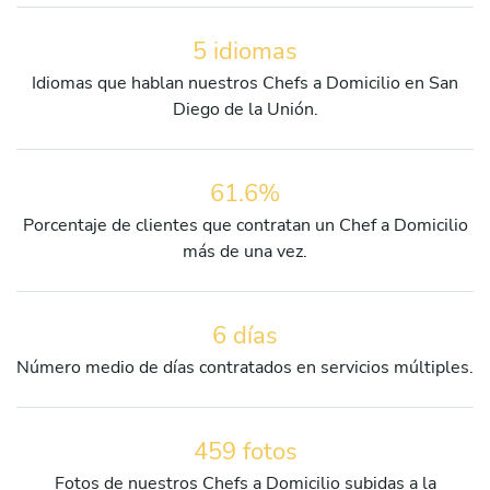
5 idiomas
Idiomas que hablan nuestros Chefs a Domicilio en San
Diego de la Unión.
61.6%
Porcentaje de clientes que contratan un Chef a Domicilio
más de una vez.
6 días
Número medio de días contratados en servicios múltiples.
459 fotos
Fotos de nuestros Chefs a Domicilio subidas a la