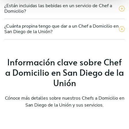
¿Están incluidas las bebidas en un servicio de Chef a
Domicilio?
¿Cuánta propina tengo que dar a un Chef a Domicilio en
San Diego de la Unión?
Información clave sobre Chef
a Domicilio en San Diego de la
Unión
Cónoce más detalles sobre nuestros Chefs a Domicilio en
San Diego de la Unión y sus servicios.