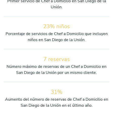
Primer servicio de Chef a Domicilio en San Diego de la
Unión.
23% niños
Porcentaje de servicios de Chef a Domicilio que incluyen
niños en San Diego de la Unión.
7 reservas
Número máximo de reservas de un Chef a Domicilio en
San Diego de la Unión por un mismo cliente.
31%
Aumento del número de reservas de Chef a Domicilio en
San Diego de la Unión en el último año.