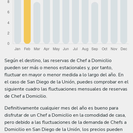
Según el destino, las reservas de Chef a Domicilio
pueden ser más o menos estacionales y, por tanto,
fluctuar en mayor o menor medida a lo largo del año. En
el caso de San Diego de la Unión, puedes comprobar en el
siguiente cuadro las fluctuaciones mensuales de reservas
de Chef a Domicilio.
Definitivamente cualquier mes del año es bueno para
disfrutar de un Chef a Domicilio en la comodidad de casa,
pero debido a las fluctuaciones de la demanda de Chefs a
Domicilio en San Diego de la Unión, los precios pueden