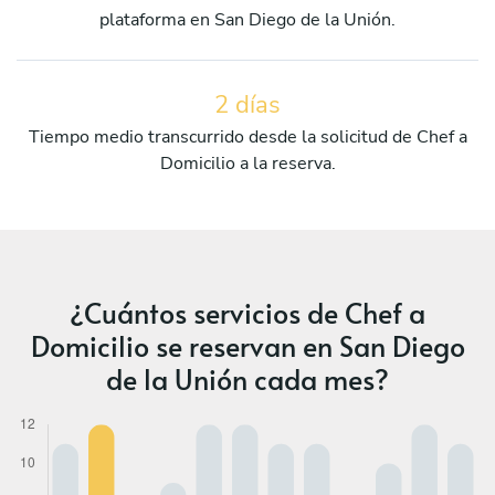
plataforma en San Diego de la Unión.
2 días
Tiempo medio transcurrido desde la solicitud de Chef a
Domicilio a la reserva.
¿Cuántos servicios de Chef a
Domicilio se reservan en San Diego
de la Unión cada mes?