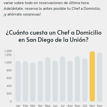
variar sobre todo en reservaciones de última hora.
Adelántate, reserva lo antes posible tu Chef a Domicilio,
¡y ahórrate sorpresas!
¿Cuánto cuesta un Chef a Domicilio
en San Diego de la Unión?