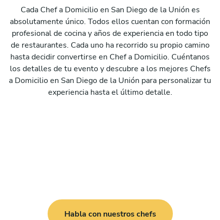
Cada Chef a Domicilio en San Diego de la Unión es
absolutamente único. Todos ellos cuentan con formación
profesional de cocina y años de experiencia en todo tipo
de restaurantes. Cada uno ha recorrido su propio camino
hasta decidir convertirse en Chef a Domicilio. Cuéntanos
los detalles de tu evento y descubre a los mejores Chefs
a Domicilio en San Diego de la Unión para personalizar tu
experiencia hasta el último detalle.
Habla con nuestros chefs