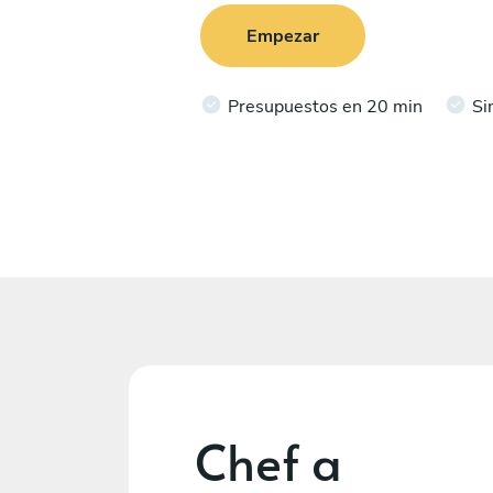
Empezar
Presupuestos en 20 min
Si
Chef a