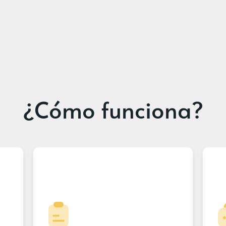
¿Cómo funciona?