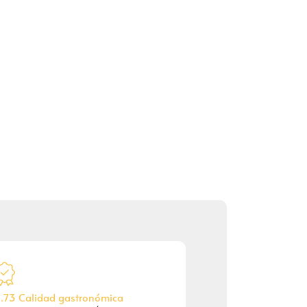
.73 Calidad gastronómica