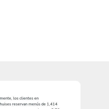
mente, los clientes en
huises reservan menús de 1,414