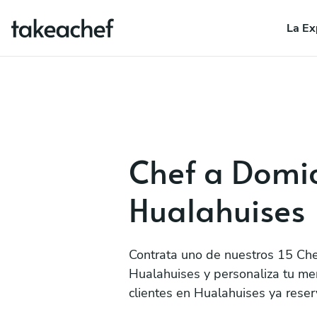
La Ex
Chef a Domic
Hualahuises
Contrata uno de nuestros 15 Che
Hualahuises y personaliza tu me
clientes en Hualahuises ya reser