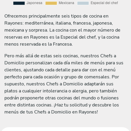
Ofrecemos principalmente seis tipos de cocina en
Rayones: mediterránea, italiana, francesa, japonesa,
mexicana y sorpresa. La cocina con el mayor número de
reservas en Rayones es la Especial del chef, y la cocina
menos reservada es la Francesa.
Pero más allá de estas seis cocinas, nuestros Chefs a
Domicilio personalizan cada día miles de menús para sus
clientes, ajustando cada detalle para dar con el menú
perfecto para cada ocasión y grupo de comensales. Por
supuesto, nuestros Chefs a Domicilio adaptarán sus
platos a cualquier intolerancia o alergia, pero también
podrán proponerte otras cocinas del mundo o fusiones
entre distintas cocinas. ¡Haz tu solicitud y descubre los
menús de tus Chefs a Domicilio en Rayones!