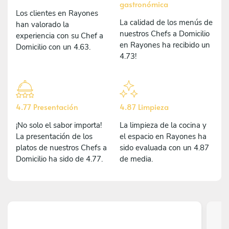
gastronómica
Los clientes en Rayones
La calidad de los menús de
han valorado la
nuestros Chefs a Domicilio
experiencia con su Chef a
en Rayones ha recibido un
Domicilio con un 4.63.
4.73!
4.77 Presentación
4.87 Limpieza
¡No solo el sabor importa!
La limpieza de la cocina y
La presentación de los
el espacio en Rayones ha
platos de nuestros Chefs a
sido evaluada con un 4.87
Domicilio ha sido de 4.77.
de media.