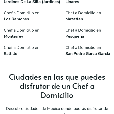
Jardines De La Silla (Jardines)
Linares
Chef a Domicilio en
Chef a Domicilio en
Los Ramones
Mazatlan
Chef a Domicilio en
Chef a Domicilio en
Monterrey
Pesquería
Chef a Domicilio en
Chef a Domicilio en
Saltillo
San Pedro Garza García
Ciudades en las que puedes
disfrutar de un Chef a
Domicilio
Descubre ciudades de México donde podrás disfrutar de