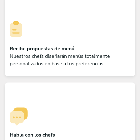
Recibe propuestas de menú
Nuestros chefs diseñarán menús totalmente
personalizados en base a tus preferencias.
Habla con los chefs