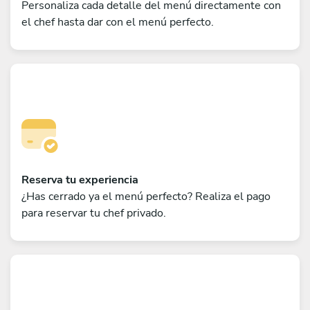
Personaliza cada detalle del menú directamente con
el chef hasta dar con el menú perfecto.
Reserva tu experiencia
¿Has cerrado ya el menú perfecto? Realiza el pago
para reservar tu chef privado.