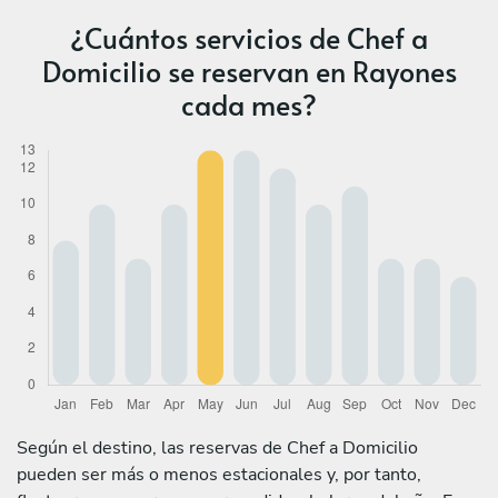
¿Cuántos servicios de Chef a
Domicilio se reservan en Rayones
cada mes?
Según el destino, las reservas de Chef a Domicilio
pueden ser más o menos estacionales y, por tanto,