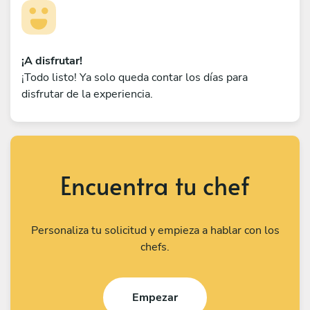
¡A disfrutar!
¡Todo listo! Ya solo queda contar los días para
disfrutar de la experiencia.
Encuentra tu chef
Personaliza tu solicitud y empieza a hablar con los
chefs.
Empezar