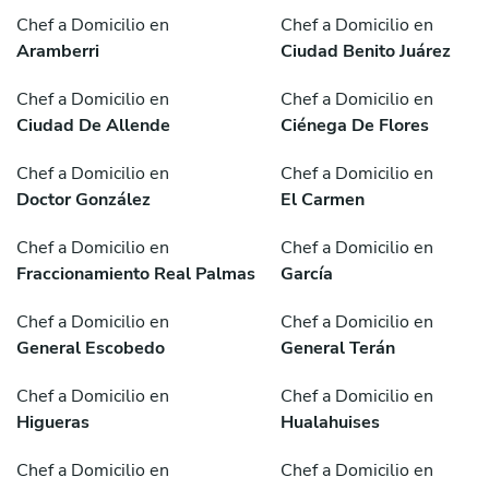
Chef a Domicilio en
Chef a Domicilio en
Aramberri
Ciudad Benito Juárez
Chef a Domicilio en
Chef a Domicilio en
Ciudad De Allende
Ciénega De Flores
Chef a Domicilio en
Chef a Domicilio en
Doctor González
El Carmen
Chef a Domicilio en
Chef a Domicilio en
Fraccionamiento Real Palmas
García
Chef a Domicilio en
Chef a Domicilio en
General Escobedo
General Terán
Chef a Domicilio en
Chef a Domicilio en
Higueras
Hualahuises
Chef a Domicilio en
Chef a Domicilio en