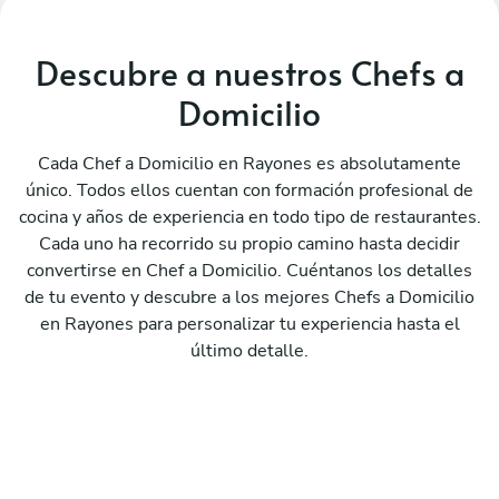
Descubre a nuestros Chefs a
Domicilio
Cada Chef a Domicilio en Rayones es absolutamente
único. Todos ellos cuentan con formación profesional de
cocina y años de experiencia en todo tipo de restaurantes.
Cada uno ha recorrido su propio camino hasta decidir
convertirse en Chef a Domicilio. Cuéntanos los detalles
de tu evento y descubre a los mejores Chefs a Domicilio
en Rayones para personalizar tu experiencia hasta el
último detalle.