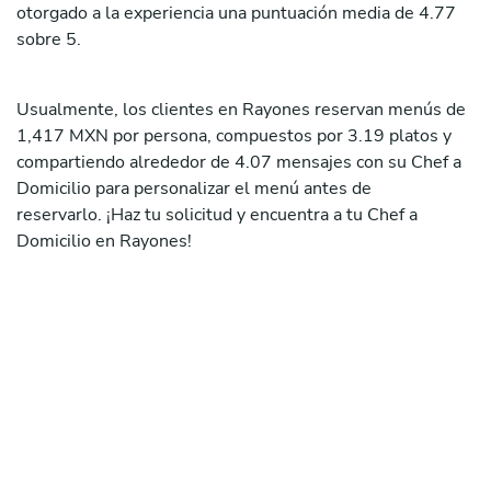
otorgado a la experiencia una puntuación media de 4.77
sobre 5.
Usualmente, los clientes en Rayones reservan menús de
1,417 MXN por persona, compuestos por 3.19 platos y
compartiendo alrededor de 4.07 mensajes con su Chef a
Domicilio para personalizar el menú antes de
reservarlo. ¡Haz tu solicitud y encuentra a tu Chef a
Domicilio en Rayones!