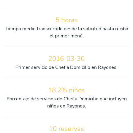
5 horas
Tiempo medio transcurrido desde la solicitud hasta recibir
el primer menú.
2016-03-30
Primer servicio de Chef a Domicilio en Rayones.
18.2% niños
Porcentaje de servicios de Chef a Domicilio que incluyen
niños en Rayones.
10 reservas