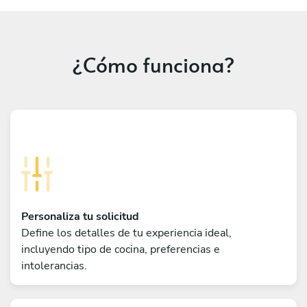
¿Cómo funciona?
Personaliza tu solicitud
Define los detalles de tu experiencia ideal,
incluyendo tipo de cocina, preferencias e
intolerancias.