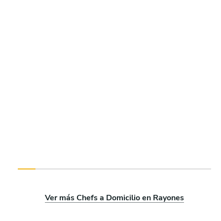
Ver más Chefs a Domicilio en Rayones