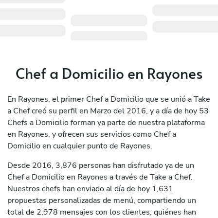
Chef a Domicilio en Rayones
En Rayones, el primer Chef a Domicilio que se unió a Take
a Chef creó su perfil en Marzo del 2016, y a día de hoy 53
Chefs a Domicilio forman ya parte de nuestra plataforma
en Rayones, y ofrecen sus servicios como Chef a
Domicilio en cualquier punto de Rayones.
Desde 2016, 3,876 personas han disfrutado ya de un
Chef a Domicilio en Rayones a través de Take a Chef.
Nuestros chefs han enviado al día de hoy 1,631
propuestas personalizadas de menú, compartiendo un
total de 2,978 mensajes con los clientes, quiénes han