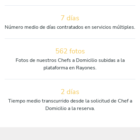
7 días
Número medio de días contratados en servicios múltiples.
562 fotos
Fotos de nuestros Chefs a Domicilio subidas a la
plataforma en Rayones.
2 días
Tiempo medio transcurrido desde la solicitud de Chef a
Domicilio a la reserva.