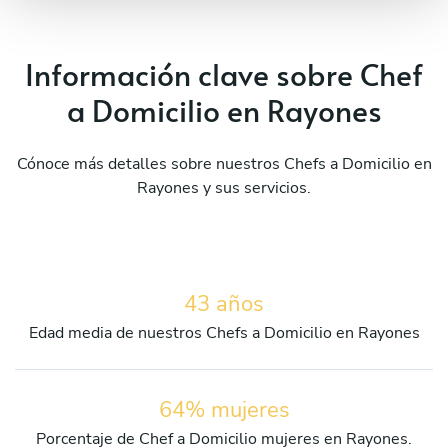
Información clave sobre Chef
a Domicilio en Rayones
Cónoce más detalles sobre nuestros Chefs a Domicilio en
Rayones y sus servicios.
43 años
Edad media de nuestros Chefs a Domicilio en Rayones
64% mujeres
Porcentaje de Chef a Domicilio mujeres en Rayones.