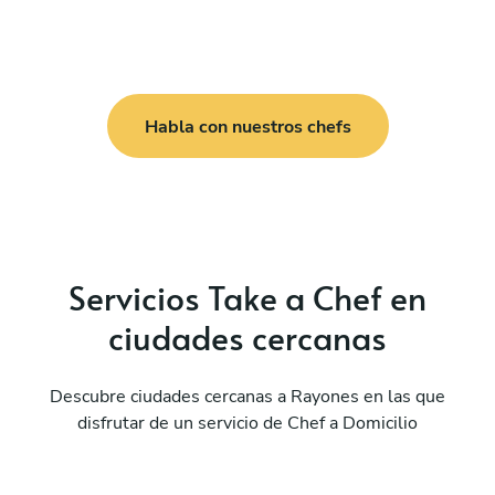
Habla con nuestros chefs
Servicios Take a Chef en
ciudades cercanas
Descubre ciudades cercanas a Rayones en las que
disfrutar de un servicio de Chef a Domicilio