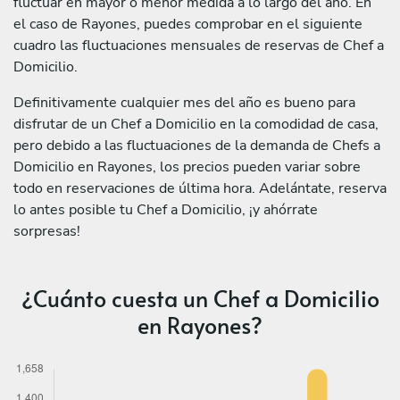
fluctuar en mayor o menor medida a lo largo del año. En
el caso de Rayones, puedes comprobar en el siguiente
cuadro las fluctuaciones mensuales de reservas de Chef a
Domicilio.
Definitivamente cualquier mes del año es bueno para
disfrutar de un Chef a Domicilio en la comodidad de casa,
pero debido a las fluctuaciones de la demanda de Chefs a
Domicilio en Rayones, los precios pueden variar sobre
todo en reservaciones de última hora. Adelántate, reserva
lo antes posible tu Chef a Domicilio, ¡y ahórrate
sorpresas!
¿Cuánto cuesta un Chef a Domicilio
en Rayones?