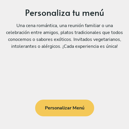
Personaliza tu menú
Una cena romántica, una reunión familiar o una
celebración entre amigos, platos tradicionales que todos
conocemos o sabores exóticos. Invitados vegetarianos,
intolerantes o alérgicos. ¡Cada experiencia es única!
Personalizar Menú