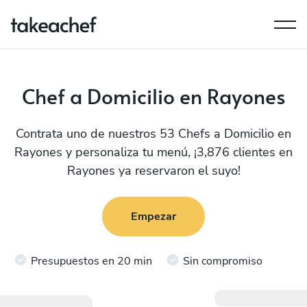
Chef a Domicilio en Rayones
Contrata uno de nuestros 53 Chefs a Domicilio en
Rayones y personaliza tu menú, ¡3,876 clientes en
Rayones ya reservaron el suyo!
Empezar
Presupuestos en 20 min
Sin compromiso