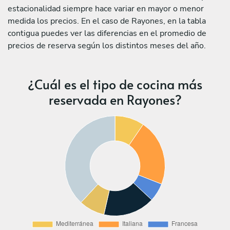
estacionalidad siempre hace variar en mayor o menor
medida los precios. En el caso de Rayones, en la tabla
contigua puedes ver las diferencias en el promedio de
precios de reserva según los distintos meses del año.
¿Cuál es el tipo de cocina más
reservada en Rayones?