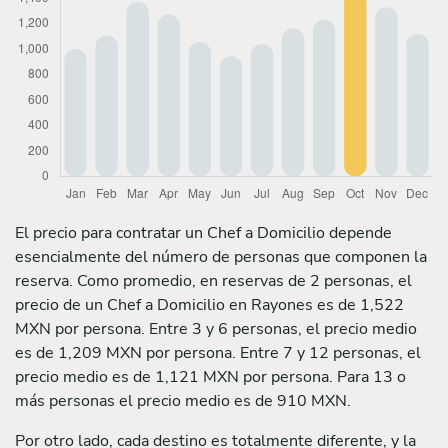
El precio para contratar un Chef a Domicilio depende
esencialmente del número de personas que componen la
reserva. Como promedio, en reservas de 2 personas, el
precio de un Chef a Domicilio en Rayones es de 1,522
MXN por persona. Entre 3 y 6 personas, el precio medio
es de 1,209 MXN por persona. Entre 7 y 12 personas, el
precio medio es de 1,121 MXN por persona. Para 13 o
más personas el precio medio es de 910 MXN.
Por otro lado, cada destino es totalmente diferente, y la