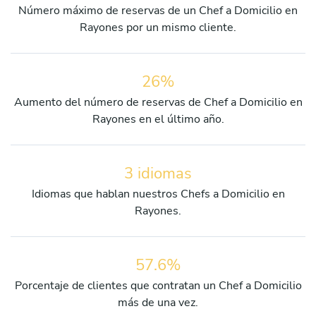
Número máximo de reservas de un Chef a Domicilio en
Rayones por un mismo cliente.
26%
Aumento del número de reservas de Chef a Domicilio en
Rayones en el último año.
3 idiomas
Idiomas que hablan nuestros Chefs a Domicilio en
Rayones.
57.6%
Porcentaje de clientes que contratan un Chef a Domicilio
más de una vez.