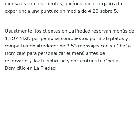
mensajes con los clientes, quiénes han otorgado a la
experiencia una puntuación media de 4.23 sobre 5.
Usualmente, los clientes en La Piedad reservan menús de
1,297 MXN por persona, compuestos por 3.76 platos y
compartiendo alrededor de 3.53 mensajes con su Chef a
Domicilio para personalizar el menú antes de
reservarlo. ¡Haz tu solicitud y encuentra a tu Chef a
Domicilio en La Piedad!