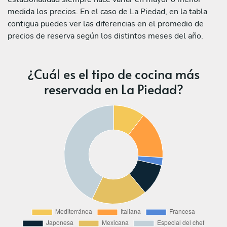
medida los precios. En el caso de La Piedad, en la tabla
contigua puedes ver las diferencias en el promedio de
precios de reserva según los distintos meses del año.
¿Cuál es el tipo de cocina más
reservada en La Piedad?