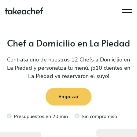
Chef a Domicilio en La Piedad
Contrata uno de nuestros 12 Chefs a Domicilio en
La Piedad y personaliza tu menú, ¡510 clientes en
La Piedad ya reservaron el suyo!
Empezar
Presupuestos en 20 min
Sin compromiso