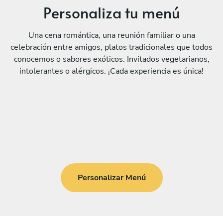
Personaliza tu menú
Una cena romántica, una reunión familiar o una
celebración entre amigos, platos tradicionales que todos
conocemos o sabores exóticos. Invitados vegetarianos,
intolerantes o alérgicos. ¡Cada experiencia es única!
Personalizar Menú