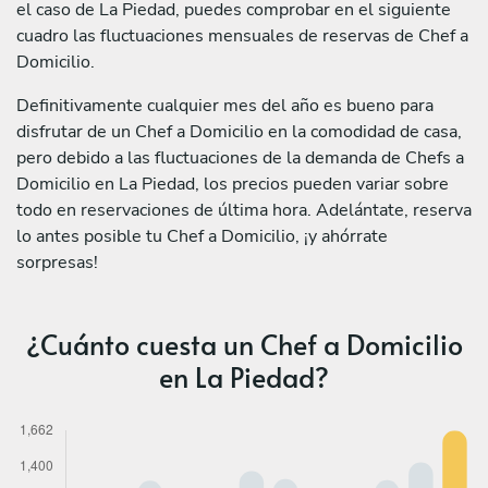
el caso de La Piedad, puedes comprobar en el siguiente
cuadro las fluctuaciones mensuales de reservas de Chef a
Domicilio.
Definitivamente cualquier mes del año es bueno para
disfrutar de un Chef a Domicilio en la comodidad de casa,
pero debido a las fluctuaciones de la demanda de Chefs a
Domicilio en La Piedad, los precios pueden variar sobre
todo en reservaciones de última hora. Adelántate, reserva
lo antes posible tu Chef a Domicilio, ¡y ahórrate
sorpresas!
¿Cuánto cuesta un Chef a Domicilio
en La Piedad?