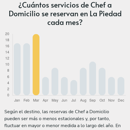
¿Cuántos servicios de Chef a
Domicilio se reservan en La Piedad
cada mes?
Según el destino, las reservas de Chef a Domicilio
pueden ser más o menos estacionales y, por tanto,
fluctuar en mayor o menor medida a lo largo del año. En