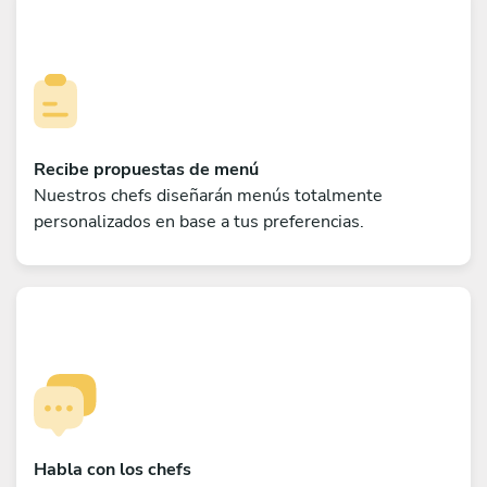
Recibe propuestas de menú
Nuestros chefs diseñarán menús totalmente
personalizados en base a tus preferencias.
Habla con los chefs