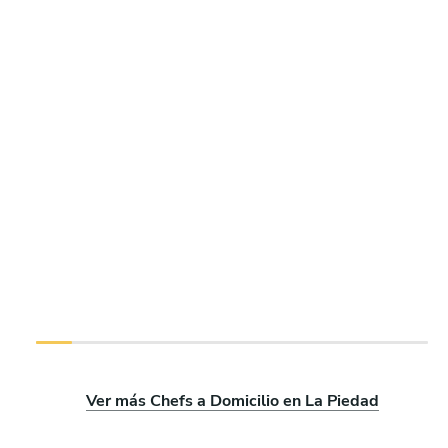
Ver más Chefs a Domicilio en La Piedad