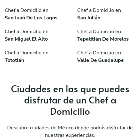
Chef a Domicilio en
Chef a Domicilio en
San Juan De Los Lagos
San Julián
Chef a Domicilio en
Chef a Domicilio en
San Miguel El Alto
Tepatitlán De Morelos
Chef a Domicilio en
Chef a Domicilio en
Tototlán
Valle De Guadalupe
Ciudades en las que puedes
disfrutar de un Chef a
Domicilio
Descubre ciudades de México donde podrás disfrutar de
nuestras experiencias.