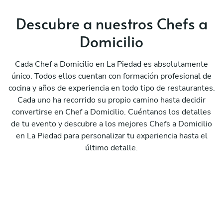
Descubre a nuestros Chefs a
Domicilio
Cada Chef a Domicilio en La Piedad es absolutamente
único. Todos ellos cuentan con formación profesional de
cocina y años de experiencia en todo tipo de restaurantes.
Cada uno ha recorrido su propio camino hasta decidir
convertirse en Chef a Domicilio. Cuéntanos los detalles
de tu evento y descubre a los mejores Chefs a Domicilio
en La Piedad para personalizar tu experiencia hasta el
último detalle.