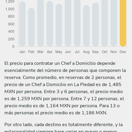
El precio para contratar un Chef a Domicilio depende
esencialmente del número de personas que componen la
reserva. Como promedio, en reservas de 2 personas, el
precio de un Chef a Domicilio en La Piedad es de 1,485
MXN por persona. Entre 3 y 6 personas, el precio medio
es de 1,259 MXN por persona. Entre 7 y 12 personas, el
precio medio es de 1,164 MXN por persona. Para 13 o
más personas el precio medio es de 1,186 MXN.
Por otro lado, cada destino es totalmente diferente, y la
estacionalidad siempre hace variar en mayor o menor