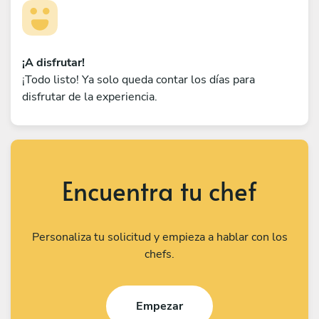
¡A disfrutar!
¡Todo listo! Ya solo queda contar los días para
disfrutar de la experiencia.
Encuentra tu chef
Personaliza tu solicitud y empieza a hablar con los
chefs.
Empezar