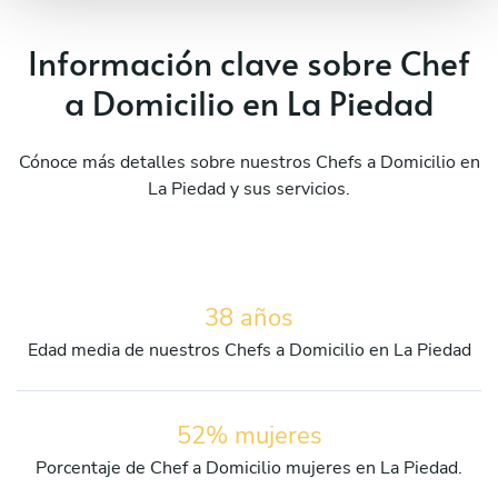
Información clave sobre Chef
a Domicilio en La Piedad
Cónoce más detalles sobre nuestros Chefs a Domicilio en
La Piedad y sus servicios.
38 años
Edad media de nuestros Chefs a Domicilio en La Piedad
52% mujeres
Porcentaje de Chef a Domicilio mujeres en La Piedad.