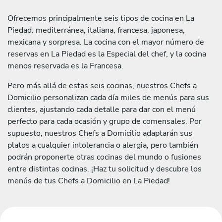
Ofrecemos principalmente seis tipos de cocina en La
Piedad: mediterránea, italiana, francesa, japonesa,
mexicana y sorpresa. La cocina con el mayor número de
reservas en La Piedad es la Especial del chef, y la cocina
menos reservada es la Francesa.
Pero más allá de estas seis cocinas, nuestros Chefs a
Domicilio personalizan cada día miles de menús para sus
clientes, ajustando cada detalle para dar con el menú
perfecto para cada ocasión y grupo de comensales. Por
supuesto, nuestros Chefs a Domicilio adaptarán sus
platos a cualquier intolerancia o alergia, pero también
podrán proponerte otras cocinas del mundo o fusiones
entre distintas cocinas. ¡Haz tu solicitud y descubre los
menús de tus Chefs a Domicilio en La Piedad!