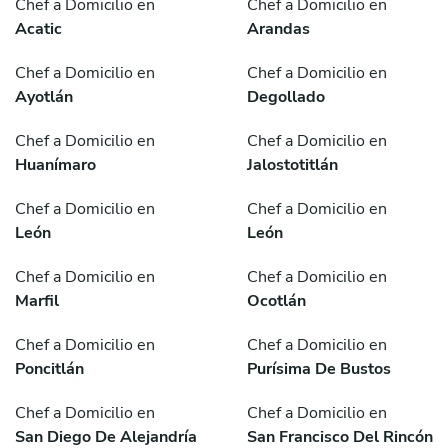
Chef a Domicilio en
Chef a Domicilio en
Acatic
Arandas
Chef a Domicilio en
Chef a Domicilio en
Ayotlán
Degollado
Chef a Domicilio en
Chef a Domicilio en
Huanímaro
Jalostotitlán
Chef a Domicilio en
Chef a Domicilio en
León
León
Chef a Domicilio en
Chef a Domicilio en
Marfil
Ocotlán
Chef a Domicilio en
Chef a Domicilio en
Poncitlán
Purísima De Bustos
Chef a Domicilio en
Chef a Domicilio en
San Diego De Alejandría
San Francisco Del Rincón