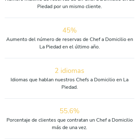
Piedad por un mismo cliente.
45%
Aumento del número de reservas de Chef a Domicilio en
La Piedad en el último año.
2 idiomas
Idiomas que hablan nuestros Chefs a Domicilio en La
Piedad.
55.6%
Porcentaje de clientes que contratan un Chef a Domicilio
más de una vez.