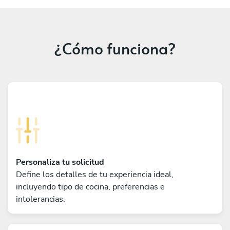
¿Cómo funciona?
Personaliza tu solicitud
Define los detalles de tu experiencia ideal,
incluyendo tipo de cocina, preferencias e
intolerancias.