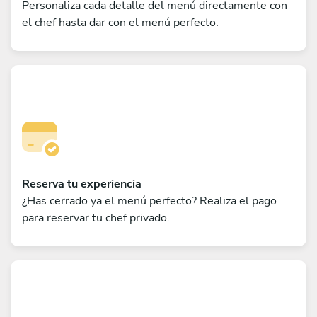
Personaliza cada detalle del menú directamente con
el chef hasta dar con el menú perfecto.
Reserva tu experiencia
¿Has cerrado ya el menú perfecto? Realiza el pago
para reservar tu chef privado.