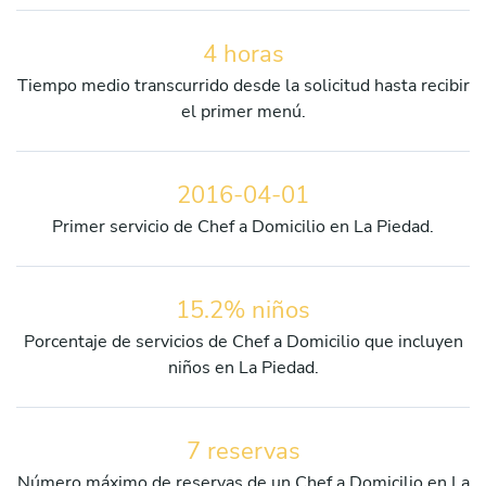
4 horas
Tiempo medio transcurrido desde la solicitud hasta recibir
el primer menú.
2016-04-01
Primer servicio de Chef a Domicilio en La Piedad.
15.2% niños
Porcentaje de servicios de Chef a Domicilio que incluyen
niños en La Piedad.
7 reservas
Número máximo de reservas de un Chef a Domicilio en La