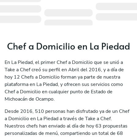
Chef a Domicilio en La Piedad
En La Piedad, el primer Chef a Domicilio que se unió a
Take a Chef creó su perfil en Abril del 2016, y a día de
hoy 12 Chefs a Domicilio forman ya parte de nuestra
plataforma en La Piedad, y ofrecen sus servicios como
Chef a Domicilio en cualquier punto de Estado de
Michoacán de Ocampo.
Desde 2016, 510 personas han disfrutado ya de un Chef
a Domicilio en La Piedad a través de Take a Chef.
Nuestros chefs han enviado al día de hoy 63 propuestas
personalizadas de menú, compartiendo un total de 68