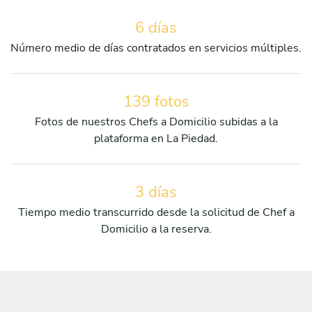
6 días
Número medio de días contratados en servicios múltiples.
139 fotos
Fotos de nuestros Chefs a Domicilio subidas a la
plataforma en La Piedad.
3 días
Tiempo medio transcurrido desde la solicitud de Chef a
Domicilio a la reserva.