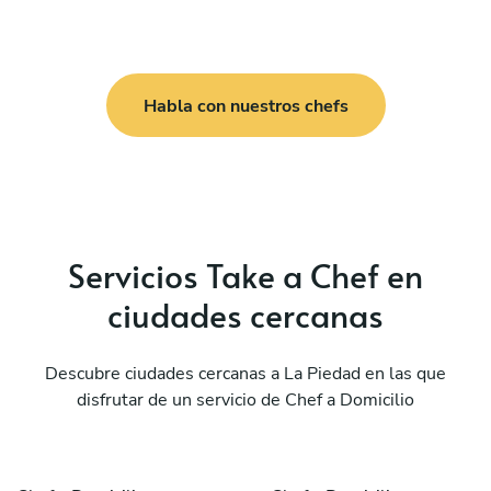
Habla con nuestros chefs
Servicios Take a Chef en
ciudades cercanas
Descubre ciudades cercanas a La Piedad en las que
disfrutar de un servicio de Chef a Domicilio