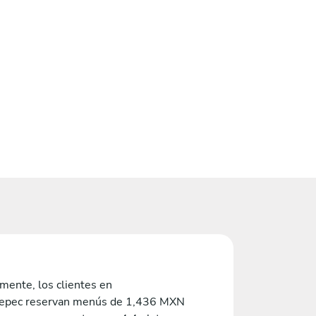
mente, los clientes en
pec reservan menús de 1,436 MXN