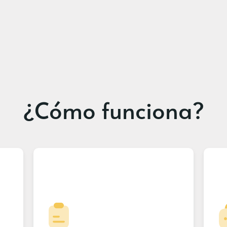
¿Cómo funciona?