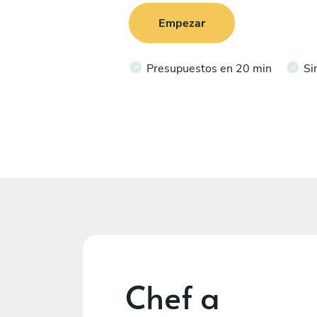
Empezar
Presupuestos en 20 min
Si
Chef a