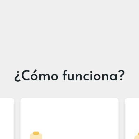
¿Cómo funciona?