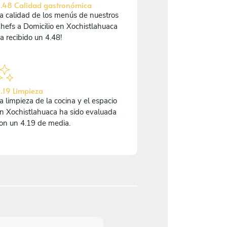
.48 Calidad gastronómica
a calidad de los menús de nuestros
hefs a Domicilio en Xochistlahuaca
a recibido un 4.48!
.19 Limpieza
a limpieza de la cocina y el espacio
n Xochistlahuaca ha sido evaluada
on un 4.19 de media.