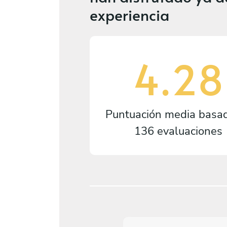
experiencia
4.28
Puntuación media basa
136 evaluaciones