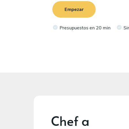
Empezar
Presupuestos en 20 min
Si
Chef a