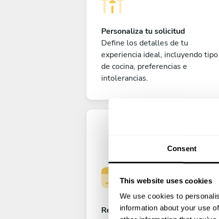
Personaliza tu solicitud
Define los detalles de tu
experiencia ideal, incluyendo tipo
de cocina, preferencias e
intolerancias.
Consent
This website uses cookies
We use cookies to personalis
information about your use of
Reserva tu experiencia