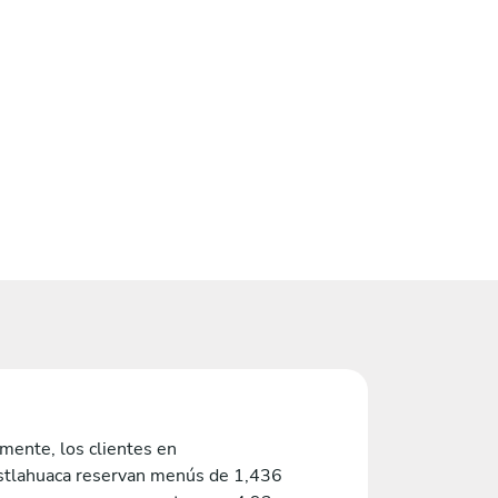
mente, los clientes en
stlahuaca reservan menús de 1,436