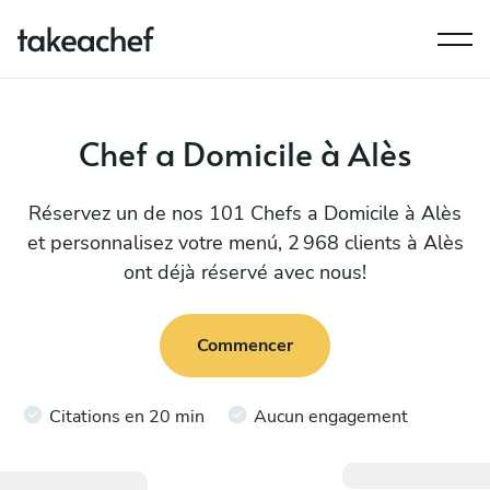
Chef a Domicile à Alès
Réservez un de nos 101 Chefs a Domicile à Alès
et personnalisez votre menú, 2 968 clients à Alès
ont déjà réservé avec nous!
Commencer
Citations en 20 min
Aucun engagement