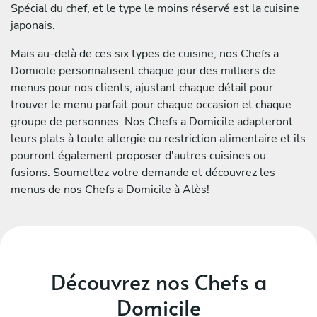
Spécial du chef, et le type le moins réservé est la cuisine
japonais.
Mais au-delà de ces six types de cuisine, nos Chefs a
Domicile personnalisent chaque jour des milliers de
menus pour nos clients, ajustant chaque détail pour
trouver le menu parfait pour chaque occasion et chaque
groupe de personnes. Nos Chefs a Domicile adapteront
leurs plats à toute allergie ou restriction alimentaire et ils
pourront également proposer d'autres cuisines ou
fusions. Soumettez votre demande et découvrez les
menus de nos Chefs a Domicile à Alès!
Découvrez nos Chefs a
Domicile