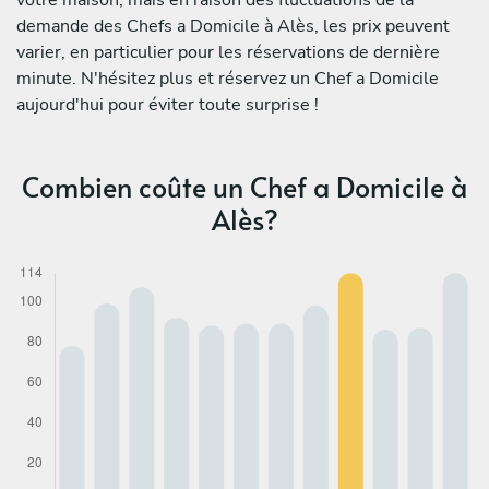
demande des Chefs a Domicile à Alès, les prix peuvent
varier, en particulier pour les réservations de dernière
minute. N'hésitez plus et réservez un Chef a Domicile
aujourd'hui pour éviter toute surprise !
Combien coûte un Chef a Domicile à
Alès?