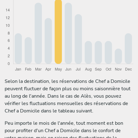
Selon la destination, les réservations de Chef a Domicile
peuvent fluctuer de façon plus ou moins saisonnière tout
au long de l'année. Dans le cas de Alès, vous pouvez
vérifier les fluctuations mensuelles des réservations de
Chef a Domicile dans le tableau suivant.
Peu importe le mois de l'année, tout moment est bon
pour profiter d'un Chef a Domicile dans le confort de
votre maison, mais en raison des fluctuations de la