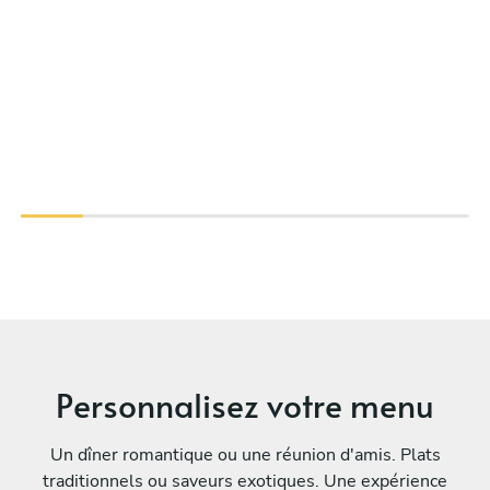
Personnalisez votre menu
Un dîner romantique ou une réunion d'amis. Plats
traditionnels ou saveurs exotiques. Une expérience