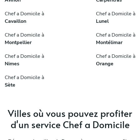
Aviñón
Carpentras
Chef a Domicile à
Chef a Domicile à
Cavaillon
Lunel
Chef a Domicile à
Chef a Domicile à
Montpellier
Montélimar
Chef a Domicile à
Chef a Domicile à
Nimes
Orange
Chef a Domicile à
Sète
Villes où vous pouvez profiter
d'un service Chef a Domicile