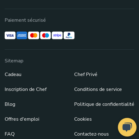
Paiement sécurisé
Sitemap
Cadeau
Chef Privé
Inscription de Chef
Conditions de service
Blog
Politique de confidentialité
Offres d'emploi
Cookies
FAQ
Contactez-nous