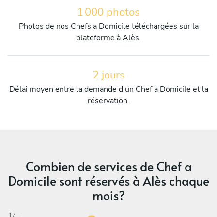
1 000 photos
Photos de nos Chefs a Domicile téléchargées sur la
plateforme à Alès.
2 jours
Délai moyen entre la demande d'un Chef a Domicile et la
réservation.
Combien de services de Chef a
Domicile sont réservés à Alès chaque
mois?