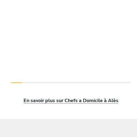
En savoir plus sur Chefs a Domicile à Alès