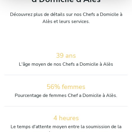
Découvrez plus de détails sur nos Chefs a Domicile à
Alès et leurs services.
39 ans
L'âge moyen de nos Chefs a Domicile à Alès
56% femmes
Pourcentage de femmes Chef a Domicile à Alès.
4 heures
Le temps d'attente moyen entre la soumission de la