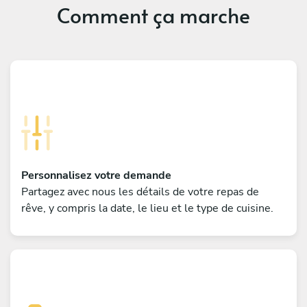
Comment ça marche
Personnalisez votre demande
Partagez avec nous les détails de votre repas de
rêve, y compris la date, le lieu et le type de cuisine.