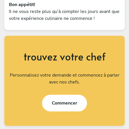
Bon appétit!
Il ne vous reste plus qu'à compter les jours avant que
votre expérience culinaire ne commence !
trouvez votre chef
Personnalisez votre demande et commencez à parler
avec nos chefs.
Commencer