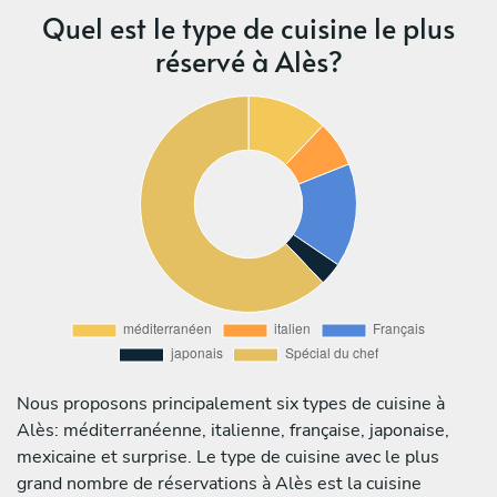
Quel est le type de cuisine le plus
réservé à Alès?
Nous proposons principalement six types de cuisine à
Alès: méditerranéenne, italienne, française, japonaise,
mexicaine et surprise. Le type de cuisine avec le plus
grand nombre de réservations à Alès est la cuisine