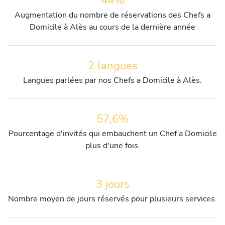
44%
Augmentation du nombre de réservations des Chefs a
Domicile à Alès au cours de la dernière année
2 langues
Langues parlées par nos Chefs a Domicile à Alès.
57,6%
Pourcentage d'invités qui embauchent un Chef a Domicile
plus d'une fois.
3 jours
Nombre moyen de jours réservés pour plusieurs services.