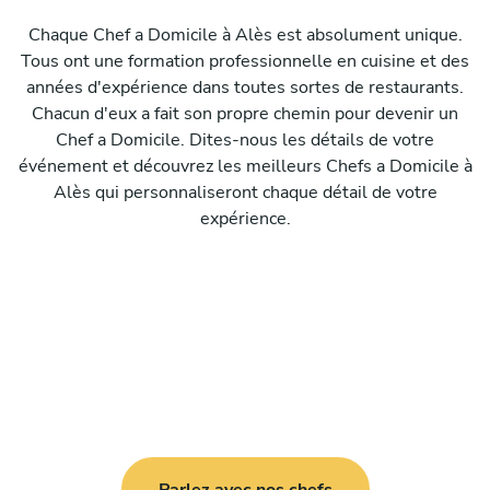
Chaque Chef a Domicile à Alès est absolument unique.
Tous ont une formation professionnelle en cuisine et des
années d'expérience dans toutes sortes de restaurants.
Chacun d'eux a fait son propre chemin pour devenir un
Chef a Domicile. Dites-nous les détails de votre
événement et découvrez les meilleurs Chefs a Domicile à
Alès qui personnaliseront chaque détail de votre
expérience.
Parlez avec nos chefs