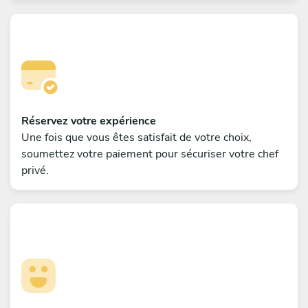
Réservez votre expérience
Une fois que vous êtes satisfait de votre choix,
soumettez votre paiement pour sécuriser votre chef
privé.