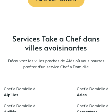
Services Take a Chef dans
villes avoisinantes
Découvrez les villes proches de Alès où vous pourrez
profiter d'un service Chef a Domicile
Chef a Domicile à
Chef a Domicile à
Alpilles
Arles
Chef a Domicile à
Chef a Domicile à