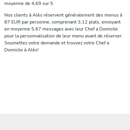
moyenne de 4,69 sur 5.
Nos clients à Alès réservent généralement des menus à
87 EUR par personne, comprenant 3,12 plats, envoyant
en moyenne 5,67 messages avec leur Chef a Domicile
pour la personnalisation de leur menu avant de réserver.
Soumettez votre demande et trouvez votre Chef a
Domicile à Alès!