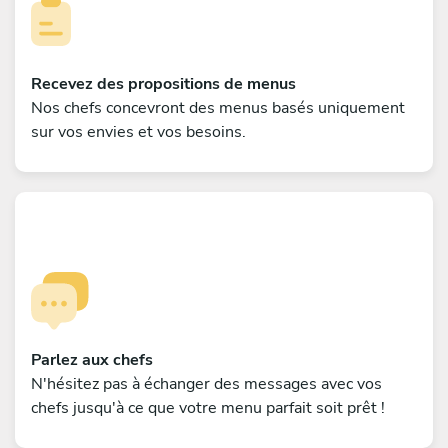
Recevez des propositions de menus
Nos chefs concevront des menus basés uniquement
sur vos envies et vos besoins.
Parlez aux chefs
N'hésitez pas à échanger des messages avec vos
chefs jusqu'à ce que votre menu parfait soit prêt !