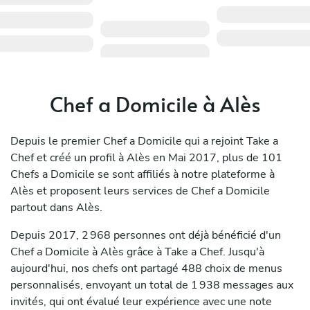
Chef a Domicile à Alès
Depuis le premier Chef a Domicile qui a rejoint Take a
Chef et créé un profil à Alès en Mai 2017, plus de 101
Chefs a Domicile se sont affiliés à notre plateforme à
Alès et proposent leurs services de Chef a Domicile
partout dans Alès.
Depuis 2017, 2 968 personnes ont déjà bénéficié d'un
Chef a Domicile à Alès grâce à Take a Chef. Jusqu'à
aujourd'hui, nos chefs ont partagé 488 choix de menus
personnalisés, envoyant un total de 1 938 messages aux
invités, qui ont évalué leur expérience avec une note