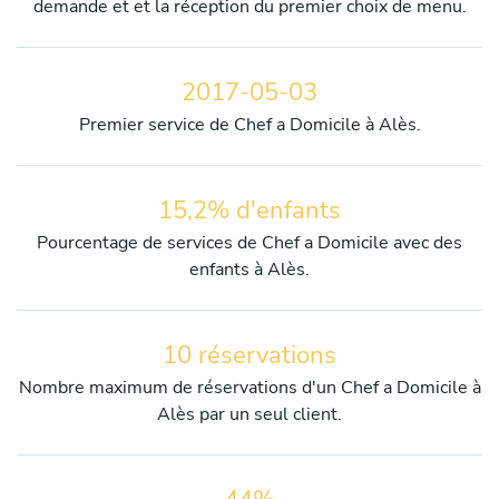
demande et et la réception du premier choix de menu.
2017-05-03
Premier service de Chef a Domicile à Alès.
15,2% d'enfants
Pourcentage de services de Chef a Domicile avec des
enfants à Alès.
10 réservations
Nombre maximum de réservations d'un Chef a Domicile à
Alès par un seul client.