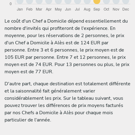
Le coût d'un Chef a Domicile dépend essentiellement du
nombre d'invités qui profiteront de l'expérience. En
moyenne, pour les réservations de 2 personnes, le prix
d'un Chef a Domicile à Alès est de 124 EUR par
personne. Entre 3 et 6 personnes, le prix moyen est de
105 EUR par personne. Entre 7 et 12 personnes, le prix
moyen est de 74 EUR. Pour 13 personnes ou plus, le prix
moyen est de 77 EUR.
D'autre part, chaque destination est totalement différente
et la saisonnalité fait généralement varier
considérablement les prix. Sur le tableau suivant, vous
pouvez trouver les différences de prix moyens facturés
par nos Chefs a Domicile à Alès pour chaque mois
particulier de l'année.