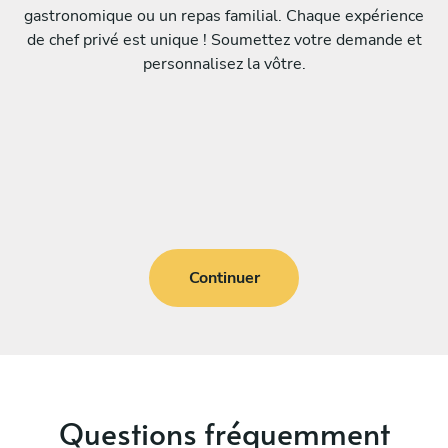
gastronomique ou un repas familial. Chaque expérience
de chef privé est unique ! Soumettez votre demande et
personnalisez la vôtre.
Continuer
Questions fréquemment