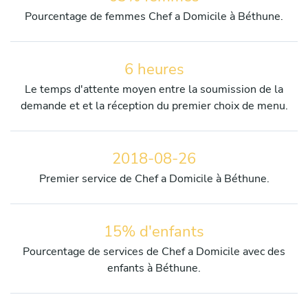
Pourcentage de femmes Chef a Domicile à Béthune.
6 heures
Le temps d'attente moyen entre la soumission de la
demande et et la réception du premier choix de menu.
2018-08-26
Premier service de Chef a Domicile à Béthune.
15% d'enfants
Pourcentage de services de Chef a Domicile avec des
enfants à Béthune.