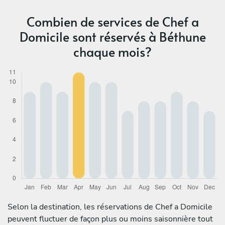
Combien de services de Chef a
Domicile sont réservés à Béthune
chaque mois?
Selon la destination, les réservations de Chef a Domicile
peuvent fluctuer de façon plus ou moins saisonnière tout