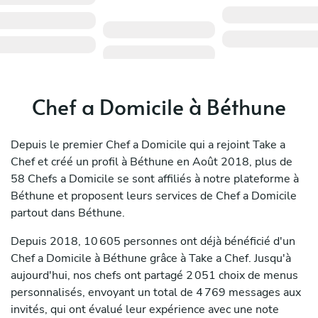
Chef a Domicile à Béthune
Depuis le premier Chef a Domicile qui a rejoint Take a
Chef et créé un profil à Béthune en Août 2018, plus de
58 Chefs a Domicile se sont affiliés à notre plateforme à
Béthune et proposent leurs services de Chef a Domicile
partout dans Béthune.
Depuis 2018, 10 605 personnes ont déjà bénéficié d'un
Chef a Domicile à Béthune grâce à Take a Chef. Jusqu'à
aujourd'hui, nos chefs ont partagé 2 051 choix de menus
personnalisés, envoyant un total de 4 769 messages aux
invités, qui ont évalué leur expérience avec une note