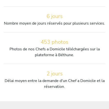
6 jours
Nombre moyen de jours réservés pour plusieurs services.
453 photos
Photos de nos Chefs a Domicile téléchargées sur la
plateforme à Béthune.
2 jours
Délai moyen entre la demande d'un Chef a Domicile et la
réservation.