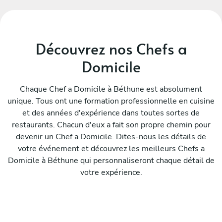
Découvrez nos Chefs a
Domicile
Chaque Chef a Domicile à Béthune est absolument
unique. Tous ont une formation professionnelle en cuisine
et des années d'expérience dans toutes sortes de
restaurants. Chacun d'eux a fait son propre chemin pour
devenir un Chef a Domicile. Dites-nous les détails de
votre événement et découvrez les meilleurs Chefs a
Domicile à Béthune qui personnaliseront chaque détail de
votre expérience.