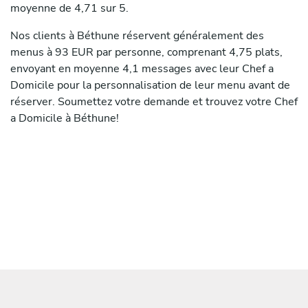
moyenne de 4,71 sur 5.
Nos clients à Béthune réservent généralement des
menus à 93 EUR par personne, comprenant 4,75 plats,
envoyant en moyenne 4,1 messages avec leur Chef a
Domicile pour la personnalisation de leur menu avant de
réserver. Soumettez votre demande et trouvez votre Chef
a Domicile à Béthune!