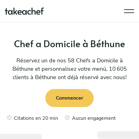
Chef a Domicile à Béthune
Réservez un de nos 58 Chefs a Domicile à
Béthune et personnalisez votre menú, 10 605
clients à Béthune ont déjà réservé avec nous!
Commencer
Citations en 20 min
Aucun engagement