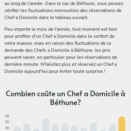
au long de l'année. Dans le cas de Béthune, vous pouvez
vérifier les fluctuations mensuelles des réservations de
Chef a Domicile dans le tableau suivant.
Peu importe le mois de l'année, tout moment est bon
pour profiter d'un Chef a Domicile dans le confort de
votre maison, mais en raison des fluctuations de la
demande des Chefs a Domicile à Béthune, les prix
peuvent varier, en particulier pour les réservations de
dernière minute. N'hésitez plus et réservez un Chef a
Domicile aujourd'hui pour éviter toute surprise !
Combien coûte un Chef a Domicile à
Béthune?