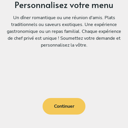
Personnalisez votre menu
Un dîner romantique ou une réunion d'amis. Plats
traditionnels ou saveurs exotiques. Une expérience
gastronomique ou un repas familial. Chaque expérience
de chef privé est unique ! Soumettez votre demande et
personnalisez la vôtre.
Continuer