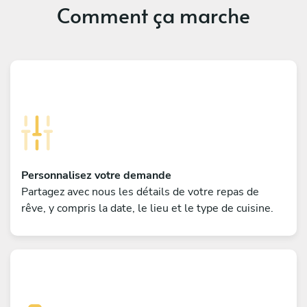
Comment ça marche
Personnalisez votre demande
Partagez avec nous les détails de votre repas de
rêve, y compris la date, le lieu et le type de cuisine.