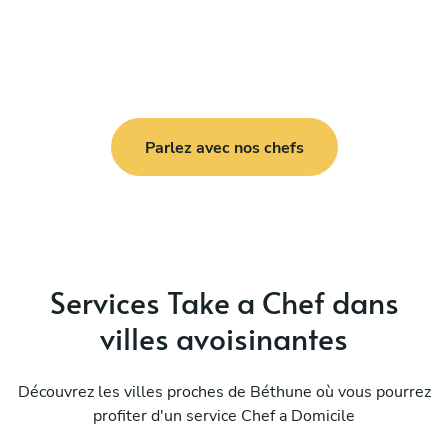
Parlez avec nos chefs
Services Take a Chef dans
villes avoisinantes
Découvrez les villes proches de Béthune où vous pourrez
profiter d'un service Chef a Domicile