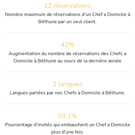
12 réservations
Nombre maximum de réservations d'un Chef a Domicile à
Béthune par un seul client.
42%
Augmentation du nombre de réservations des Chefs a
Domicile à Béthune au cours de la dernière année
2 langues
Langues parlées par nos Chefs a Domicile à Béthune.
59,1%
Pourcentage d'invités qui embauchent un Chef a Domicile
plus d'une fois.