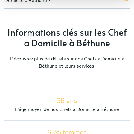
Domicile à Béthune ?
Informations clés sur les Chef
a Domicile à Béthune
Découvrez plus de détails sur nos Chefs a Domicile à
Béthune et leurs services.
38 ans
L'âge moyen de nos Chefs a Domicile à Béthune
63% femmes