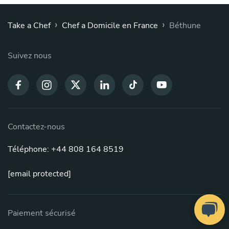
›
›
Take a Chef
Chef a Domicile en France
Béthune
Suivez nous
Contactez-nous
Téléphone: +44 808 164 8519
[email protected]
Paiement sécurisé