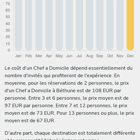
Le coût d'un Chef a Domicile dépend essentiellement du
nombre d'invités qui profiteront de l'expérience. En
moyenne, pour les réservations de 2 personnes, le prix
d'un Chef a Domicile à Béthune est de 108 EUR par
personne. Entre 3 et 6 personnes, le prix moyen est de
97 EUR par personne. Entre 7 et 12 personnes, le prix
moyen est de 73 EUR. Pour 13 personnes ou plus, le prix
moyen est de 67 EUR.
D'autre part, chaque destination est totalement différente