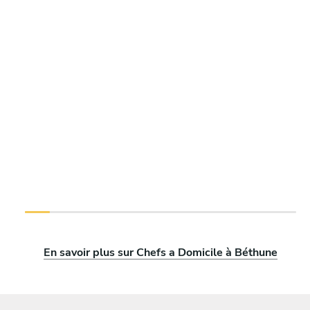
En savoir plus sur Chefs a Domicile à Béthune