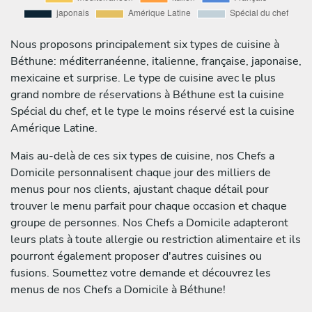
Nous proposons principalement six types de cuisine à
Béthune: méditerranéenne, italienne, française, japonaise,
mexicaine et surprise. Le type de cuisine avec le plus
grand nombre de réservations à Béthune est la cuisine
Spécial du chef, et le type le moins réservé est la cuisine
Amérique Latine.
Mais au-delà de ces six types de cuisine, nos Chefs a
Domicile personnalisent chaque jour des milliers de
menus pour nos clients, ajustant chaque détail pour
trouver le menu parfait pour chaque occasion et chaque
groupe de personnes. Nos Chefs a Domicile adapteront
leurs plats à toute allergie ou restriction alimentaire et ils
pourront également proposer d'autres cuisines ou
fusions. Soumettez votre demande et découvrez les
menus de nos Chefs a Domicile à Béthune!