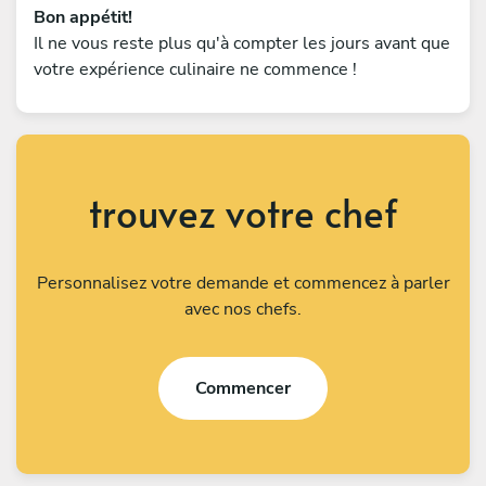
Bon appétit!
Il ne vous reste plus qu'à compter les jours avant que
votre expérience culinaire ne commence !
trouvez votre chef
Personnalisez votre demande et commencez à parler
avec nos chefs.
Commencer