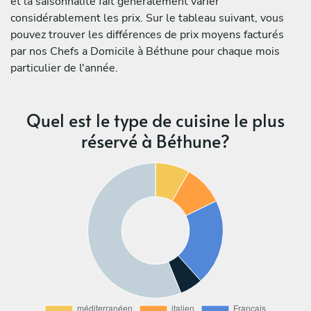
et la saisonnalité fait généralement varier
considérablement les prix. Sur le tableau suivant, vous
pouvez trouver les différences de prix moyens facturés
par nos Chefs a Domicile à Béthune pour chaque mois
particulier de l'année.
Quel est le type de cuisine le plus
réservé à Béthune?