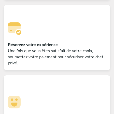
Réservez votre expérience
Une fois que vous êtes satisfait de votre choix,
soumettez votre paiement pour sécuriser votre chef
privé.