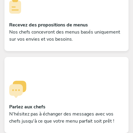
Recevez des propositions de menus
Nos chefs concevront des menus basés uniquement
sur vos envies et vos besoins.
Parlez aux chefs
N'hésitez pas à échanger des messages avec vos
chefs jusqu'à ce que votre menu parfait soit prêt !