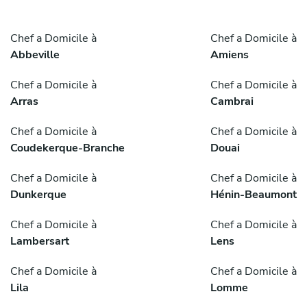
Chef a Domicile à
Chef a Domicile à
Abbeville
Amiens
Chef a Domicile à
Chef a Domicile à
Arras
Cambrai
Chef a Domicile à
Chef a Domicile à
Coudekerque-Branche
Douai
Chef a Domicile à
Chef a Domicile à
Dunkerque
Hénin-Beaumont
Chef a Domicile à
Chef a Domicile à
Lambersart
Lens
Chef a Domicile à
Chef a Domicile à
Lila
Lomme