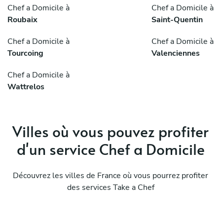
Chef a Domicile à
Chef a Domicile à
Roubaix
Saint-Quentin
Chef a Domicile à
Chef a Domicile à
Tourcoing
Valenciennes
Chef a Domicile à
Wattrelos
Villes où vous pouvez profiter
d'un service Chef a Domicile
Découvrez les villes de France où vous pourrez profiter
des services Take a Chef