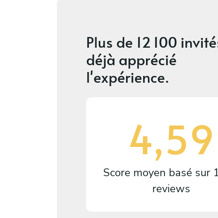
Plus de
12 100 invité
déjà apprécié
l'expérience.
4,59
Score moyen basé sur
reviews