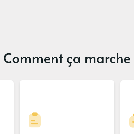
Comment ça marche