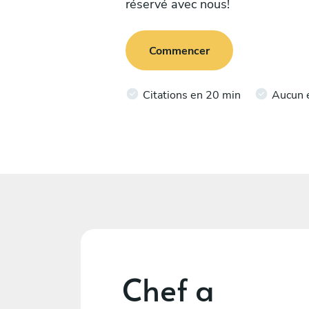
réservé avec nous!
Commencer
Citations en 20 min
Aucun 
Chef a