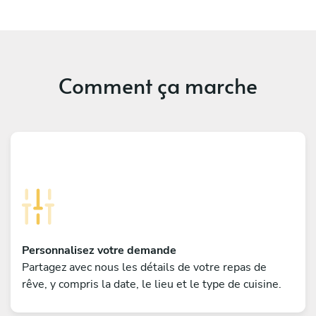
Comment ça marche
Personnalisez votre demande
Partagez avec nous les détails de votre repas de
rêve, y compris la date, le lieu et le type de cuisine.