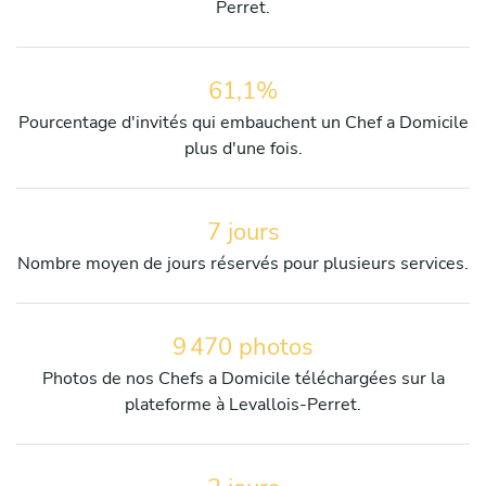
Perret.
61,1%
Pourcentage d'invités qui embauchent un Chef a Domicile
plus d'une fois.
7 jours
Nombre moyen de jours réservés pour plusieurs services.
9 470 photos
Photos de nos Chefs a Domicile téléchargées sur la
plateforme à Levallois-Perret.