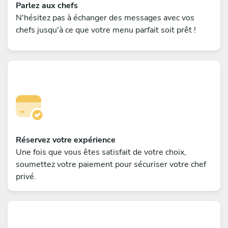
Parlez aux chefs
N'hésitez pas à échanger des messages avec vos
chefs jusqu'à ce que votre menu parfait soit prêt !
Réservez votre expérience
Une fois que vous êtes satisfait de votre choix,
soumettez votre paiement pour sécuriser votre chef
privé.