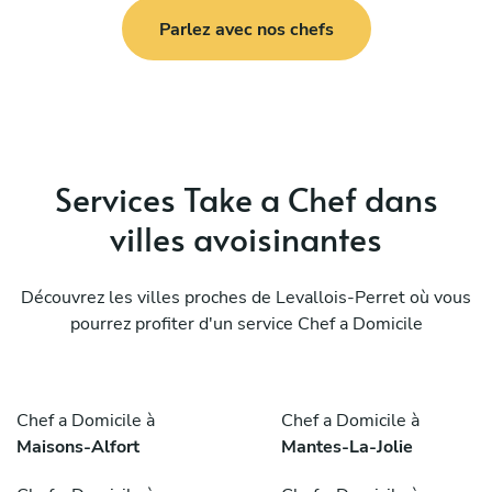
Parlez avec nos chefs
Services Take a Chef dans
villes avoisinantes
Découvrez les villes proches de Levallois-Perret où vous
pourrez profiter d'un service Chef a Domicile
Chef a Domicile à
Chef a Domicile à
Maisons-Alfort
Mantes-La-Jolie