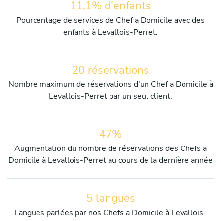
11,1% d'enfants
Pourcentage de services de Chef a Domicile avec des
enfants à Levallois-Perret.
20 réservations
Nombre maximum de réservations d'un Chef a Domicile à
Levallois-Perret par un seul client.
47%
Augmentation du nombre de réservations des Chefs a
Domicile à Levallois-Perret au cours de la dernière année
5 langues
Langues parlées par nos Chefs a Domicile à Levallois-