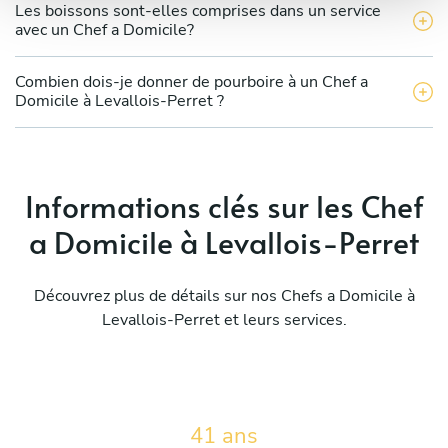
Les boissons sont-elles comprises dans un service
avec un Chef a Domicile?
Combien dois-je donner de pourboire à un Chef a
Domicile à Levallois-Perret ?
Informations clés sur les Chef
a Domicile à Levallois-Perret
Découvrez plus de détails sur nos Chefs a Domicile à
Levallois-Perret et leurs services.
41 ans