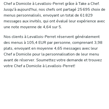
Chef a Domicile à Levallois-Perret grâce à Take a Chef.
Jusqu'à aujourd'hui, nos chefs ont partagé 25 695 choix de
menus personnalisés, envoyant un total de 61 829
messages aux invités, qui ont évalué leur expérience avec
une note moyenne de 4,64 sur 5.
Nos clients à Levallois-Perret réservent généralement
des menus à 105,4 EUR par personne, comprenant 3,98
plats, envoyant en moyenne 4,65 messages avec leur
Chef a Domicile pour la personnalisation de leur menu
avant de réserver. Soumettez votre demande et trouvez
votre Chef a Domicile à Levallois-Perret!