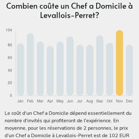
Combien coûte un Chef a Domicile à
Levallois-Perret?
Le coût d'un Chef a Domicile dépend essentiellement du
nombre d'invités qui profiteront de l'expérience. En
moyenne, pour les réservations de 2 personnes, le prix
d'un Chef a Domicile à Levallois-Perret est de 102 EUR