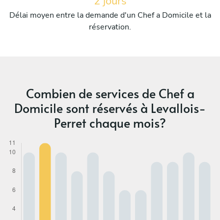
2 jours
Délai moyen entre la demande d'un Chef a Domicile et la
réservation.
Combien de services de Chef a
Domicile sont réservés à Levallois-
Perret chaque mois?