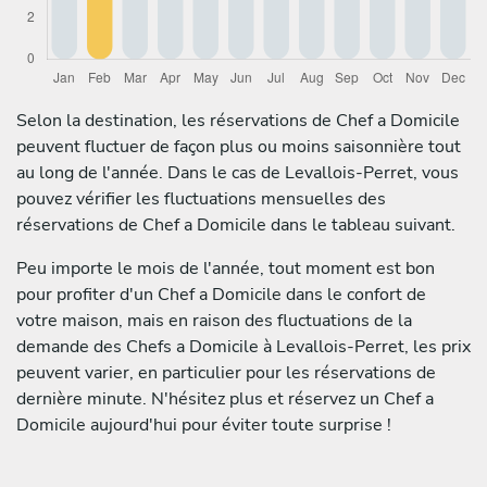
Selon la destination, les réservations de Chef a Domicile
peuvent fluctuer de façon plus ou moins saisonnière tout
au long de l'année. Dans le cas de Levallois-Perret, vous
pouvez vérifier les fluctuations mensuelles des
réservations de Chef a Domicile dans le tableau suivant.
Peu importe le mois de l'année, tout moment est bon
pour profiter d'un Chef a Domicile dans le confort de
votre maison, mais en raison des fluctuations de la
demande des Chefs a Domicile à Levallois-Perret, les prix
peuvent varier, en particulier pour les réservations de
dernière minute. N'hésitez plus et réservez un Chef a
Domicile aujourd'hui pour éviter toute surprise !