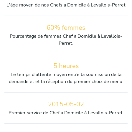
L'âge moyen de nos Chefs a Domicile à Levallois-Perret
60% femmes
Pourcentage de femmes Chef a Domicile à Levallois-
Perret.
5 heures
Le temps d'attente moyen entre la soumission de la
demande et et la réception du premier choix de menu.
2015-05-02
Premier service de Chef a Domicile à Levallois-Perret.