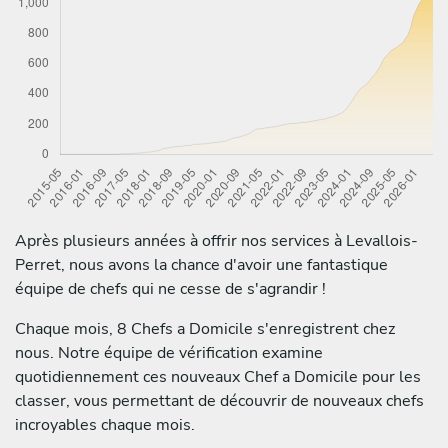
Après plusieurs années à offrir nos services à Levallois-
Perret, nous avons la chance d'avoir une fantastique
équipe de chefs qui ne cesse de s'agrandir !
Chaque mois, 8 Chefs a Domicile s'enregistrent chez
nous. Notre équipe de vérification examine
quotidiennement ces nouveaux Chef a Domicile pour les
classer, vous permettant de découvrir de nouveaux chefs
incroyables chaque mois.