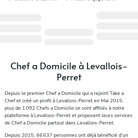
Chef a Domicile à Levallois-
Perret
Depuis le premier Chef a Domicile qui a rejoint Take a
Chef et créé un profil à Levallois-Perret en Mai 2015,
plus de 1 092 Chefs a Domicile se sont affiliés à notre
plateforme à Levallois-Perret et proposent leurs services
de Chef a Domicile partout dans Levallois-Perret.
Depuis 2015, 66 637 personnes ont déjà bénéficié d'un