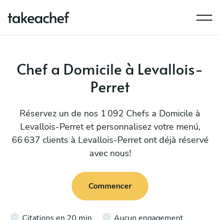
Chef a Domicile à Levallois-
Perret
Réservez un de nos 1 092 Chefs a Domicile à
Levallois-Perret et personnalisez votre menú,
66 637 clients à Levallois-Perret ont déjà réservé
avec nous!
Commencer
Citations en 20 min
Aucun engagement