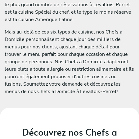
le plus grand nombre de réservations à Levallois-Perret
est la cuisine Spécial du chef, et le type le moins réservé
est la cuisine Amérique Latine.
Mais au-delà de ces six types de cuisine, nos Chefs a
Domicile personnalisent chaque jour des milliers de
menus pour nos clients, ajustant chaque détail pour
trouver le menu parfait pour chaque occasion et chaque
groupe de personnes. Nos Chefs a Domicile adapteront
leurs plats à toute allergie ou restriction alimentaire et ils
pourront également proposer d'autres cuisines ou
fusions. Soumettez votre demande et découvrez les
menus de nos Chefs a Domicile à Levallois-Perret!
Découvrez nos Chefs a