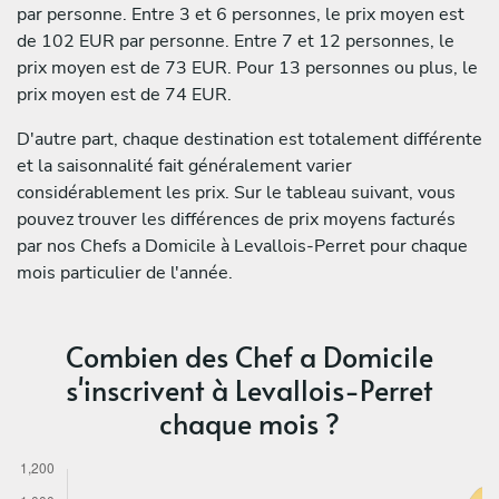
par personne. Entre 3 et 6 personnes, le prix moyen est
de 102 EUR par personne. Entre 7 et 12 personnes, le
prix moyen est de 73 EUR. Pour 13 personnes ou plus, le
prix moyen est de 74 EUR.
D'autre part, chaque destination est totalement différente
et la saisonnalité fait généralement varier
considérablement les prix. Sur le tableau suivant, vous
pouvez trouver les différences de prix moyens facturés
par nos Chefs a Domicile à Levallois-Perret pour chaque
mois particulier de l'année.
Combien des Chef a Domicile
s'inscrivent à Levallois-Perret
chaque mois ?