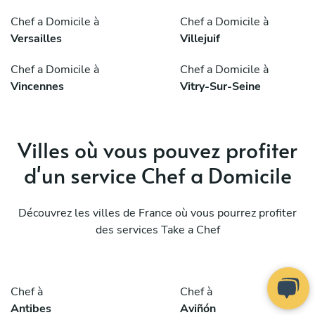
Chef a Domicile à
Chef a Domicile à
Versailles
Villejuif
Chef a Domicile à
Chef a Domicile à
Vincennes
Vitry-Sur-Seine
Villes où vous pouvez profiter
d'un service Chef a Domicile
Découvrez les villes de France où vous pourrez profiter
des services Take a Chef
Chef à
Chef à
Antibes
Aviñón