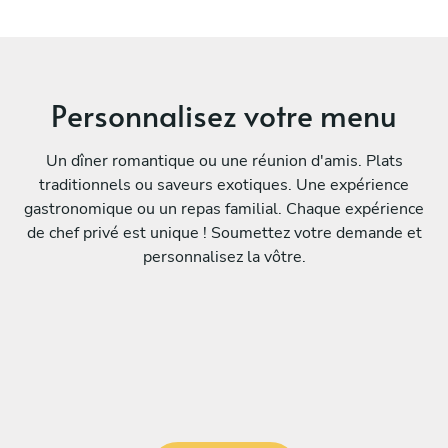
Personnalisez votre menu
Un dîner romantique ou une réunion d'amis. Plats
traditionnels ou saveurs exotiques. Une expérience
gastronomique ou un repas familial. Chaque expérience
de chef privé est unique ! Soumettez votre demande et
personnalisez la vôtre.