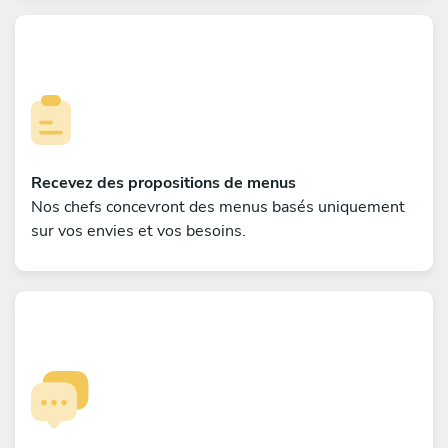
Recevez des propositions de menus
Nos chefs concevront des menus basés uniquement
sur vos envies et vos besoins.