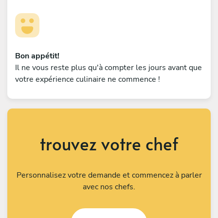
Bon appétit!
Il ne vous reste plus qu'à compter les jours avant que
votre expérience culinaire ne commence !
trouvez votre chef
Personnalisez votre demande et commencez à parler
avec nos chefs.