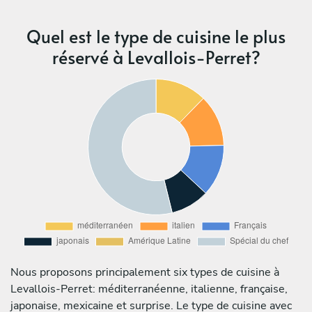
Quel est le type de cuisine le plus
réservé à Levallois-Perret?
Nous proposons principalement six types de cuisine à
Levallois-Perret: méditerranéenne, italienne, française,
japonaise, mexicaine et surprise. Le type de cuisine avec