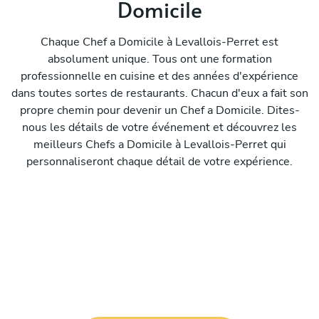
Domicile
Chaque Chef a Domicile à Levallois-Perret est
absolument unique. Tous ont une formation
professionnelle en cuisine et des années d'expérience
dans toutes sortes de restaurants. Chacun d'eux a fait son
propre chemin pour devenir un Chef a Domicile. Dites-
nous les détails de votre événement et découvrez les
meilleurs Chefs a Domicile à Levallois-Perret qui
personnaliseront chaque détail de votre expérience.