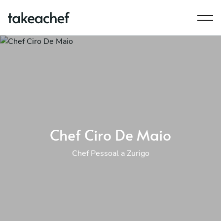
Chef Ciro De Maio
Chef Pessoal a Zurigo