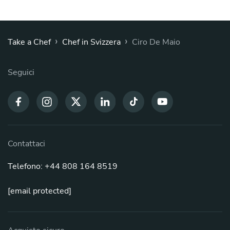
›
›
Take a Chef
Chef in Svizzera
Ciro De Maio
Seguici
Contattaci
Telefono: +44 808 164 8519
[email protected]