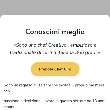
Conoscimi meglio
Sono uno chef Creativo , ambizioso e
tradizionale di cucina italiana 365 gradi.
Prenota Chef Ciro
Sono un ragazzo di 31 anni che svolge il proprio mestiere
con
passione e dedizione. Lavoro in questo settore da 13 anni
e sono in