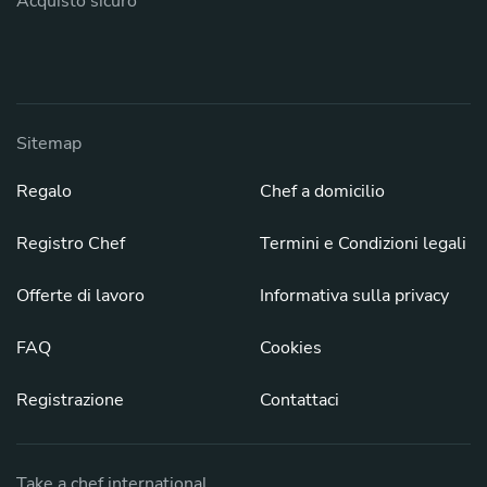
Acquisto sicuro
Sitemap
Regalo
Chef a domicilio
Registro Chef
Termini e Condizioni legali
Offerte di lavoro
Informativa sulla privacy
FAQ
Cookies
Registrazione
Contattaci
Take a chef international