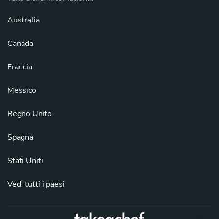
Australia
Canada
Francia
Messico
Regno Unito
Spagna
Stati Uniti
Vedi tutti i paesi