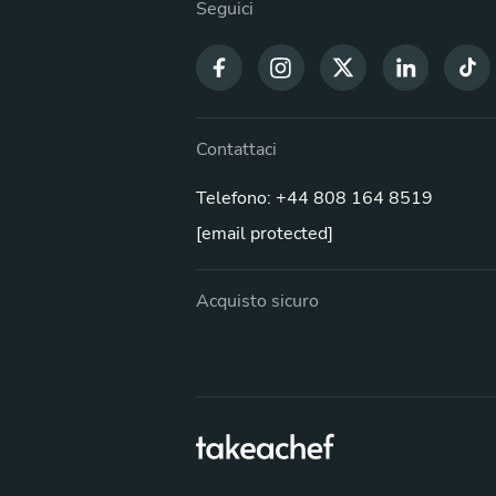
Seguici
Contattaci
Telefono: +44 808 164 8519
[email protected]
Acquisto sicuro