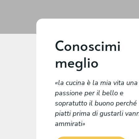
Conoscimi
meglio
la cucina è la mia vita una
passione per il bello e
sopratutto il buono perché 
piatti prima di gustarli van
ammirati