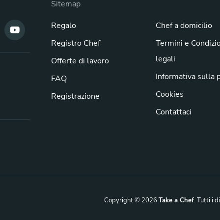
Sitemap
Regalo
Chef a domicilio
Registro Chef
Termini e Condizi
legali
Offerte di lavoro
Informativa sulla 
FAQ
Cookies
Registrazione
Contattaci
Copyright © 2026
Take a Chef
. Tutti i d