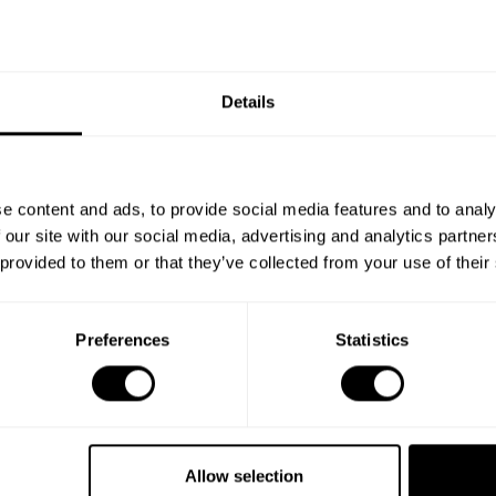
Details
e content and ads, to provide social media features and to analy
 our site with our social media, advertising and analytics partn
 provided to them or that they’ve collected from your use of their
Preferences
Statistics
Allow selection