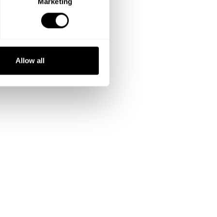
Marketing
Allow all