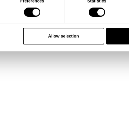
Preferences
Statistics
Allow selection