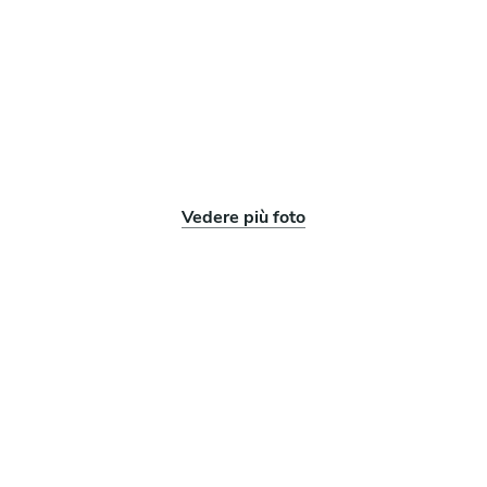
Vedere più foto