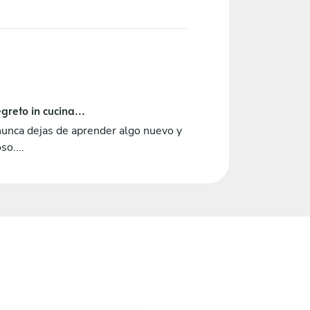
greto in cucina...
unca dejas de aprender algo nuevo y
so....