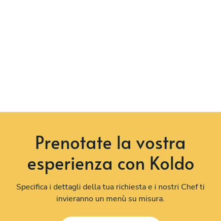
Prenotate la vostra
esperienza con Koldo
Specifica i dettagli della tua richiesta e i nostri Chef ti
invieranno un menù su misura.