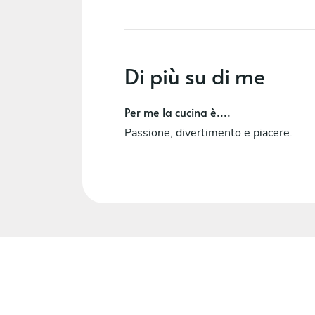
Di più su di me
Per me la cucina è....
Passione, divertimento e piacere.