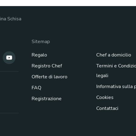
ina Schisa
Sitemap
Regalo
Chef a domicilio
Registro Chef
Termini e Condizi
legali
Offerte di lavoro
Informativa sulla 
FAQ
Cookies
Registrazione
Contattaci