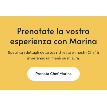
Prenotate la vostra
esperienza con Marina
Specifica i dettagli della tua richiesta e i nostri Chef ti
invieranno un menù su misura.
Prenota Chef Marina