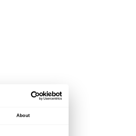
About