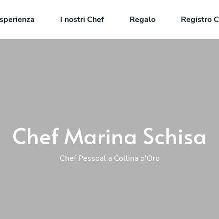
sperienza
I nostri Chef
Regalo
Registro C
Chef Marina Schisa
Chef Pessoal a Collina d'Oro