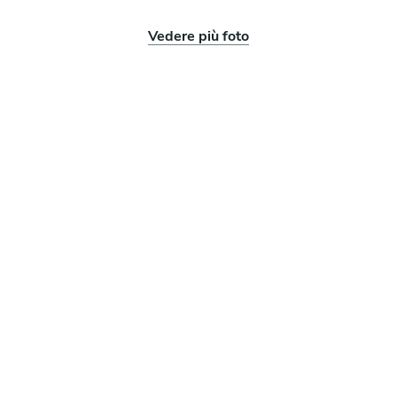
Vedere più foto