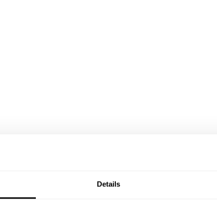
Details