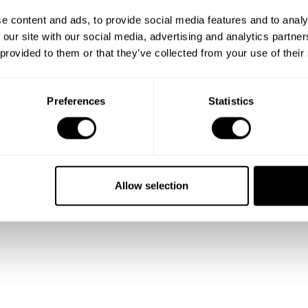
e content and ads, to provide social media features and to analy
 our site with our social media, advertising and analytics partn
 provided to them or that they’ve collected from your use of their
Preferences
Statistics
Allow selection