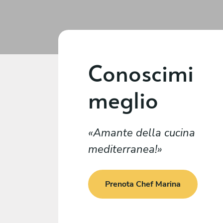
Conoscimi
meglio
Amante della cucina
mediterranea!
Prenota Chef Marina