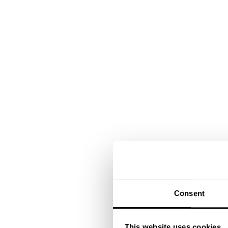
Consent
This website uses cookies