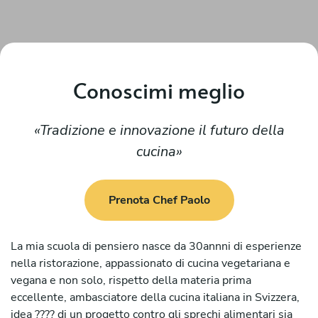
Conoscimi meglio
Tradizione e innovazione il futuro della
cucina
Prenota Chef Paolo
La mia scuola di pensiero nasce da 30annni di esperienze
nella ristorazione, appassionato di cucina vegetariana e
vegana e non solo, rispetto della materia prima
eccellente, ambasciatore della cucina italiana in Svizzera,
idea ???? di un progetto contro gli sprechi alimentari sia