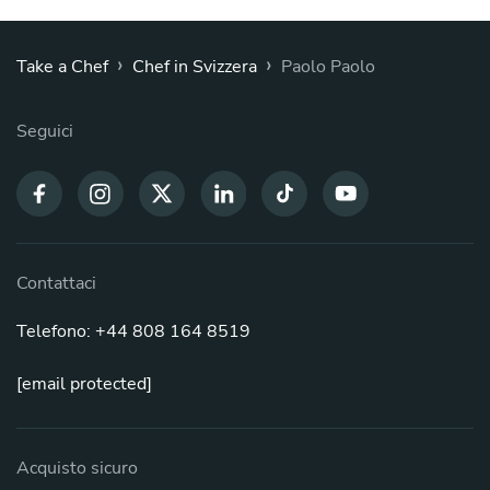
›
›
Take a Chef
Chef in Svizzera
Paolo Paolo
Seguici
Contattaci
Telefono: +44 808 164 8519
[email protected]
Acquisto sicuro