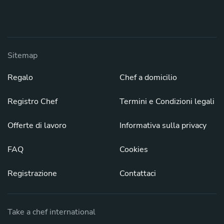
Sitemap
Regalo
Chef a domicilio
Registro Chef
Termini e Condizioni legali
Offerte di lavoro
Informativa sulla privacy
FAQ
Cookies
Registrazione
Contattaci
Take a chef international