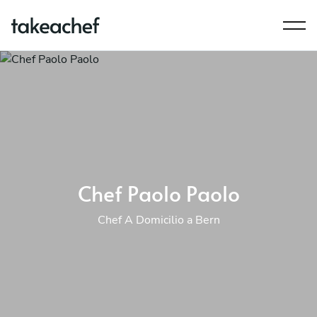
Chef Paolo Paolo
Chef A Domicilio a Bern