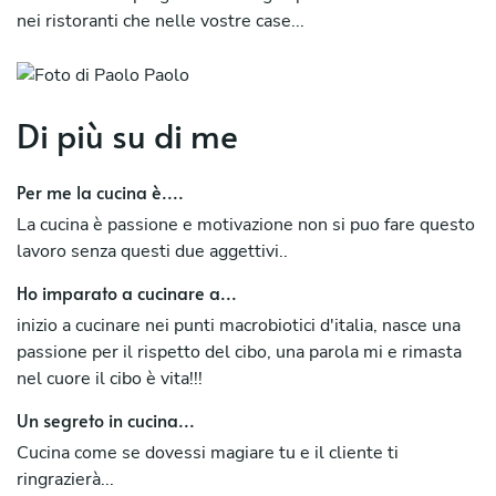
nei ristoranti che nelle vostre case...
Di più su di me
Per me la cucina è....
La cucina è passione e motivazione non si puo fare questo
lavoro senza questi due aggettivi..
Ho imparato a cucinare a...
inizio a cucinare nei punti macrobiotici d'italia, nasce una
passione per il rispetto del cibo, una parola mi e rimasta
nel cuore il cibo è vita!!!
Un segreto in cucina...
Cucina come se dovessi magiare tu e il cliente ti
ringrazierà...