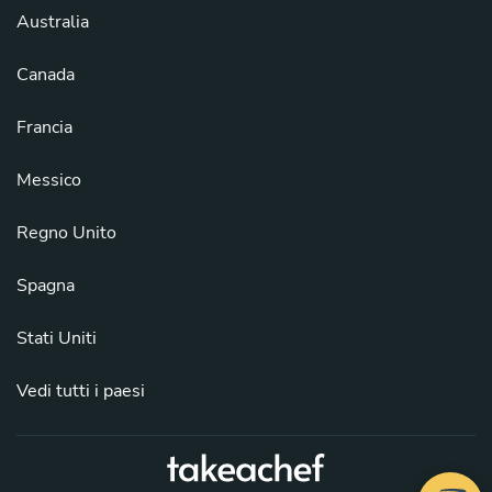
Australia
Canada
Francia
Messico
Regno Unito
Spagna
Stati Uniti
Vedi tutti i paesi