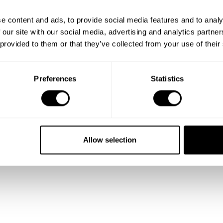
e content and ads, to provide social media features and to analy
 our site with our social media, advertising and analytics partn
 provided to them or that they’ve collected from your use of their
Preferences
Statistics
Allow selection