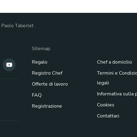
r Paolo Taberlet
Sitemap
Regalo
Chef a domicilio
Registro Chef
Termini e Condizi
legali
Offerte di lavoro
Informativa sulla 
FAQ
Cookies
Registrazione
Contattaci