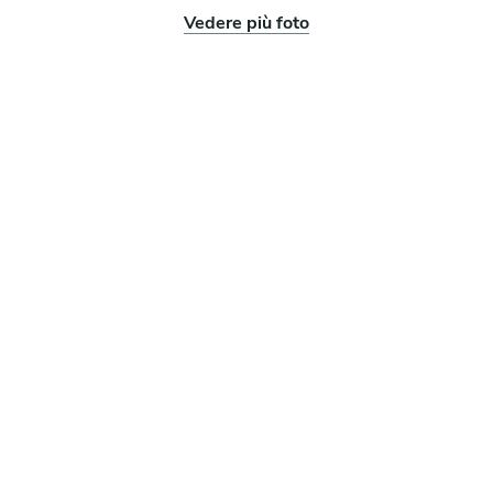
Vedere più foto