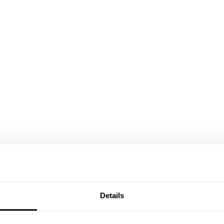
Details