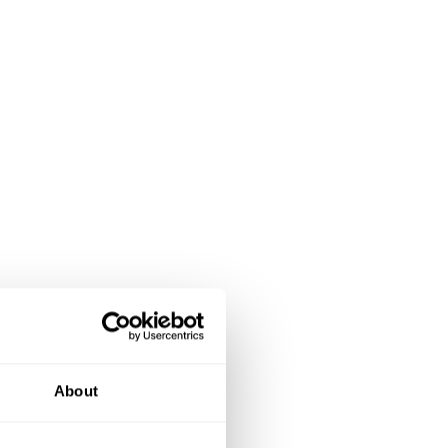
About