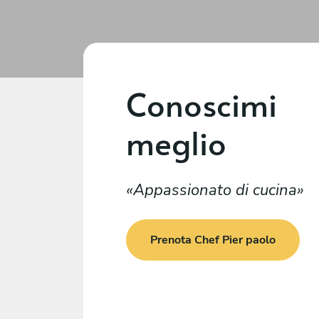
Conoscimi
meglio
Appassionato di cucina
Prenota Chef Pier paolo