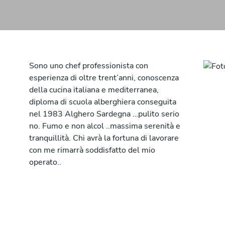
Sono uno chef professionista con
esperienza di oltre trent’anni, conoscenza
della cucina italiana e mediterranea,
diploma di scuola alberghiera conseguita
nel 1983 Alghero Sardegna …pulito serio
no. Fumo e non alcol ..massima serenità e
tranquillità. Chi avrà la fortuna di lavorare
con me rimarrà soddisfatto del mio
operato..