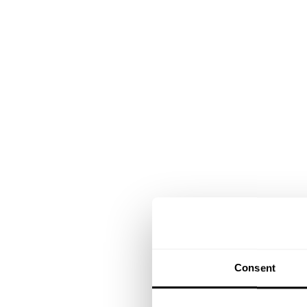
Consent