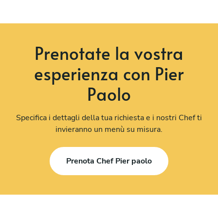
Prenotate la vostra
esperienza con Pier
Paolo
Specifica i dettagli della tua richiesta e i nostri Chef ti
invieranno un menù su misura.
Prenota Chef Pier paolo