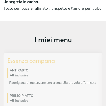
Un segreto in cucina...
Tocco semplice e raffinato . Il rispetto e l’amore per il cibo.
I miei menu
Essenza campana
ANTIPASTO
All inclusive
Parmigiana di melenzane con crema alla provola affumicata
PRIMO PIATTO
All inclusive