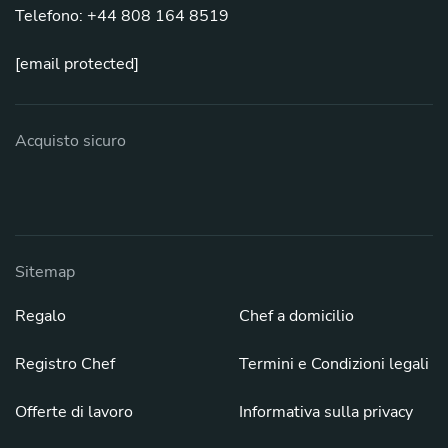
Telefono: +44 808 164 8519
[email protected]
Acquisto sicuro
Sitemap
Regalo
Chef a domicilio
Registro Chef
Termini e Condizioni legali
Offerte di lavoro
Informativa sulla privacy