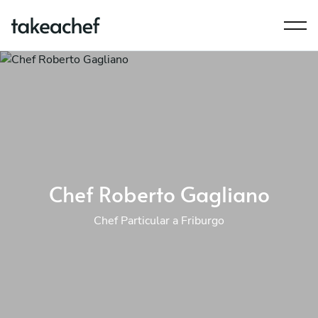
Chef Roberto Gagliano
Chef Particular a Friburgo