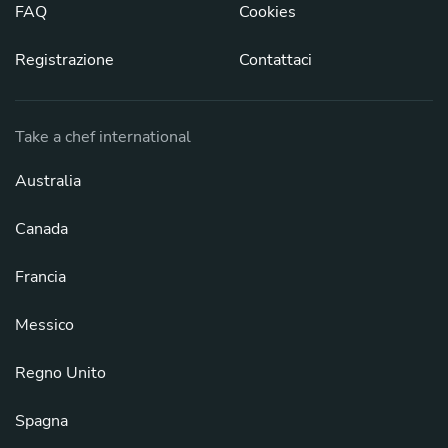
FAQ
Cookies
Registrazione
Contattaci
Take a chef international
Australia
Canada
Francia
Messico
Regno Unito
Spagna