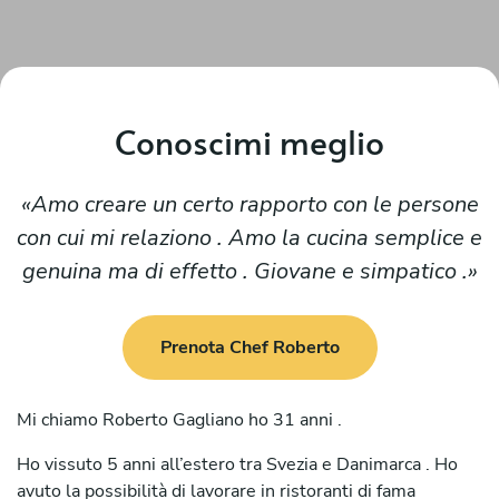
Conoscimi meglio
Amo creare un certo rapporto con le persone
con cui mi relaziono . Amo la cucina semplice e
genuina ma di effetto . Giovane e simpatico .
Prenota Chef Roberto
Mi chiamo Roberto Gagliano ho 31 anni .
Ho vissuto 5 anni all’estero tra Svezia e Danimarca . Ho
avuto la possibilità di lavorare in ristoranti di fama