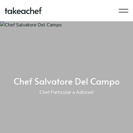
Chef Salvatore Del Campo
Chef Particular a Adliswil