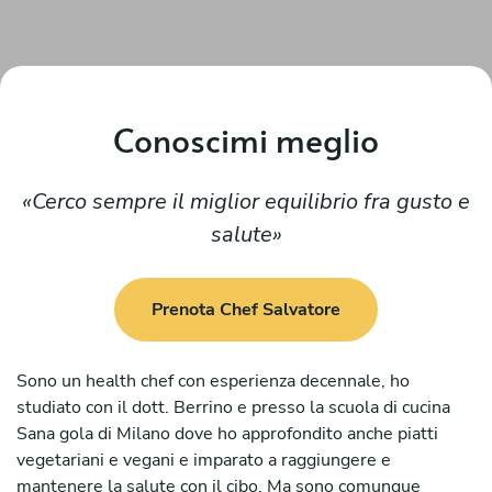
Conoscimi meglio
Cerco sempre il miglior equilibrio fra gusto e
salute
Prenota Chef Salvatore
Sono un health chef con esperienza decennale, ho
studiato con il dott. Berrino e presso la scuola di cucina
Sana gola di Milano dove ho approfondito anche piatti
vegetariani e vegani e imparato a raggiungere e
mantenere la salute con il cibo. Ma sono comunque