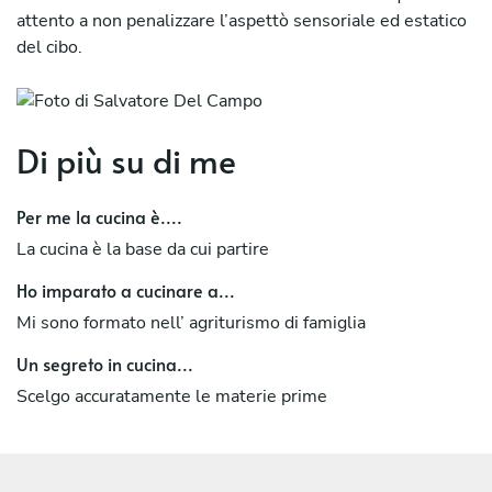
attento a non penalizzare l’aspettò sensoriale ed estatico
del cibo.
Di più su di me
Per me la cucina è....
La cucina è la base da cui partire
Ho imparato a cucinare a...
Mi sono formato nell’ agriturismo di famiglia
Un segreto in cucina...
Scelgo accuratamente le materie prime