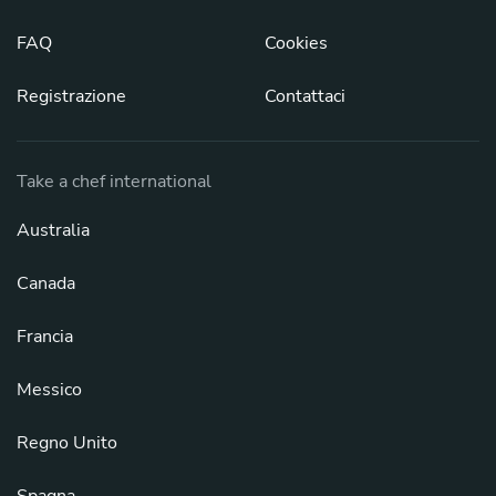
FAQ
Cookies
Registrazione
Contattaci
Take a chef international
Australia
Canada
Francia
Messico
Regno Unito
Spagna