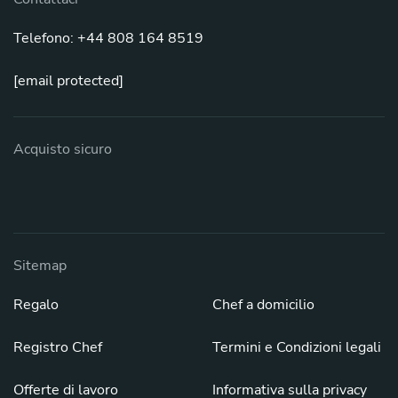
Telefono: +44 808 164 8519
[email protected]
Acquisto sicuro
Sitemap
Regalo
Chef a domicilio
Registro Chef
Termini e Condizioni legali
Offerte di lavoro
Informativa sulla privacy