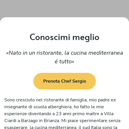
Conoscimi meglio
Nato in un ristorante, la cucina mediterranea
é tutto
Prenota Chef Sergio
Sono cresciuto nel ristorante di famiglia, mio padre ex
insegnante di scuola alberghiera, ho fatto le mie
esperienze diventando a 23 anni primo maitre a Villa
Ciardi a Barzago in Brianza. Mi piace sperimentare senza
esasperare, la cucina mediterranea, il sud Italia sono la