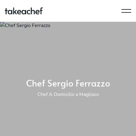
Chef Sergio Ferrazzo
Chef A Domicilio a Magliaso