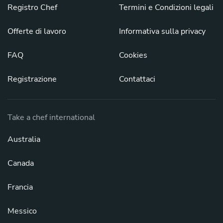
Registro Chef
Termini e Condizioni legali
Offerte di lavoro
Informativa sulla privacy
FAQ
Cookies
Registrazione
Contattaci
Take a chef international
Australia
Canada
Francia
Messico