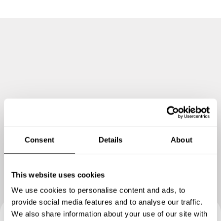
Consent
Details
About
This website uses cookies
We use cookies to personalise content and ads, to
provide social media features and to analyse our traffic.
We also share information about your use of our site with