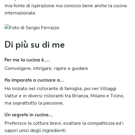
mia fonte di ispirazione ma conosco bene anche la cucina
internazionale.
Di più su di me
Per me la cucina è....
Coinvolgere, intrigare, rapire e guidare
Ho imparato a cucinare a...
Ho iniziato nel ristorante di famiglia, poi nei Villaggi
Valtur e in diversi ristoranti tra Brianza, Milano e Ticino,
ma soprattutto la passione,
Un segreto in cucina...
Preferisco le cotture brevi, esaltare la compattezza ed i
sapori unici degli ingredienti