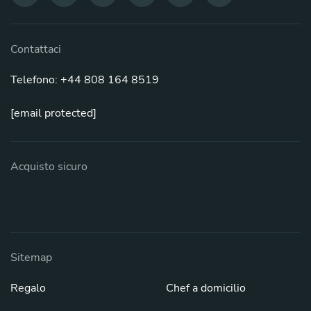
Contattaci
Telefono: +44 808 164 8519
[email protected]
Acquisto sicuro
Sitemap
Regalo
Chef a domicilio